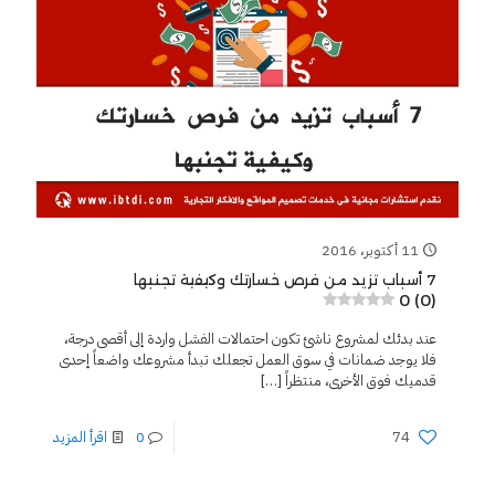
11 أكتوبر، 2016
7 أسباب تزيد من فرص خسارتك وكيفية تجنبها
0 (0)
عند بدئك لمشروع ناشئ تكون احتمالات الفشل واردة إلى أقصى درجة،
فلا يوجد ضمانات في سوق العمل تجعلك تبدأ مشروعك واضعاً إحدى
قدميك فوق الأخرى، منتظراً
[…]
74
0
اقرأ المزيد