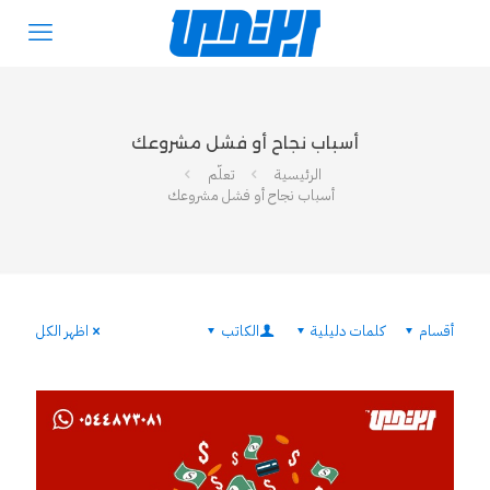
أسباب نجاح أو فشل مشروعك
الرئيسية
تعلّم
أسباب نجاح أو فشل مشروعك
أقسام
كلمات دليلية
الكاتب
اظهر الكل