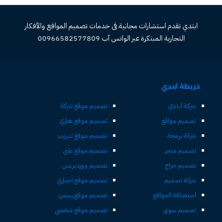
ابتدي تقدم استشارات مجانية فى خدمات تصميم المواقع والأفكار
التجارية المبتكرة عبر الواتس آب 00966582577809
خريطة ابتدي
شركة ابتدي
تصميم موقع شركة
تصميم مواقع
تصميم موقع عقاري
شركة برمجة
تصميم موقع تدريب
تصميم متجر
تصميم موقع طبي
تصميم حراج
تصميم ووردبريس
شركة تصميم
تصميم موقع اخباري
استضافة المواقع
تصميم موقع رسمي
تصميم سوق
تصميم موقع شخصي