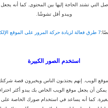
ل التي تشتد الحاجة إليها بين المحتوى. كما أنه يجعل
ويبدو أقل تشوشًا.
ضًا:
7 طرق فعالة لزيادة حركة المرور على الموقع الإلكتروني
استخدم الصور الكبيرة
قع الويب. إنهم يجتذبون الناس ويخبرون قصة شركتك.
 يمكن أن يجعل موقع الويب الخاص بك يبدو أكثر احترافية
صغيرة. كما أنه يساعد في استخدام صورك الخاصة على