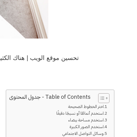
تحسين موقع الويب | هناك الكث
Table of Contents - جدول المحتوى
اختر الخطوط الصحيحة
استخدم أنماطًا أو نسيجًا دقيقًا
استخدم مساحة بيضاء
استخدم الصور الكبيرة
وسائل التواصل الاجتماعي