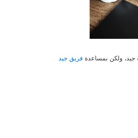
ب جيد، ولكن بمساعدة
فريق جيد