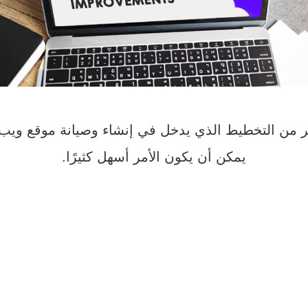
ير من التخطيط الذي يدخل في إنشاء وصيانة موقع وي
يمكن أن يكون الأمر أسهل كثيرًا.