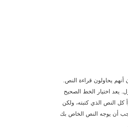
أنهم يحاولون قراءة النص.
. يعد اختيار الخط الصحيح
 كل النص الذي كتبته، ولكن
جب أن يوجه النص الخاص بك