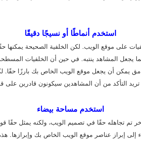
استخدم أنماطًا أو نسيجًا دقيقًا
خلفيات على موقع الويب. لكن الخلفية الصحيحة يمكنها حقً
ا يجعل المشاهد ينتبه. في حين أن الخلفيات المسطحة 
مق يمكن أن يجعل موقع الويب الخاص بك بارزًا حقًا. ل
تريد التأكد من أن المشاهدين سيكونون قادرين على ق
استخدم مساحة بيضاء
إلى إبراز عناصر موقع الويب الخاص بك وإبرازها. هذ