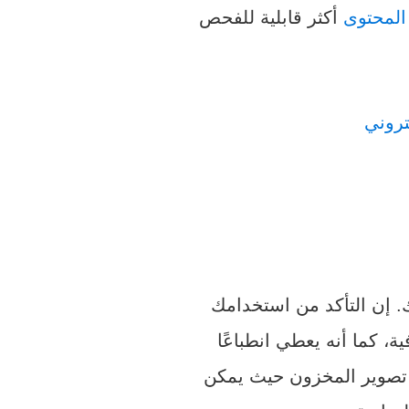
المحتوى
أكثر قابلية للفحص
 إن التأكد من استخدامك
، كما أنه يعطي انطباعًا
 تصوير المخزون حيث يمكن