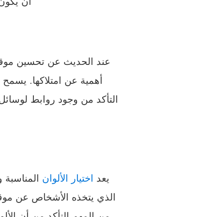
أن يكون 
عند الحديث عن تحسين موقع
أهمية عن امتلاكها. يسمح 
التأكد من وجود روابط لوسائل
يعد
اختيار الألوان
المناسبة وا
الذي يتخذه الأشخاص عن موقع 
من المهم التأكد من أن الأل