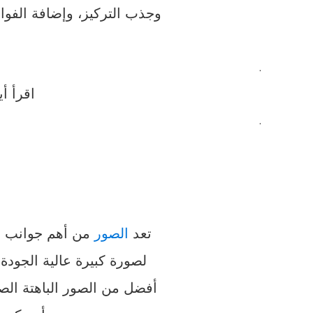
وجذب التركيز، وإضافة الفواص
.
اقرأ أي
.
تعد
الصور
من أهم جوانب مو
لصورة كبيرة عالية الجودة
أفضل من الصور الباهتة ال