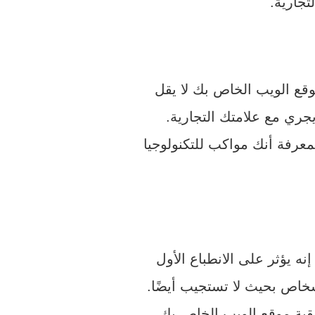
تجارية.
ع الويب الخاص بك لا يقل
جري مع علامتك التجارية.
عرفة أنك مواكب للتكنولوجيا
إنه يؤثر على الانطباع الأول
شخاص بحيث لا تستجيب أيضًا.
بقية موقع الويب الخاص بك.