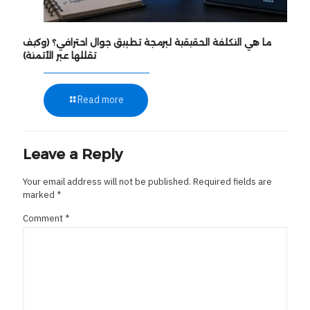
ما هي التكلفة الحقيقية لبرمجة تطبيق جوال احترافي؟ (وكيف
تقللها عبر الأتمتة)
Read more
Leave a Reply
Your email address will not be published.
Required fields are
marked
*
Comment
*