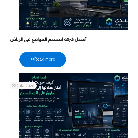
أفضل شركة لتصميم المواقع في الرياض
Read more
22 July، 2026