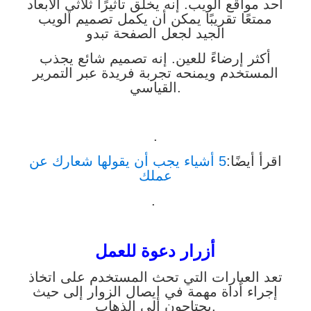
أحد مواقع الويب. إنه يخلق تأثيرًا ثلاثي الأبعاد
ممتعًا تقريبًا يمكن أن يكمل تصميم الويب
الجيد لجعل الصفحة تبدو
أكثر إرضاءً للعين. إنه تصميم شائع يجذب
المستخدم ويمنحه تجربة فريدة عبر التمرير
القياسي.
.
اقرأ أيضًا:
5 أشياء يجب أن يقولها شعارك عن
عملك
.
أزرار دعوة للعمل
تعد العبارات التي تحث المستخدم على اتخاذ
إجراء أداة مهمة في إيصال الزوار إلى حيث
يحتاجون إلى الذهاب.