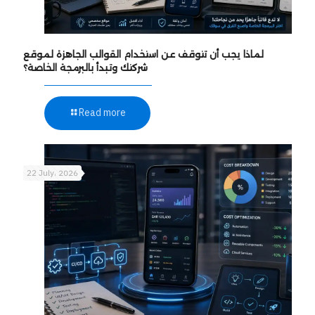
لماذا يجب أن تتوقف عن استخدام القوالب الجاهزة لموقع
شركتك وتبدأ بالبرمجة الخاصة؟
Read more
22 July، 2026