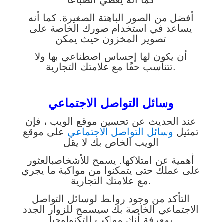
أفضل من الصور الباهتة الصغيرة. كما أنه
يساعد في استخدام صورك الخاصة على
تصوير المخزون حيث يمكن
أن يكون لها إحساس اصطناعي بها ولا
تتناسب حقًا مع علامتك التجارية.
وسائل التواصل الاجتماعي
عند الحديث عن تحسين موقع الويب ، فإن
تمثيل
وسائل التواصل الاجتماعي
على موقع
الويب الخاص بك لا يقل
أهمية عن امتلاكها. يسمح للأشخاص
بالعثور
على عملك حتى يتمكنوا من مواكبة ما يجري
مع علامتك التجارية.
التأكد من وجود روابط لوسائل التواصل
الاجتماعي الخاصة بك سيسمح للزوار الجدد
بمعرفة أنك مواكب للتكنولوجيا