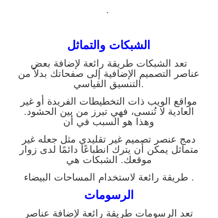
.
الشبكات والتماثل
تعد الشبكات طريقة رائعة لإضافة بعض
عناصر التصميم الإضافية إلى صفحاتك بدلاً من
التنسيق القياسي.
مواقع الويب ذات التخطيطات الفريدة أو غير
العادية لا تُنسى، فهي تبرز من بين الحشود.
وهذا هو السبب في أن
دمج عنصر تصميم غير تقليدي مثل جعله غير
متماثل يمكن أن يترك انطباعًا دائمًا لدى زوار
موقعك. الشبكات هي
طريقة رائعة لاستخدام المساحات البيضاء .
الرسومات
تعد الرسومات طريقة رائعة لإضافة عناصر