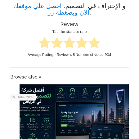
و الإحتراف في التصميم.
احصل علي موقعك
.
الان وبضغطة زر
Review
Tap the stars to rate
Average Rating - Review
4.8
Number of votes
904
Browse also »
26 July، 2026