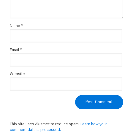
Name
*
Email
*
Website
This site uses Akismet to reduce spam.
Learn how your
comment data is processed.