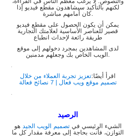
والنصوص. لا يرغب معظم الناس في القراءة،
لكنهم بالتأكيد سيشاهدون مقطع فيديو إذا
كان أمامهم مباشرة.
يمكن أن يكون الحصول على مقطع فيديو
قصير للعناصر الأساسية لعلامتك التجارية
طريقة رائعة لإحداث انطباع
لدى المشاهدين بمجرد دخولهم إلى موقع
الويب الخاص بك وجعلهم مدمنين.
.
اقرأ أيضًا:
تعزيز تجربة العملاء من خلال
تصميم موقع ويب فعال | 7 نصائح فعالة
.
الرصيد
الشيء الرئيسي في
تصميم الويب الجيد
هو
التوازن، فأنت بحاجة إلى معرفة مقدار كل ما