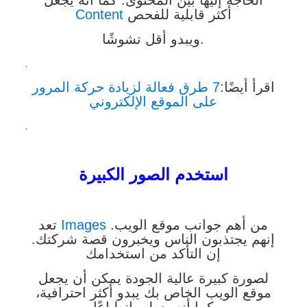
أكثر قابلية للفحص
Content
ويبدو أقل تشوشًا.
.
اقرأ أيضًا:
7 طرق فعالة لزيادة حركة المرور
على الموقع الإلكتروني
.
استخدم الصور الكبيرة
من أهم جوانب موقع الويب.
Images
تعد
إنهم يجتذبون الناس ويخبرون قصة شركتك.
إن التأكد من استخدامك
لصورة كبيرة عالية الجودة يمكن أن يجعل
موقع الويب الخاص بك يبدو أكثر احترافية،
كما أنه يعطي انطباعًا