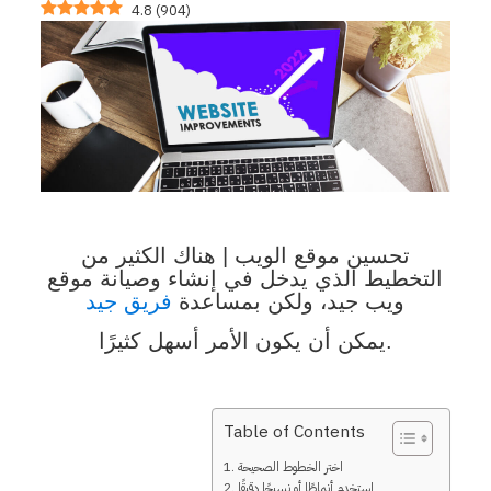
4.8
(
904
)
تحسين موقع الويب | هناك الكثير من
التخطيط الذي يدخل في إنشاء وصيانة موقع
ويب جيد، ولكن بمساعدة
فريق جيد
يمكن أن يكون الأمر أسهل كثيرًا.
Table of Contents
اختر الخطوط الصحيحة
استخدم أنماطًا أو نسيجًا دقيقًا