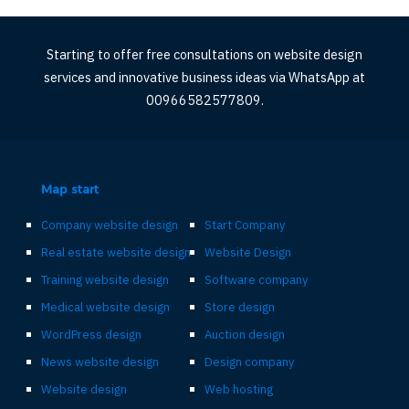
Starting to offer free consultations on website design
services and innovative business ideas via WhatsApp at
00966582577809.
Map start
Company website design
Start Company
Real estate website design
Website Design
Training website design
Software company
Medical website design
Store design
WordPress design
Auction design
News website design
Design company
Website design
Web hosting