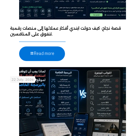
قصة نجاح: كيف حولت ابتدي أفكار عملائها إلى منصات رقمية
تتفوق على المنافسين.
Read more
22 July، 2026