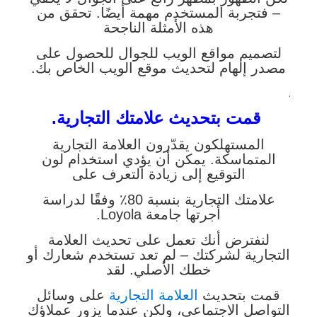
– فتجربة المستخدم مهمة أيضًا. تحقق من
هذه الأمثلة الناجحة
لتصميم مواقع الويب للجوال للحصول على
مصدر إلهام لتحديث موقع الويب الخاص بك.
.
قمت بتحديث علامتك التجارية.
المستهلكون يقدّرون العلامة التجارية
المتماسكة. يمكن أن يؤدي استخدام لون
التوقيع إلى زيادة التعرف على
علامتك التجارية بنسبة 80٪ وفقًا لدراسة
أجرتها جامعة Loyola.
لنفترض أنك تعمل على تحديث العلامة
التجارية لشركتك – لم تعد تستخدم شعارك أو
خطك الأصلي. لقد
قمت بتحديث
العلامة التجارية
على وسائل
التواصل الاجتماعي، ولكن عندما يزور عملاؤك