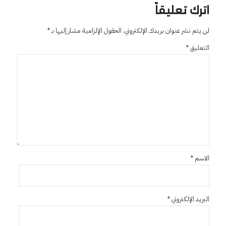
اترك تعليقاً
لن يتم نشر عنوان بريدك الإلكتروني.
الحقول الإلزامية مشار إليها بـ
*
التعليق
*
الاسم
*
البريد الإلكتروني
*