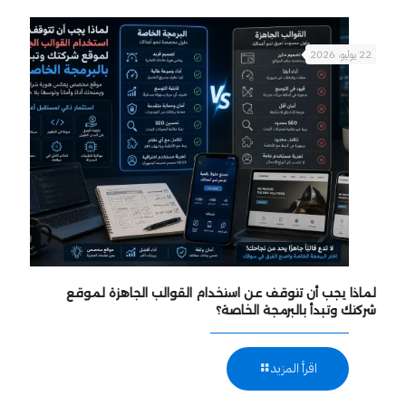
22 يوليو، 2026
لماذا يجب أن تتوقف عن استخدام القوالب الجاهزة لموقع
شركتك وتبدأ بالبرمجة الخاصة؟
اقرأ المزيد