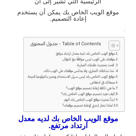
الرئيسية التي تشير إلى أن
موقع الويب
الخاص بك يمكن أن يستخدم
إعادة التصميم.
.
Table of Contents - جدول المحتوى
موقع الويب الخاص بك لديه معدل ارتداد مرتفع.
موقعك على الويب ليس متوافقًا مع الجوّال.
قمت بتحديث علامتك التجارية.
نما نشاطك التجاري، ولا يعكس موقعك على الويب ذلك.
موقع الويب الخاص بك ليس سهل الاستخدام ويتميز بتكنولوجيا قديمة.
مبيعاتك في انخفاض.
ما هي تكلفة إعادة تصميم موقع الويب؟
كيف تعيد تصميم موقع الويب الخاص بك؟
ابدأ تحديث موقع الويب الخاص بك اليوم.
لماذا تختار ابتدي لإعادة تصميم موقعك؟
موقع الويب الخاص بك لديه معدل
ارتداد مرتفع.