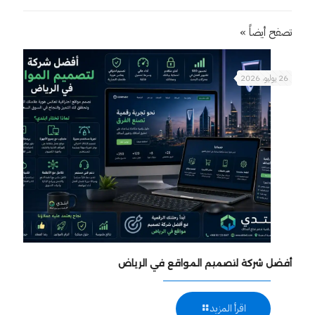
تصفح أيضاً »
26 يوليو، 2026
أفضل شركة لتصميم المواقع في الرياض
اقرأ المزيد