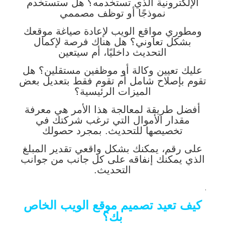
الإلكترونية الذي تستخدمه؟ هل ستستخدم
نموذجًا أو توظف مصممي
ومطوري مواقع الويب لإعادة صياغة موقعك
بشكل تعاوني؟ هل هناك فرصة لإكمال
التحديث داخليًا، أم سيتعين
عليك تعيين وكالة أو موظفين مستقلين؟ هل
تقوم بإصلاح شامل أم تقوم فقط بتعديل بعض
الميزات الرئيسية؟
أفضل طريقة لمعالجة هذا الأمر هي معرفة
مقدار الأموال التي ترغب شركتك في
تخصيصها للتحديث. بمجرد حصولك
على رقم، يمكنك بشكل واقعي تقدير المبلغ
الذي يمكنك إنفاقه على كل جانب من جوانب
التحديث.
.
كيف تعيد تصميم موقع الويب الخاص
بك؟