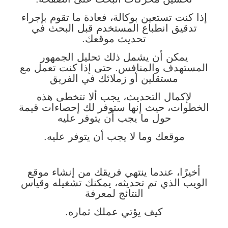
إذا كنت تستعين بوكالة، فعادة ما تقوم بإجراء
تدقيق انطباع المستخدم قبل البحث في
تحديث موقعك.
يمكن أن يشمل ذلك تحليل الجمهور
المستهدف والمنافس. حتى إذا كنت تعمل مع
مستقلين أو زملائك في الفريق
لإكمال التحديث، يجب ألا تتخطى هذه
الخطوات، حيث إنها ستوفر لك إحصاءات قيمة
حول ما يجب أن يتوفر عليه
موقعك وما لا يجب أن يتوفر عليه.
أخيرًا، عندما ينتهي فريقك من إنشاء موقع
الويب الذي تم تحديثه، يمكنك تشغيله وقياس
النتائج لمعرفة
كيف يؤتي عملك ثماره.