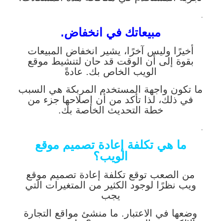
.
مبيعاتك في انخفاض.
أخيرًا وليس آخرًا، يشير انخفاض المبيعات
بقوة إلى أن الوقت قد حان لتنشيط موقع
الويب الخاص بك. عادةً
ما تكون واجهة المستخدم المربكة هي السبب
في ذلك، لذا تأكد من أن إصلاحها جزء من
خطة التحديث الخاصة بك.
.
ما هي تكلفة إعادة تصميم موقع
الويب؟
من الصعب توقع تكلفة إعادة تصميم موقع
ويب نظرًا لوجود الكثير من المتغيرات التي
يجب
وضعها في الاعتبار. ما منشئ مواقع التجارة