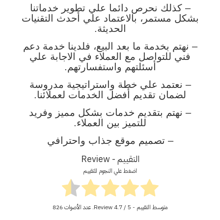
– كذلك نحرص دائما علي تطوير خدماتنا
بشكل مستمر، بالاعتماد علي أحدث التقنيات
الحديثة.
– نهتم بخدمة ما بعد البيع، فلدينا خدمة دعم
فني للتواصل مع العملاء في الاجابة علي
أسئلتهم واستفسارتهم.
– نعتمد علي خطة واستراتيجية مدروسة
لضمان تقديم أفضل الخدمات لعملائنا.
– نهتم بتقديم خدمات بشكل مميز وفريد
للتميز بين العملاء.
– تصميم موقع جذاب واحترافي
التقييم - Review
اضغط علي النجوم للتقييم
متوسط التقييم - Review
/ 5. عدد الأصوات
4.7
826