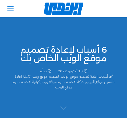
6 أسباب لإعادة تصميم
موقع الويب الخاص بك
10 أكتوبر، 2022
تعلّم
أسباب اعادة تصميم موقع الويب
,
تصميم موقع ويب
,
تكلفة اعادة
تصميم موقع الويب
,
شركة اعادة تصميم موقع ويب
,
كيفية اعادة تصميم
موقع الويب