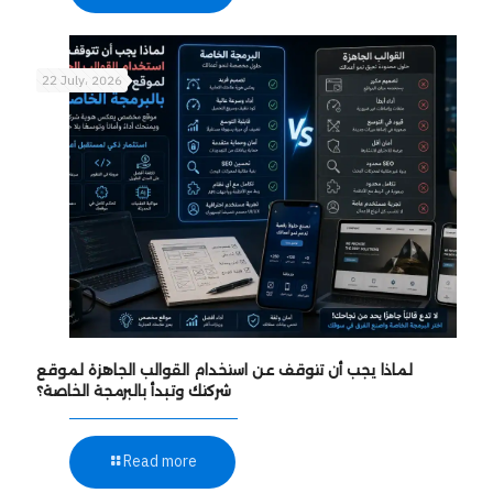
22 July، 2026
لماذا يجب أن تتوقف عن استخدام القوالب الجاهزة لموقع
شركتك وتبدأ بالبرمجة الخاصة؟
Read more