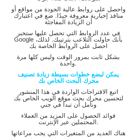
واحصل على روابط عالية الجودة من مواقع أو
منافذ إخبارية معروفة جيدًا. ضع في اعتبارك
أن الزيادة المفاجئة
في عدد الروابط التي تحصل عليها ستخبر
Google بأنك حاولت التلاعب بترتيبك. لذلك،
احصل على الروابط الخاصة بك
بشكل ثابت بمرور الوقت وليس كلها مرة
واحدة.
يمكن لبضع خطوات بسيطة زيادة تصنيف
محرك البحث الخاص بك
اتبع الاقتراحات الواردة في هذا المنشور
لتحسين محرك بحث موقع الويب الخاص بك
ونأمل أن تبدأ في جني
فوائد الحصول على المزيد من العملاء
المحتملين عبر الإنترنت.
هناك العديد من المتغيرات التي يجب مراعاتها