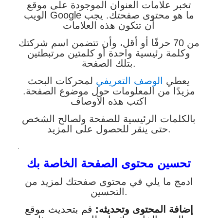
تخبر علامات العنوان الموجودة على موقع
الويب Google ما هو محتوى صفحتك. يجب
أن تتكون هذه العلامات
من 70 حرفًا أو أقل، وأن تتضمن اسم شركتك
وكلمة رئيسية واحدة أو كلمتين مرتبطتين
بتلك الصفحة.
يعطي
الوصف التعريفي
لمحركات البحث
مزيدًا من المعلومات حول موضوع الصفحة.
اكتب هذه الأوصاف
بالكلمات الرئيسية للصفحة ولصالح الشخص
حتى ينقر للحصول على المزيد.
.
تحسين محتوى الصفحة الخاصة بك
ادمج ما يلي في محتوى صفحتك لمزيد من
التحسين.
إضافة المحتوى وتحديثه:
قم بتحديث موقع