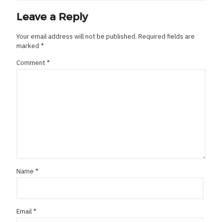
Leave a Reply
Your email address will not be published.
Required fields are
marked
*
Comment
*
Name
*
Email
*