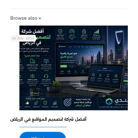
Browse also »
26 July، 2026
أفضل شركة لتصميم المواقع في الرياض