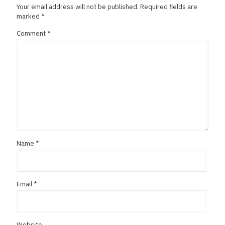
Your email address will not be published.
Required fields are
marked
*
Comment
*
Name
*
Email
*
Website