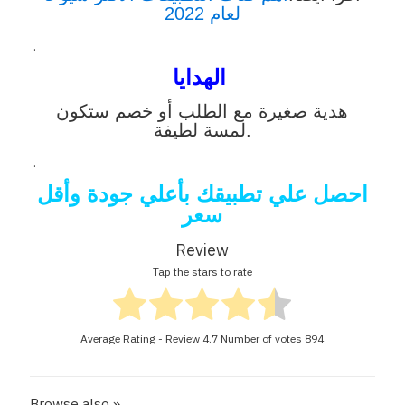
لعام 2022
.
الهدايا
هدية صغيرة مع الطلب أو خصم ستكون
لمسة لطيفة.
.
احصل علي تطبيقك بأعلي جودة وأقل
سعر
Review
Tap the stars to rate
Average Rating - Review
4.7
Number of votes
894
Browse also »