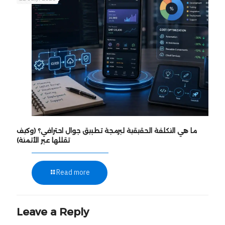
ما هي التكلفة الحقيقية لبرمجة تطبيق جوال احترافي؟ (وكيف
تقللها عبر الأتمتة)
Read more
Leave a Reply