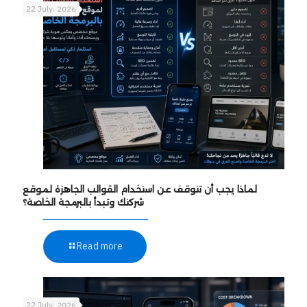
22 July، 2026
لماذا يجب أن تتوقف عن استخدام القوالب الجاهزة لموقع
شركتك وتبدأ بالبرمجة الخاصة؟
Read more
22 July، 2026