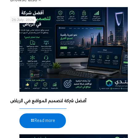
26 July، 2026
أفضل شركة لتصميم المواقع في الرياض
Read more