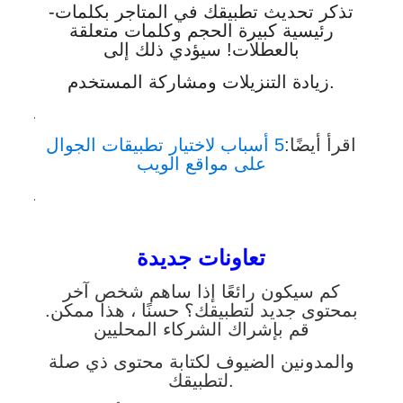
-تذكر تحديث تطبيقك في المتاجر بكلمات
رئيسية كبيرة الحجم وكلمات متعلقة
بالعطلات! سيؤدي ذلك إلى
زيادة التنزيلات ومشاركة المستخدم.
.
اقرأ أيضًا:
5 أسباب لاختيار تطبيقات الجوال
على مواقع الويب
.
تعاونات جديدة
كم سيكون رائعًا إذا ساهم شخص آخر
بمحتوى جديد لتطبيقك؟ حسنًا ، هذا ممكن.
قم بإشراك الشركاء المحليين
والمدونين الضيوف لكتابة محتوى ذي صلة
لتطبيقك.