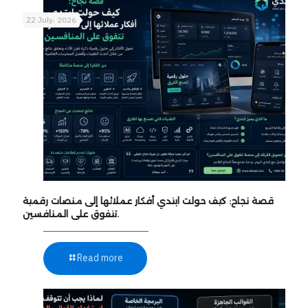
22 July، 2026
قصة نجاح: كيف حولت ابتدي أفكار عملائها إلى منصات رقمية
تتفوق على المنافسين.
Read more