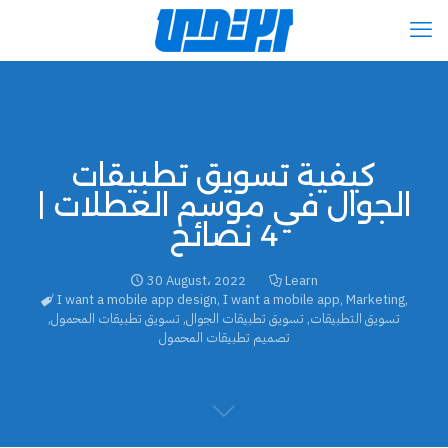
كيفية تسويق تطبيقات
الجوال في موسم العطلات |
4 نصائح
30 August، 2022
Learn
I want a mobile app design
,
I want a mobile app
,
Marketing
,
تسويق التطبيقات
,
تسويق تطبيقات الجوال
,
تسويق تطبيقات المحمول
,
تصميم تطبيقات المحمول