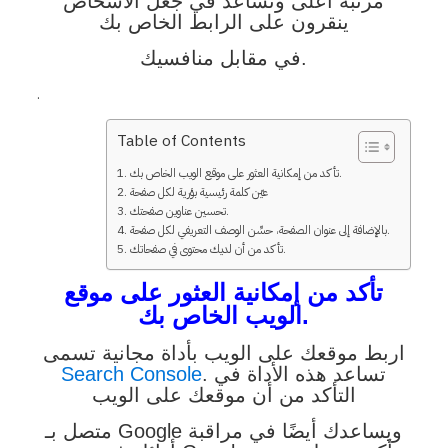
مرتبة أعلى وتساعد في جعل الأشخاص
ينقرون على الرابط الخاص بك
في مقابل منافسيك.
.
Table of Contents
تأكد من إمكانية العثور على موقع الويب الخاص بك.
عيّن كلمة رئيسية بؤرية لكل صفحة
تحسين عناوين صفحتك.
بالإضافة إلى عنوان الصفحة، حسِّن الوصف التعريفي لكل صفحة.
تأكد من أن لديك محتوى في صفحاتك.
تأكد من إمكانية العثور على موقع
الويب الخاص بك.
اربط موقعك على الويب بأداة مجانية تسمى
. تساعد هذه الأداة في
Search Console
التأكد من أن موقعك على الويب
متصل بـ Google ويساعدك أيضًا في مراقبة