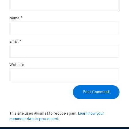
Name
*
Email
*
Website
This site uses Akismet to reduce spam.
Learn how your
comment data is processed.