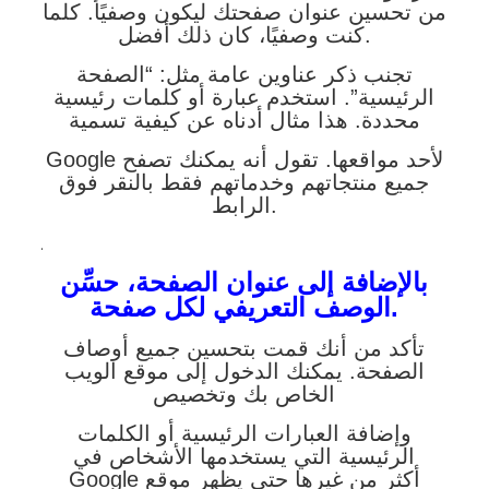
من تحسين عنوان صفحتك ليكون وصفيًا. كلما
كنت وصفيًا، كان ذلك أفضل.
تجنب ذكر عناوين عامة مثل: “الصفحة
الرئيسية”. استخدم عبارة أو كلمات رئيسية
محددة. هذا مثال أدناه عن كيفية تسمية
Google لأحد مواقعها. تقول أنه يمكنك تصفح
جميع منتجاتهم وخدماتهم فقط بالنقر فوق
الرابط.
.
بالإضافة إلى عنوان الصفحة، حسِّن
الوصف التعريفي لكل صفحة.
تأكد من أنك قمت بتحسين جميع أوصاف
الصفحة. يمكنك الدخول إلى موقع الويب
الخاص بك وتخصيص
وإضافة العبارات الرئيسية أو الكلمات
الرئيسية التي يستخدمها الأشخاص في
Google أكثر من غيرها حتى يظهر موقع