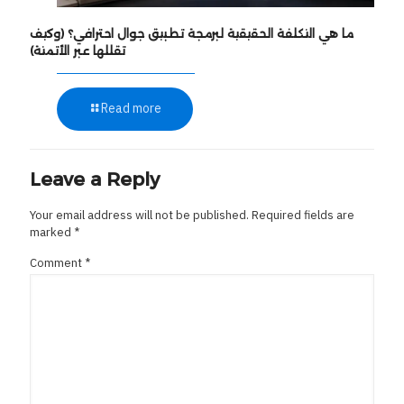
ما هي التكلفة الحقيقية لبرمجة تطبيق جوال احترافي؟ (وكيف
تقللها عبر الأتمتة)
Read more
Leave a Reply
Your email address will not be published.
Required fields are
marked
*
Comment
*