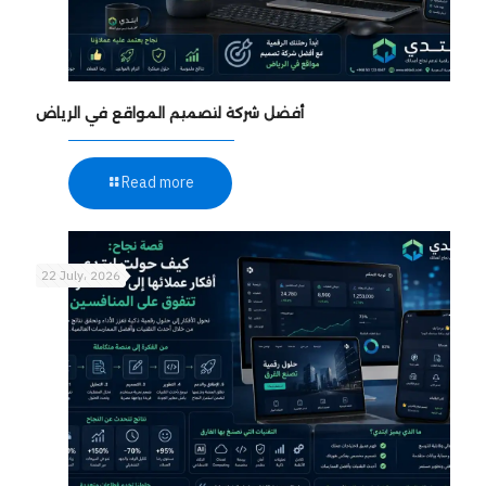
أفضل شركة لتصميم المواقع في الرياض
Read more
22 July، 2026