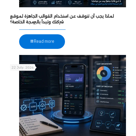
لماذا يجب أن تتوقف عن استخدام القوالب الجاهزة لموقع
شركتك وتبدأ بالبرمجة الخاصة؟
Read more
22 July، 2026