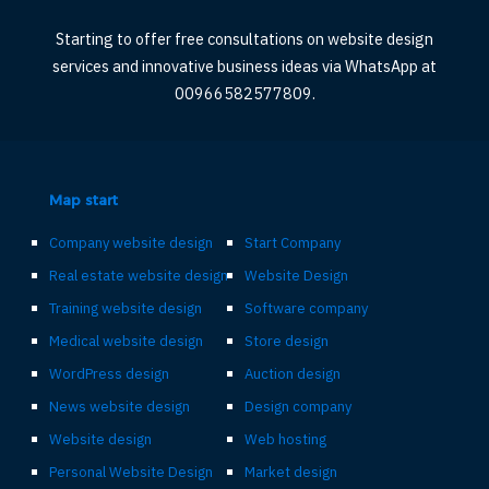
Starting to offer free consultations on website design
services and innovative business ideas via WhatsApp at
00966582577809.
Map start
Company website design
Start Company
Real estate website design
Website Design
Training website design
Software company
Medical website design
Store design
WordPress design
Auction design
News website design
Design company
Website design
Web hosting
Personal Website Design
Market design