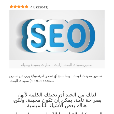
4.8
(
22041
)
تحسين محركات البحث | إليك 5 خطوات بسيطة وسهلة
تحسين محركات البحث | ربما سمع أي شخص لديه موقع ويب عن تحسين
محركات البحث (SEO). SEO معقد.
لذلك من الجيد أن تخيفك الكلمة لأنها،
بصراحة تامة، يمكن أن تكون مخيفة. ولكن،
هناك بعض الأشياء التأسيسية