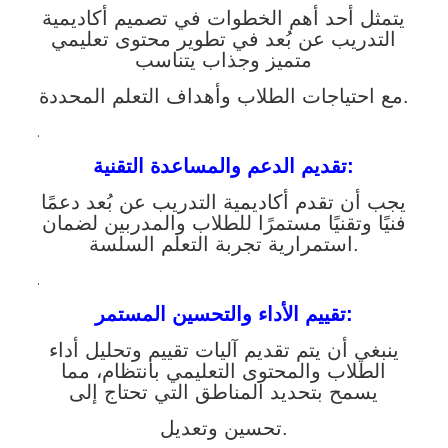
يتمثل أحد أهم الخطوات في تصميم أكاديمية
التدريب عن بُعد في تطوير محتوى تعليمي
متميز وجذاب يتناسب
مع احتياجات الطلاب وأهداف التعلم المحددة.
.
:
تقديم الدعم والمساعدة التقنية
يجب أن تقدم أكاديمية التدريب عن بُعد دعمًا
فنيًا وتقنيًا مستمرًا للطلاب والمدربين لضمان
استمرارية تجربة التعلم السلسة.
.
:
تقييم الأداء والتحسين المستمر
ينبغي أن يتم تقديم آليات تقييم وتحليل أداء
الطلاب والمحتوى التعليمي بانتظام، مما
يسمح بتحديد المناطق التي تحتاج إلى
تحسين وتعديل.