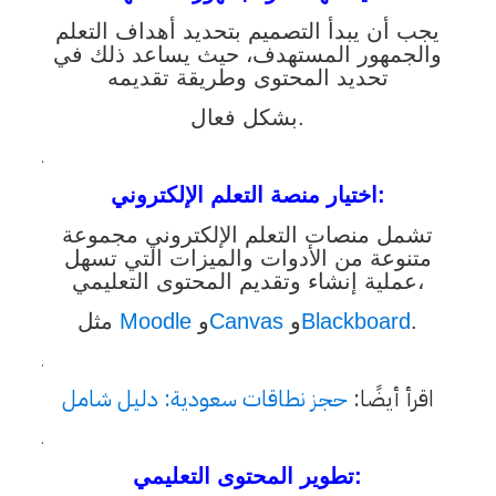
يجب أن يبدأ التصميم بتحديد أهداف التعلم
والجمهور المستهدف، حيث يساعد ذلك في
تحديد المحتوى وطريقة تقديمه
بشكل فعال.
.
:
اختيار منصة التعلم الإلكتروني
تشمل منصات التعلم الإلكتروني مجموعة
متنوعة من الأدوات والميزات التي تسهل
عملية إنشاء وتقديم المحتوى التعليمي،
.
Blackboard
و
Canvas
و
Moodle
مثل
.
اقرأ أيضًا:
حجز نطاقات سعودية: دليل شامل
.
:
تطوير المحتوى التعليمي