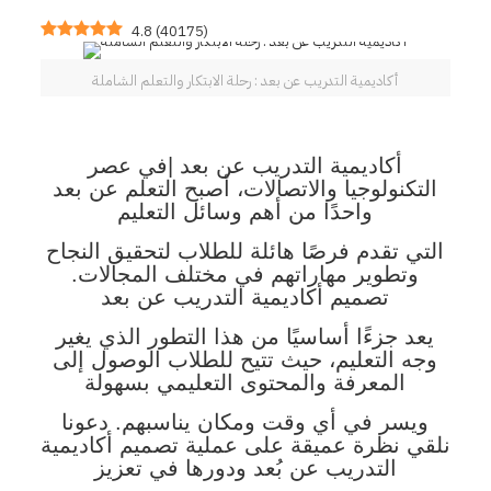
4.8
(
40175
)
أكاديمية التدريب عن بعد : رحلة الابتكار والتعلم الشاملة
أكاديمية التدريب عن بعد |في عصر
التكنولوجيا والاتصالات، أصبح التعلم عن بعد
واحدًا من أهم وسائل التعليم
التي تقدم فرصًا هائلة للطلاب لتحقيق النجاح
وتطوير مهاراتهم في مختلف المجالات.
تصميم أكاديمية التدريب عن بعد
يعد جزءًا أساسيًا من هذا التطور الذي يغير
وجه التعليم، حيث تتيح للطلاب الوصول إلى
المعرفة والمحتوى التعليمي بسهولة
ويسر في أي وقت ومكان يناسبهم. دعونا
نلقي نظرة عميقة على عملية تصميم أكاديمية
التدريب عن بُعد ودورها في تعزيز