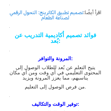
.
اقرأ أيضًا:
تصميم تطبيق الكاترينج: التحول الرقمي
لصناعة الطعام
.
فوائد تصميم أكاديمية التدريب عن
بُعد:
.
:
المرونة والتوافر
يتيح التعلم عن بُعد للطلاب الوصول إلى
المحتوى التعليمي في أي وقت ومن أي مكان
يناسبهم، مما يعزز المرونة ويزيد
من فرص الوصول إلى التعليم.
.
:
توفير الوقت والتكاليف