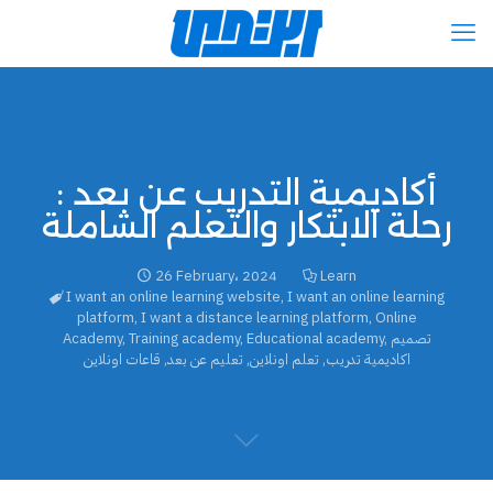
أكاديمية التدريب عن بعد :
رحلة الابتكار والتعلم الشاملة
26 February، 2024
Learn
I want an online learning website
,
I want an online learning
platform
,
I want a distance learning platform
,
Online
تصميم
,
Educational academy
,
Training academy
,
Academy
اكاديمية تدريب
,
تعلم اونلاين
,
تعليم عن بعد
,
قاعات اونلاين