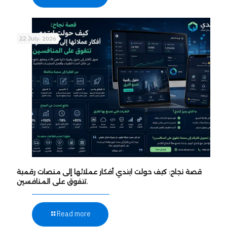
22 July، 2026
قصة نجاح: كيف حولت ابتدي أفكار عملائها إلى منصات رقمية
تتفوق على المنافسين.
Read more