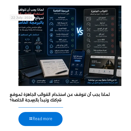
22 July، 2026
لماذا يجب أن تتوقف عن استخدام القوالب الجاهزة لموقع
شركتك وتبدأ بالبرمجة الخاصة؟
Read more