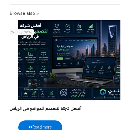
Browse also »
26 July، 2026
أفضل شركة لتصميم المواقع في الرياض
Read more