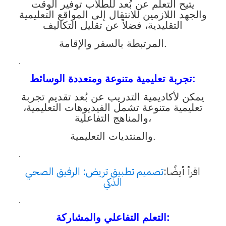
يتيح التعلم عن بُعد للطلاب توفير الوقت
والجهد اللازمين للانتقال إلى المواقع التعليمية
التقليدية، فضلاً عن تقليل التكاليف
المرتبطة بالسفر والإقامة.
.
:
تجربة تعليمية متنوعة ومتعددة الوسائط
يمكن لأكاديمية التدريب عن بُعد تقديم تجربة
تعليمية متنوعة تشمل الفيديوهات التعليمية،
والمناهج التفاعلية،
والمنتديات التعليمية.
.
اقرأ أيضًا:
تصميم تطبيق تريض: الرفيق الصحي
الذكي
.
:
التعلم التفاعلي والمشاركة