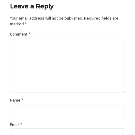
Leave a Reply
Your email address will not be published.
Required fields are
marked
*
Comment
*
Name
*
Email
*