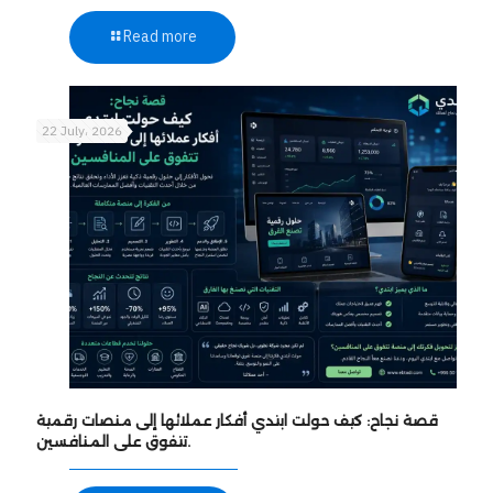
Read more
22 July، 2026
قصة نجاح: كيف حولت ابتدي أفكار عملائها إلى منصات رقمية
تتفوق على المنافسين.