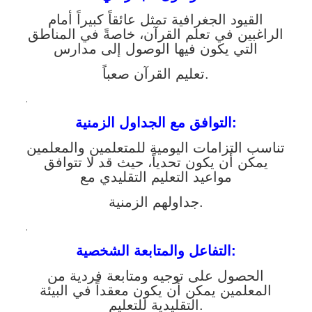
القيود الجغرافية تمثل عائقاً كبيراً أمام
الراغبين في تعلم القرآن، خاصةً في المناطق
التي يكون فيها الوصول إلى مدارس
تعليم القرآن صعباً.
.
التوافق مع الجداول الزمنية:
تناسب التزامات اليومية للمتعلمين والمعلمين
يمكن أن يكون تحدياً، حيث قد لا تتوافق
مواعيد التعليم التقليدي مع
جداولهم الزمنية.
.
التفاعل والمتابعة الشخصية:
الحصول على توجيه ومتابعة فردية من
المعلمين يمكن أن يكون معقداً في البيئة
التقليدية للتعليم.