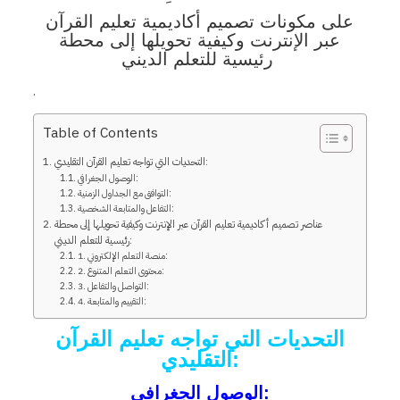
على مكونات تصميم أكاديمية تعليم القرآن
عبر الإنترنت وكيفية تحويلها إلى محطة
رئيسية للتعلم الديني
.
Table of Contents
التحديات التي تواجه تعليم القرآن التقليدي:
الوصول الجغرافي:
التوافق مع الجداول الزمنية:
التفاعل والمتابعة الشخصية:
عناصر تصميم أكاديمية تعليم القرآن عبر الإنترنت وكيفية تحويلها إلى محطة
رئيسية للتعلم الديني:
1. منصة التعلم الإلكتروني:
2. محتوى التعلم المتنوع:
3. التواصل والتفاعل:
4. التقييم والمتابعة:
التحديات التي تواجه تعليم القرآن
التقليدي:
الوصول الجغرافي: