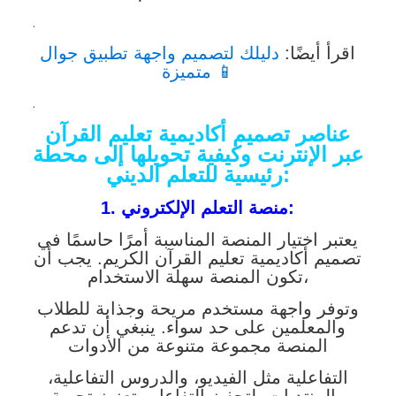
.
اقرأ أيضًا:
دليلك لتصميم واجهة تطبيق جوال
متميزة 📱
.
عناصر تصميم أكاديمية تعليم القرآن
عبر الإنترنت
وكيفية تحويلها إلى محطة
رئيسية للتعلم الديني:
1. منصة التعلم الإلكتروني:
يعتبر اختيار المنصة المناسبة أمرًا حاسمًا في
تصميم أكاديمية تعليم القرآن الكريم. يجب أن
تكون المنصة سهلة الاستخدام،
وتوفر واجهة مستخدم مريحة وجذابة للطلاب
والمعلمين على حد سواء. ينبغي أن تدعم
المنصة مجموعة متنوعة من الأدوات
التفاعلية مثل الفيديو، والدروس التفاعلية،