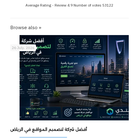
Average Rating - Review
4.9
Number of votes
53122
Browse also »
26 July، 2026
أفضل شركة لتصميم المواقع في الرياض