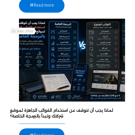
Read more
22 July، 2026
لماذا يجب أن تتوقف عن استخدام القوالب الجاهزة لموقع
شركتك وتبدأ بالبرمجة الخاصة؟