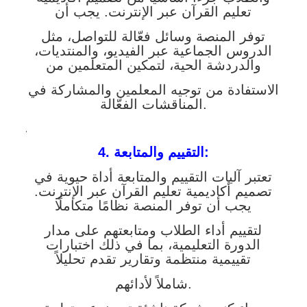
تعليم القرآن عبر الإنترنت. يجب أن
توفر المنصة وسائل فعّالة للتواصل، مثل
الدروس الجماعية عبر الفيديو، والمنتديات،
والدردشة الحية، لتمكين المتعلمين من
الاستفادة من توجيه المعلمين والمشاركة في
المناقشات الفعّالة.
.
4. التقييم والمتابعة:
تعتبر آليات التقييم والمتابعة أداة حيوية في
تصميم أكاديمية تعليم القرآن عبر الإنترنت.
يجب أن توفر المنصة نظامًا متكاملًا
لتقييم أداء الطلاب ومتابعتهم على مدار
الدورة التعليمية، بما في ذلك اختبارات
تقييمية منتظمة وتقارير تقدم تحليلاً
شاملاً لأدائهم.