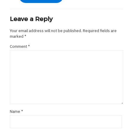
Leave a Reply
Your email address will not be published.
Required fields are
marked
*
Comment
*
Name
*