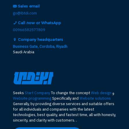
Sales email
go@ibtdi.com
Call now or WhatsApp
00966582577809
Company headquarters
Business Gate, Cordoba, Riyadh
Saudi Arabia
و
Web design
To change the concept
Start Company
Seeks
Website programming
Specifically and
Website solutions
Generally, by providing diverse services and suitable offers
for all individuals and companies with the latest
technologies, best quality, and fastest time, all with honesty,
sincerity, and clarity with customers. .