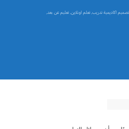
تصميم اكاديمية تدريب
,
تعلم اونلاين
,
تعليم عن بعد
,