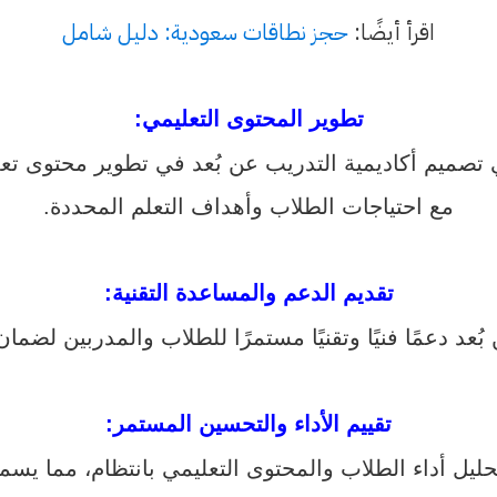
اقرأ أيضًا:
حجز نطاقات سعودية: دليل شامل
تطوير المحتوى التعليمي
:
تصميم أكاديمية التدريب عن بُعد في تطوير محتوى ت
مع احتياجات الطلاب وأهداف التعلم المحددة.
تقديم الدعم والمساعدة التقنية
:
ُعد دعمًا فنيًا وتقنيًا مستمرًا للطلاب والمدربين لضما
تقييم الأداء والتحسين المستمر
:
تحليل أداء الطلاب والمحتوى التعليمي بانتظام، مما يسم