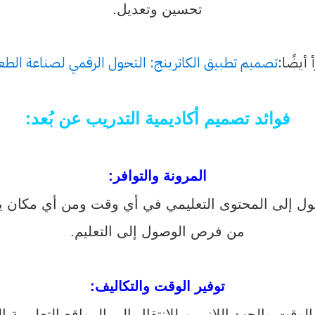
تحسين وتعديل.
 أيضًا:
تصميم تطبيق الكاترينج: التحول الرقمي لصناعة الطع
فوائد تصميم أكاديمية التدريب عن بُعد:
المرونة والتوافر
:
صول إلى المحتوى التعليمي في أي وقت ومن أي مكان ين
من فرص الوصول إلى التعليم.
توفير الوقت والتكاليف
:
الوقت والجهد اللازمين للانتقال إلى المواقع التعليمية ال