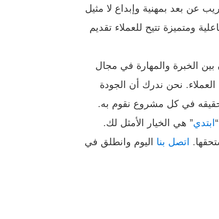
ب عن بعد بمهنية وإبداع لا مثيل
اعلية ومتميزة تتيح للعملاء تقديم
ين الخبرة والمهارة في مجال
العملاء. نحن ندرك أن الجودة
لتحقيقه في كل مشروع نقوم به.
ابتدي
” هي الخيار الأمثل لك.
تحقها.
اتصل بنا
اليوم وانطلق في