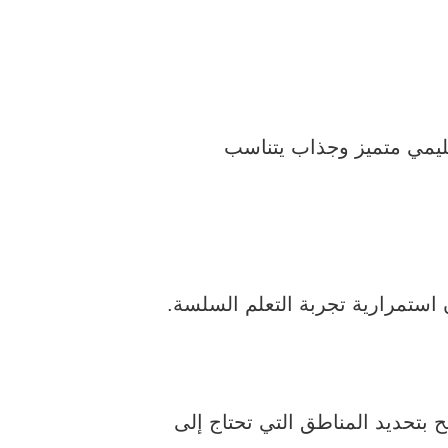
عليمي متميز وجذاب يتناسب
ن استمرارية تجربة التعلم السلسة.
ح بتحديد المناطق التي تحتاج إلى