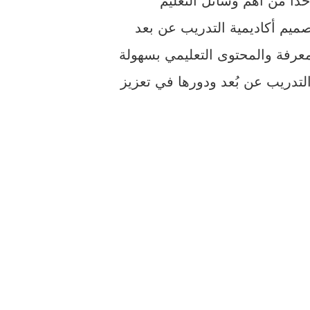
حدًا من أهم وسائل التعليم
صميم أكاديمية التدريب عن بعد
لمعرفة والمحتوى التعليمي بسهولة
تدريب عن بُعد ودورها في تعزيز