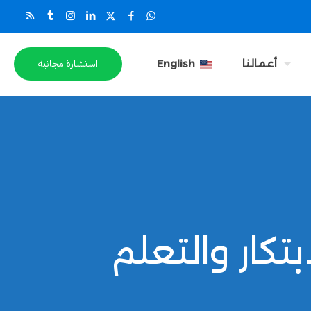
استشارة مجانية
أعمالنا
English
بتكار والتعلم