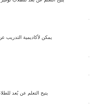
.
يمكن لأكاديمية التدريب عن 
.
.
يتيح التعلم عن بُعد للط
.