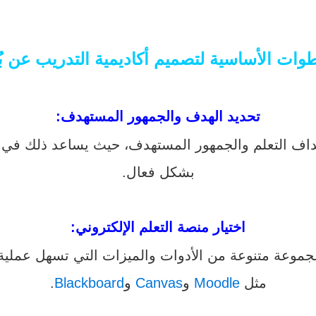
وات الأساسية لتصميم أكاديمية التدريب عن بُ
تحديد الهدف والجمهور المستهدف
:
هداف التعلم والجمهور المستهدف، حيث يساعد ذلك في 
بشكل فعال.
اختيار منصة التعلم الإلكتروني
:
موعة متنوعة من الأدوات والميزات التي تسهل عملية 
مثل
Moodle
و
Canvas
و
Blackboard
.