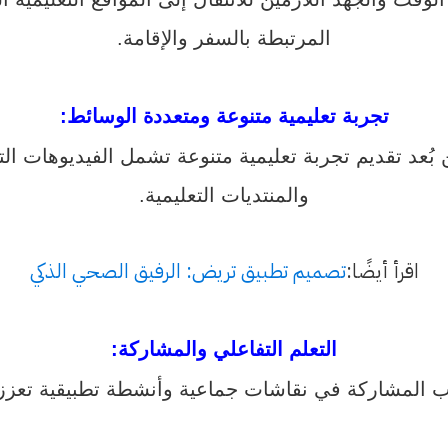
المرتبطة بالسفر والإقامة.
تجربة تعليمية متنوعة ومتعددة الوسائط
:
بُعد تقديم تجربة تعليمية متنوعة تشمل الفيديوهات التعل
والمنتديات التعليمية.
اقرأ أيضًا:
تصميم تطبيق تريض: الرفيق الصحي الذكي
التعلم التفاعلي والمشاركة
:
لاب المشاركة في نقاشات جماعية وأنشطة تطبيقية تعزز ا