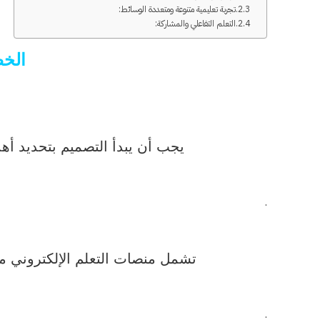
تجربة تعليمية متنوعة ومتعددة الوسائط:
التعلم التفاعلي والمشاركة:
الخط
يجب أن يبدأ التصميم بتحديد أ
.
تشمل منصات التعلم الإلكتروني مج
.