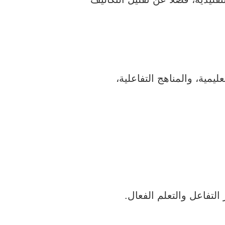
يمية، والمناهج التفاعلية،
لتفاعل والتعلم الفعال.