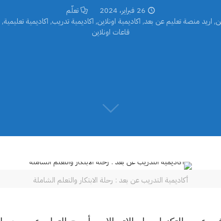
26 فبراير، 2024
تعلّم
ن
,
اريد منصة تعليم عن بعد
,
اكاديمية اونلاين
,
اكاديمية تدريب
,
اكاديمية تعليمية
,
قاعات اونلاين
أكاديمية التدريب عن بعد : رحلة الابتكار والتعلم الشاملة