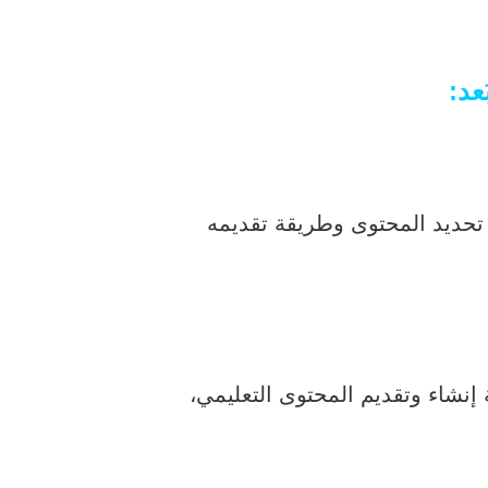
عد:
تحديد المحتوى وطريقة تقديمه
إنشاء وتقديم المحتوى التعليمي،