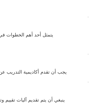
.
يتمثل أحد أهم الخطوات في 
.
يجب أن تقدم أكاديمية التدريب عن ب
.
ينبغي أن يتم تقديم آليات تقييم و