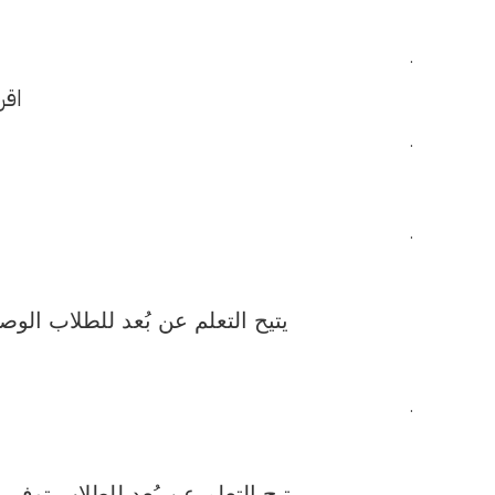
.
اقرأ
.
.
يتيح التعلم عن بُعد للطلاب الو
.
يتيح التعلم عن بُعد للطلاب توفير 