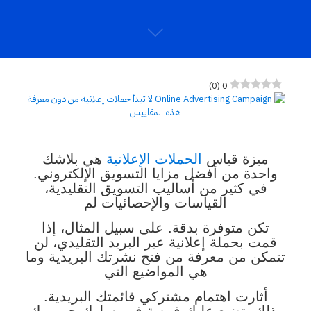
)
0
(
0
ميزة قياس
الحملات الإعلانية
هي بلاشك
واحدة من أفضل مزايا التسويق الإلكتروني.
في كثير من أساليب التسويق التقليدية،
القياسات والإحصائيات لم
تكن متوفرة بدقة. على سبيل المثال، إذا
قمت بحملة إعلانية عبر البريد التقليدي، لن
تتمكن من معرفة من فتح نشرتك البريدية وما
هي المواضيع التي
أثارت اهتمام مشتركي قائمتك البريدية.