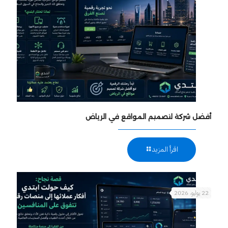
أفضل شركة لتصميم المواقع في الرياض
اقرأ المزيد
22 يوليو، 2026