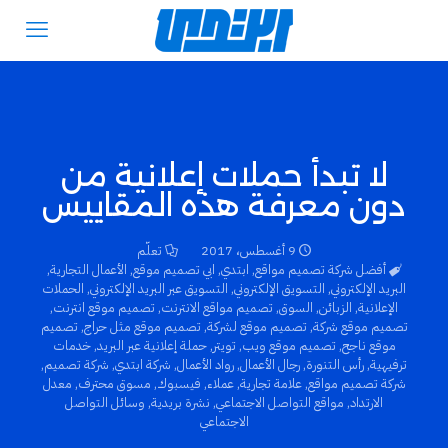
لا تبدأ حملات إعلانية من
دون معرفة هذه المقاييس
9 أغسطس، 2017
تعلّم
أفضل شركة تصميم مواقع
,
ابتدي
,
ابي تصميم موقع
,
الأعمال التجارية
,
البريد الإلكتروني
,
التسويق الإلكتروني
,
التسويق عبر البريد الإلكتروني
,
الحملات
الإعلانية
,
الزبائن
,
السوق
,
تصميم مواقع الانترنت
,
تصميم موقع انترنت
,
تصميم موقع شركة
,
تصميم موقع لشركة
,
تصميم موقع مثل حراج
,
تصميم
موقع ناجح
,
تصميم موقع ويب
,
تويتر
,
حملة إعلانية عبر البريد
,
خدمات
ترفيهية
,
رأس التنورة
,
رجال الأعمال
,
رواد الأعمال
,
شركة ابتدي
,
شركة تصميم
,
شركة تصميم مواقع
,
علامة تجارية
,
عملاء
,
فيسبوك
,
مسوق محترف
,
معدل
الارتداد
,
مواقع التواصل الاجتماعي
,
نشرة بريدية
,
وسائل التواصل
الاجتماعي