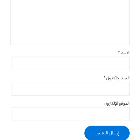
الاسم
*
البريد الإلكتروني
*
الموقع الإلكتروني