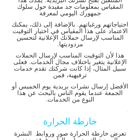
المتلقين بفتح نشرتك البريدية. يمدك هذا
المقياس بمعلومات جد مفيدة حول سلوك
جمهورك اليومي لمعرفة
احتياجاتهم ورغباتهم. بالإضافة إلى ذلك، يمكنك
الاعتماد على هذا المقياس في اختيار التوقيت
المناسب لإرسال حملاتك الإعلانية لتحسين
مردوديتها.
هذا لأن التوقيت المناسب لإرسال الحملات
الإعلانية يتغير باختلاف مجال الخدمات. فعلى
سبيل المثال، إذا كانت شركتك تقدم خدمات
ترفيهية، فمن
الأفضل إرسال نشرات بريدية يوم الخميس أو
الجمعة عندما يقوم الناس بالبحث عن هذا
النوع من الخدمات.
.
خارطة الحرارة
تعرض خارطة الحرارة صور وروابط النشرة