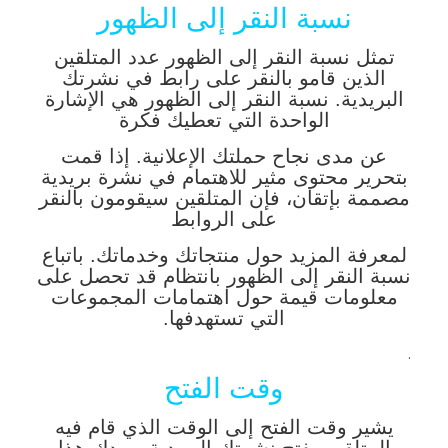
نسبة النقر إلى الظهور
تمثل نسبة النقر إلى الظهور عدد المتلقين
الذين قامو بالنقر على رابط في نشرتك
البريدية. نسبة النقر إلى الظهور هي الإشارة
الواحدة التي تعطيك فكرة
عن مدى نجاح حملتك الإعلانية. إذا قمت
بتحرير محتوى مثير للاهتمام في نشرة بريدية
مصممة بإتقان، فإن المتلقين سيقومون بالنقر
على الروابط
لمعرفة المزيد حول منتجاتك وخدماتك. باتباع
نسبة النقر إلى الظهور بانتظام قد تحصل على
معلومات قيمة حول اهتمامات المجموعات
التي تستهدفها.
.
وقت الفتح
يشير وقت الفتح إلى الوقت الذي قام فيه