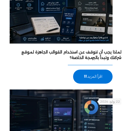
لماذا يجب أن تتوقف عن استخدام القوالب الجاهزة لموقع
شركتك وتبدأ بالبرمجة الخاصة؟
اقرأ المزيد
22 يوليو، 2026