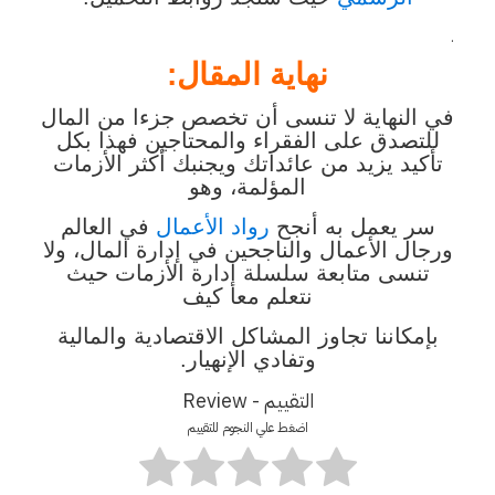
.
نهاية المقال:
في النهاية لا تنسى أن تخصص جزءا من المال
للتصدق على الفقراء والمحتاجين فهذا بكل
تأكيد يزيد من عائداتك ويجنبك أكثر الأزمات
المؤلمة، وهو
سر يعمل به أنجح
رواد الأعمال
في العالم
ورجال الأعمال والناجحين في إدارة المال، ولا
تنسى متابعة سلسلة إدارة الأزمات حيث
نتعلم معا كيف
بإمكاننا تجاوز المشاكل الاقتصادية والمالية
وتفادي الإنهيار.
التقييم - Review
اضغط علي النجوم للتقييم