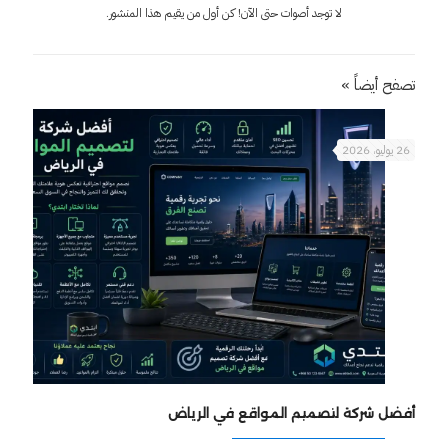
لا توجد أصوات حتى الآن! كن أول من يقيم هذا المنشور.
تصفح أيضاً »
26 يوليو، 2026
أفضل شركة لتصميم المواقع في الرياض