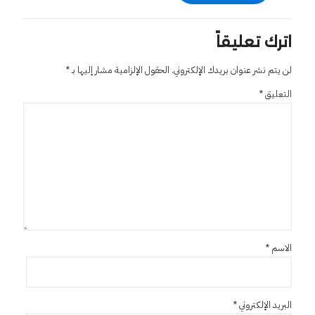
اترك تعليقاً
لن يتم نشر عنوان بريدك الإلكتروني.
الحقول الإلزامية مشار إليها بـ
*
التعليق
*
الاسم
*
البريد الإلكتروني
*