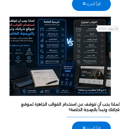
اقرأ المزيد
22 يوليو، 2026
لماذا يجب أن تتوقف عن استخدام القوالب الجاهزة لموقع
شركتك وتبدأ بالبرمجة الخاصة؟
اقرأ المزيد