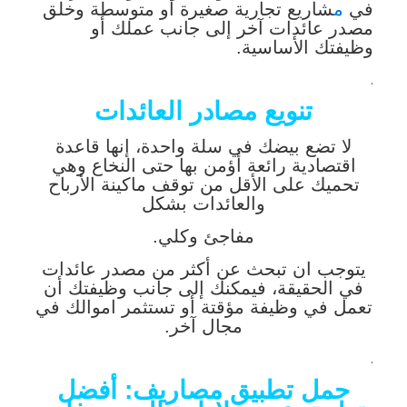
في
م
شاريع تجارية صغيرة أو متوسطة وخلق
مصدر عائدات آخر إلى جانب عملك أو
وظيفتك الأساسية.
.
تنويع مصادر العائدات
لا تضع بيضك في سلة واحدة، إنها قاعدة
اقتصادية رائعة أؤمن بها حتى النخاع وهي
تحميك على الأقل من توقف ماكينة الأرباح
والعائدات بشكل
مفاجئ وكلي.
يتوجب ان تبحث عن أكثر من مصدر عائدات
في الحقيقة، فيمكنك إلى جانب وظيفتك أن
تعمل في وظيفة مؤقتة أو تستثمر اموالك في
مجال آخر.
.
حمل تطبيق
مصاريف: أفضل