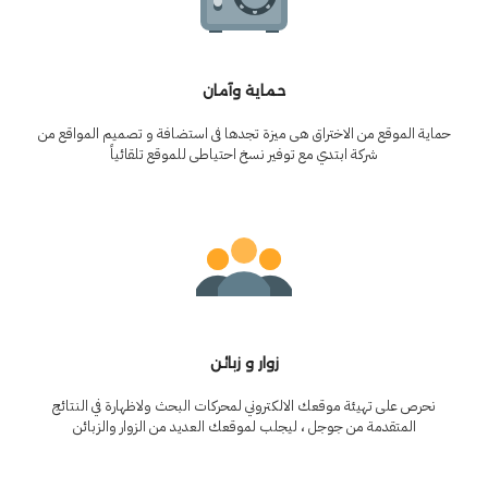
حماية وآمان
حماية الموقع من الاختراق هى ميزة تجدها فى استضافة و تصميم المواقع من
شركة ابتدي مع توفير نسخ احتياطى للموقع تلقائياً
زوار و زبائن
نحرص على تهيئة موقعك الالكتروني لمحركات البحث ولاظهارة في النتائج
المتقدمة من جوجل ، ليجلب لموقعك العديد من الزوار والزبائن