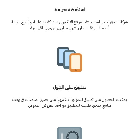
استضافة سريعة
شركة ابتدي تجعل استضافة الموقع الالكتروني ذات كفاءة عالية و أسرع سبعة
أضعاف وفقا لمعايير فريق مطورين جوجل القياسية
تطبيق على الجول
يمكنك الحصول على تطبيق للموقع الالكتروني على جميع المنصات فى وقت
قياسي بمجرد طلبك للتطبيق مع احد العروض المتوفره