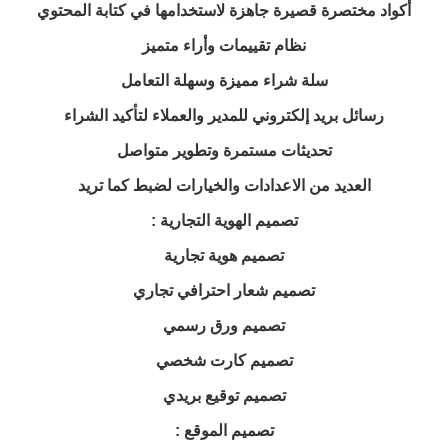
أكواد مختصرة قصيرة جاهزة لاستخدامها في كتابة المحتوي
نظام تقييمات وأراء متميز
سلة شراء مميزة وسهلة التعامل
رسائل بريد إلكتروني للمدير والعملاء لتأكيد الشراء
تحديثات مستمرة وتطوير متواصل
العديد من الاعدادات والخيارات لضبط كما تريد
تصميم الهوية التجارية :
تصميم هوية تجارية
تصميم شعار احترافي تجاري
تصميم ورق رسمي
تصميم كارت شخصي
تصميم توقيع بريدي
تصميم الموقع :