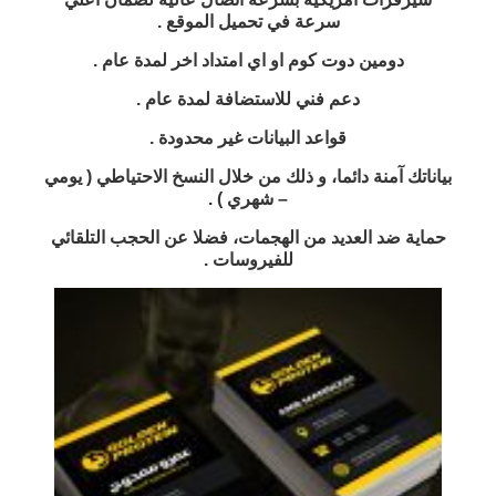
سرعة في تحميل الموقع .
دومين دوت كوم او اي امتداد اخر لمدة عام .
دعم فني للاستضافة لمدة عام .
قواعد البيانات غير محدودة .
بياناتك آمنة دائما، و ذلك من خلال النسخ الاحتياطي ( يومي
– شهري ) .
حماية ضد العديد من الهجمات، فضلا عن الحجب التلقائي
للفيروسات .