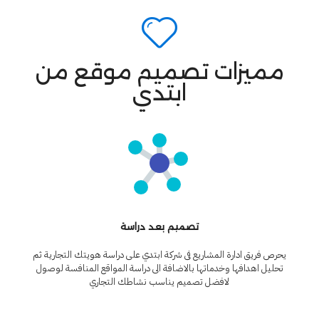
مميزات تصميم موقع من
ابتدي
تصميم بعد دراسة
يحرص فريق ادارة المشاريع فى شركة ابتدي على دراسة هويتك التجارية ثم
تحليل اهدافها وخدماتها بالاضافة الى دراسة المواقع المنافسة لوصول
لافضل تصميم يناسب نشاطك التجاري