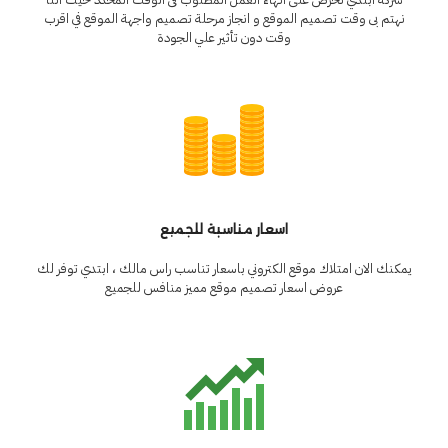
نهتم بى وقت تصميم الموقع و انجاز مرحلة تصميم واجهة الموقع في اقرب
وقت دون تأثير علي الجودة
اسعار مناسبة للجميع
يمكنك الان امتلاك موقع الكتروني باسعار تناسب راس مالك ، ابتدي توفر لك
عروض اسعار تصميم موقع مميز منافس للجميع