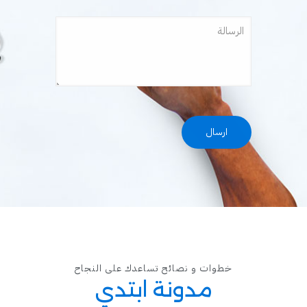
خطوات و نصائح تساعدك على النجاح
مدونة ابتدي