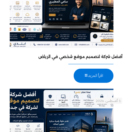
أفضل شركة لتصميم موقع شخصي في الرياض
اقرأ المزيد
1 أغسطس، 2026