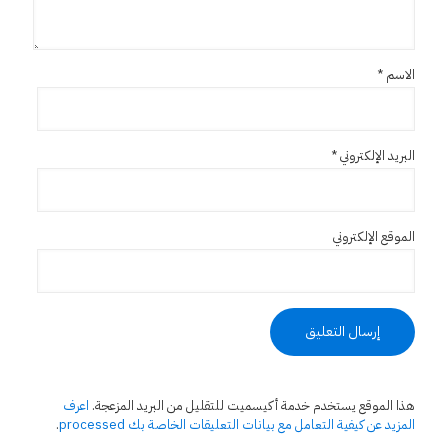
الاسم
*
البريد الإلكتروني
*
الموقع الإلكتروني
هذا الموقع يستخدم خدمة أكيسميت للتقليل من البريد المزعجة.
اعرف
المزيد عن كيفية التعامل مع بيانات التعليقات الخاصة بك processed
.