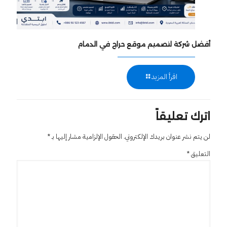
أفضل شركة لتصميم موقع حراج في الدمام
اقرأ المزيد
اترك تعليقاً
لن يتم نشر عنوان بريدك الإلكتروني.
الحقول الإلزامية مشار إليها بـ
*
التعليق
*