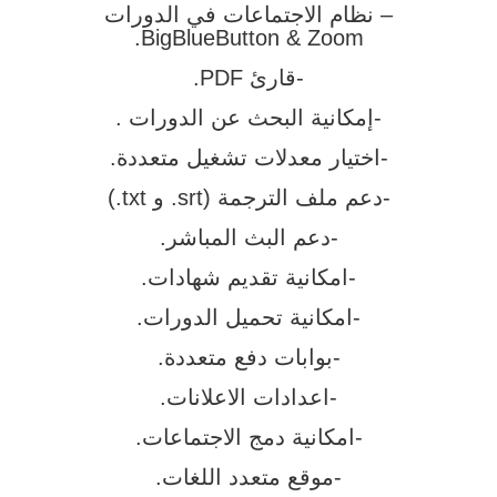
– نظام الاجتماعات في الدورات
BigBlueButton & Zoom.
-قارئ PDF.
-إمكانية البحث عن الدورات .
-اختيار معدلات تشغيل متعددة.
-دعم ملف الترجمة (srt. و txt.)
-دعم البث المباشر.
-امكانية تقديم شهادات.
-امكانية تحميل الدورات.
-بوابات دفع متعددة.
-اعدادات الاعلانات.
-امكانية دمج الاجتماعات.
-موقع متعدد اللغات.