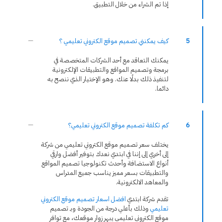
إذا تم الشراء من خلال التطبيق.
5
كيف يمكنني تصميم موقع الكتروني تعليمي ؟
يمكنك التعاقد مع أحد الشركات المتخصصة في
برمجة وتصميم المواقع والتطبيقات الإلكترونية
لتنفيذ ذلك بدلًا عنك. وهو الإختيار الذي ننصح به
دائما.
6
كم تكلفة تصميم موقع الكتروني تعليمي؟
يختلف سعر تصميم موقع الكتروني تعليمي من شركة
إلى أخري إلى إننا في ابتدي نعدك بتوفير أفضل وارقي
أنواع الاستضافة وأحدث تكنولوجيا تصميم المواقع
والتطبيقات بسعر مميز يناسب جميع المدراس
والمعاهد الالكترونية.
تقدم شركة ابتدي
افضل اسعار تصميم موقع الكتروني
تعليمي
وذلك بأعلي درجة من الجودة وبـ تصميم
موقع الكتروني تعليمي يبهر زوار موقعك، مع توافر