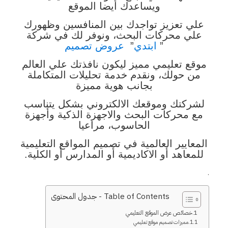
ويساعدك أيضا الموقع
علي تعزيز تواجدك بين المنافسين وظهورك
علي محركات البحث، ونوفر لك في شركة
”
ابتدي
”
عروض تصميم
موقع تعليمي مميز ليكون نافذتك علي العالم
من حولك، ونقدم خدمة تحليلات المتكاملة
بجانب هوية مميزة
لشركتك وموقعك الالكتروني بشكل يتناسب
مع محركات البحث والاجهزة الذكية وأجهزة
الحاسوب، مراعيا
المعايير العالمية في تصميم المواقع التعليمية
للمعاهد أو الاكاديمية أو المدارس أو الكلية.
.
Table of Contents - جدول المحتوى
خصائص عرض الموقع التعليمي
مميزات تصميم موقع تعليمي