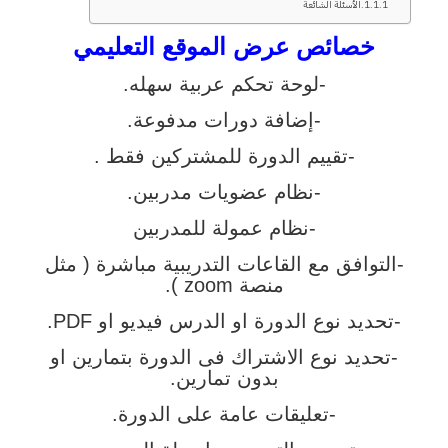
الأسئلة الشائعة
خصائص عرض الموقع التعليمي
-لوحة تحكم عربية سهله.
-إضافة دورات مدفوعة.
-تقييم الدورة للمشتركين فقط .
-نظام عضويات مدربين.
-نظام عمولة للمدربين
-التوافق مع القاعات التدريبية مباشرة ( مثل
منصة zoom ).
-تحديد نوع الدورة او الدرس فيديو او PDF.
-تحديد نوع الاشتراك فى الدورة بتمارين او
بدون تمارين.
-تعليقات عامة على الدورة.