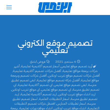
تصميم موقع الكتروني
تعليمي
6 سبتمبر، 2021
عروض ابتدي
أريد تصميم موقع تعليمي
,
أسعار تصميم أكاديمية تعليمية
,
أشهر
شركات برمجة مواقع تعليمية
,
أفضل شركات تصميم أكاديمية تعليمية
,
أفضل شركات تصميم موقع تدريب اونلاين
,
أفضل شركات تصميم وبرمجة
مواقع تعليمية
,
أفضل شركة تصميم مواقع تعليمية
,
ابغي تصميم تطبيق
مدرسة
,
ابغي تصميم موقع تعليمي
,
ابي تصميم أكاديمية تعليمية
,
ابي
تصميم تطبيق مدرسة
,
ابي تصميم موقع تعليمي
,
ابي موقع تدريب اونلاين
,
اريد انشاء موقع تدريب اونلاين
,
اريد تصميم أكاديمية تعليمية
,
اريد
تصميم تطبيق مدرسة
,
اسعار التطبيقات العلمية
,
اسعار تصميم تطبيق
مدرسه
,
اسعار تطبيقات المدارس
,
افضفل شركات تصميم التطبيقات
التعليمية
,
انشاء موقع تدريب اونلاين
,
انشاء موقع دورات تعليمية
,
برمجة