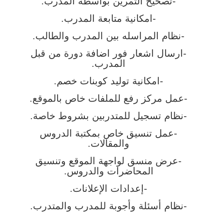
-تصحيح التمرين بواسطة المدرب.
-امكانية متابعة المدرب.
-نظام المراسله بين المدرب والطالب.
-ارسال اشعار فور اضافة دورة من قبل
المدرب.
-امكانية توليد كوبنات خصم.
-عمل مركز رفع للملفات خاص بالموقع.
-نظام تسجيل للمتدربين بشروط خاصة.
-عمل تنسيق خاص بمكتبة الدروس
والمقالات.
-عرض منسق لواجهة الموقع وتنسيق
المحاضرات والدروس.
-إعدادات الإعلانات.
-نظام أسئلة وأجوبة للمدرب والمتدرب.