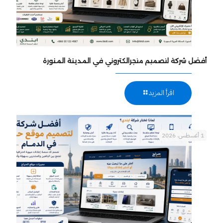
أفضل شركة لتصميم متجرالكتروني في المدينة المنورة
اقرأ المزيد
1 أغسطس، 2026