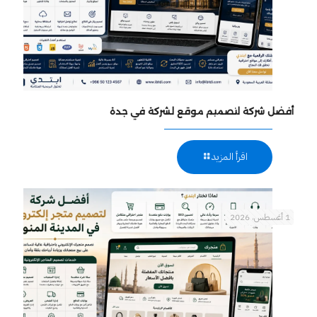
أفضل شركة لتصميم موقع لشركة في جدة
اقرأ المزيد
1 أغسطس، 2026