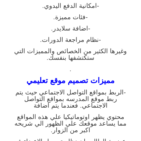
-امكانية الدفع اليدوي.
-فئات مميزة.
-اضافة سلايدر.
-نظام مراجعة الدورات.
وغيرها الكثير من الخصائص والمميزات التي
ستكتشفها بنفسك.
.
مميزات تصميم موقع تعليمي
-الربط بمواقع التواصل الاجتماعي حيث يتم
ربط موقع المدرسه بمواقع التواصل
الاجتماعي. فعندما يتم اضافة
محتوي يظهر اوتوماتيكيا علي هذه المواقع
مما يساعد موقعك علي الظهور الي شريحه
اكبر من الزوار.