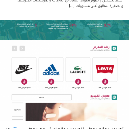
اسناد لتشغيل و تطوير الموارد البشرية في الشركات والمؤسسات المتوسطة
والصغيرة لتحقيق أعلى مستويات
[…]