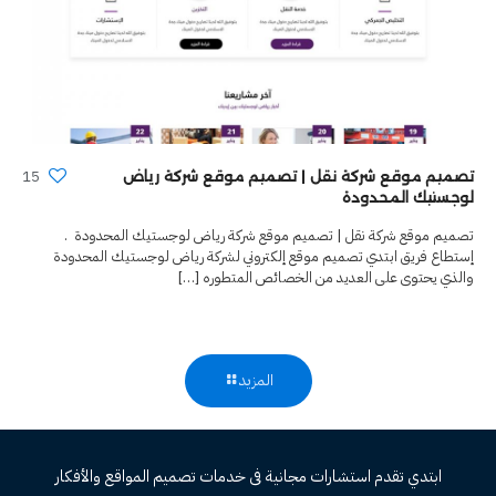
15
تصميم موقع شركة نقل | تصميم موقع شركة رياض
لوجستيك المحدودة
تصميم موقع شركة نقل | تصميم موقع شركة رياض لوجستيك المحدودة .
إستطاع فريق ابتدي تصميم موقع إلكتروني لشركة رياض لوجستيك المحدودة
والذي يحتوى على العديد من الخصائص المتطوره
[…]
المزيد
ابتدي تقدم استشارات مجانية فى خدمات تصميم المواقع والأفكار