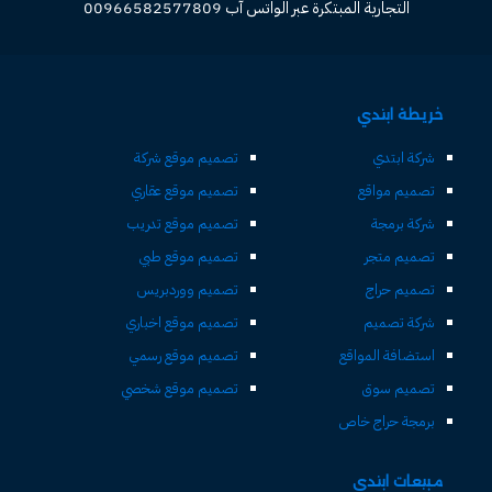
التجارية المبتكرة عبر الواتس آب 00966582577809
خريطة ابتدي
شركة ابتدي
تصميم موقع شركة
تصميم مواقع
تصميم موقع عقاري
شركة برمجة
تصميم موقع تدريب
تصميم متجر
تصميم موقع طبي
تصميم حراج
تصميم ووردبريس
شركة تصميم
تصميم موقع اخباري
استضافة المواقع
تصميم موقع رسمي
تصميم سوق
تصميم موقع شخصي
برمجة حراج خاص
مبيعات ابتدي