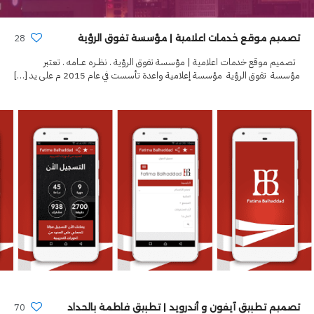
28
تصميم موقع خدمات اعلامية | مؤسسة تفوق الرؤية
تصميم موقع خدمات اعلامية | مؤسسة تفوق الرؤية . نظـــره عــــامه . تعتبر
مؤسسة تفوق الرؤية مؤسسة إعلامية واعدة تأسست في عام 2015 م على يد
[…]
70
تصميم تطبيق آيفون و أندرويد | تطبيق فاطمة بالحداد