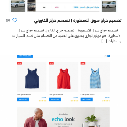
89
تصميم حراج سوق الاسطورة | تصميم حراج الكتروني
تصميم حراج سوق الاسطورة _ تصميم حراج الكتروني تصميم حراج سوق
الاسطورة هو موقع تجارى يحتوى على العديد من الاقسام مثل قسم السيارات
والعقارات
[…]