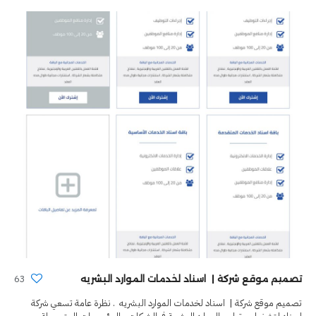
63
تصميم موقع شركة | اسناد لخدمات الموارد البشريه
تصميم موقع شركة | اسناد لخدمات الموارد البشريه . نظرة عامة تسعي شركة