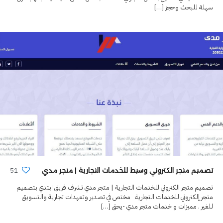
سهلة للبحث وحجز
[…]
51
تصميم متجر الكتروني وسيط للخدمات التجارية | متجر مدي
تصميم متجر الكتروني للخدمات التجارية | متجر مدي تشرف فريق ابتدي بتصميم
متجر إلكتروني للخدمات التجارية مختص في تصدير وتعهدات تجارية والتسويق
للغير . مميزات و خدمات متجر مدي -يحق
[…]