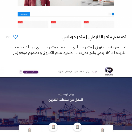
28
تصميم متجر الكتروني | متجر جرماسي
تصميم متجر الكتروني | متجر جرماسي . تصميم متجر جرماسي من التصميمات
الفريدة لشركة ابتدي والتي تميزت بـ : تصميم متجر الكتروني و تصميم موقع
[…]