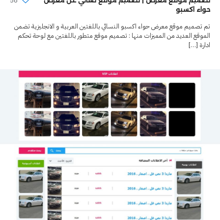
58
تصميم موقع معرض | تصميم موقع نسائي عن معرض
حواء اكسبو
تم تصميم موقع معرض حواء اكسبو النسائي باللغتين العربية و الانجليزية تضمن
الموقع العديد من المميزات منها : تصميم موقع متطور باللغتين مع لوحة تحكم
ادارة
[…]