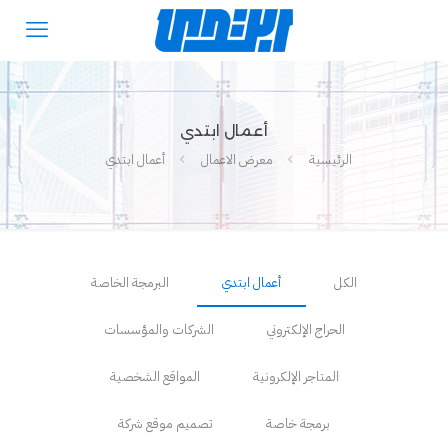
أعمال ابتدي
الرئيسية
معرض الاعمال
أعمال ابتدي
الكل
أعمال ابتدي
البرمجة الخاصة
الحراج الإلكتروني
الشركات والمؤسسات
المتاجر الإلكرونية
المواقع الشخصية
برمجة خاصة
تصميم موقع شركة