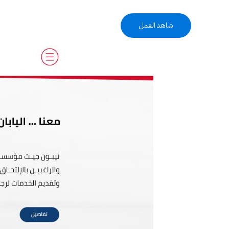
شاهد العمل