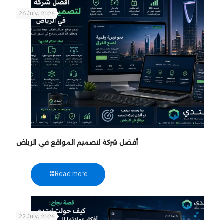
26 July، 2026
أفضل شركة لتصميم المواقع في الرياض
Read more
22 July، 2026