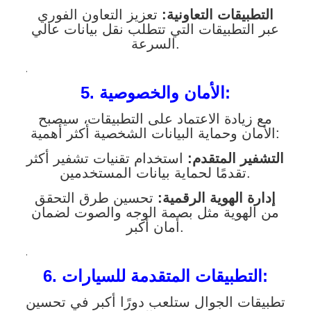
التطبيقات التعاونية:
تعزيز التعاون الفوري
عبر التطبيقات التي تتطلب نقل بيانات عالي
السرعة.
.
5. الأمان والخصوصية:
مع زيادة الاعتماد على التطبيقات، سيصبح
الأمان وحماية البيانات الشخصية أكثر أهمية:
التشفير المتقدم:
استخدام تقنيات تشفير أكثر
تقدمًا لحماية بيانات المستخدمين.
إدارة الهوية الرقمية:
تحسين طرق التحقق
من الهوية مثل بصمة الوجه والصوت لضمان
أمان أكبر.
.
6. التطبيقات المتقدمة للسيارات:
تطبيقات الجوال ستلعب دورًا أكبر في تحسين