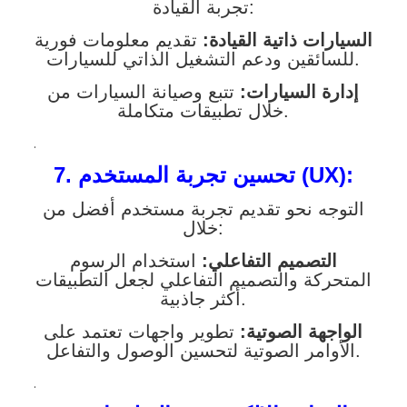
تجربة القيادة:
السيارات ذاتية القيادة:
تقديم معلومات فورية
للسائقين ودعم التشغيل الذاتي للسيارات.
إدارة السيارات:
تتبع وصيانة السيارات من
خلال تطبيقات متكاملة.
.
7. تحسين تجربة المستخدم (UX):
التوجه نحو تقديم تجربة مستخدم أفضل من
خلال:
التصميم التفاعلي:
استخدام الرسوم
المتحركة والتصميم التفاعلي لجعل التطبيقات
أكثر جاذبية.
الواجهة الصوتية:
تطوير واجهات تعتمد على
الأوامر الصوتية لتحسين الوصول والتفاعل.
.