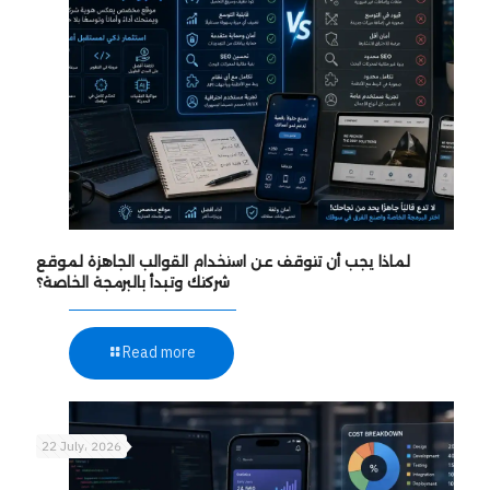
لماذا يجب أن تتوقف عن استخدام القوالب الجاهزة لموقع
شركتك وتبدأ بالبرمجة الخاصة؟
Read more
22 July، 2026