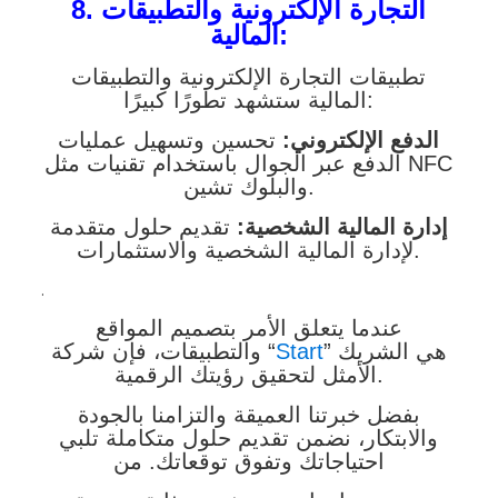
8. التجارة الإلكترونية والتطبيقات
المالية:
تطبيقات التجارة الإلكترونية والتطبيقات
المالية ستشهد تطورًا كبيرًا:
الدفع الإلكتروني:
تحسين وتسهيل عمليات
الدفع عبر الجوال باستخدام تقنيات مثل NFC
والبلوك تشين.
إدارة المالية الشخصية:
تقديم حلول متقدمة
لإدارة المالية الشخصية والاستثمارات.
.
عندما يتعلق الأمر بتصميم المواقع
” هي الشريك
Start
والتطبيقات، فإن شركة “
الأمثل لتحقيق رؤيتك الرقمية.
بفضل خبرتنا العميقة والتزامنا بالجودة
والابتكار، نضمن تقديم حلول متكاملة تلبي
احتياجاتك وتفوق توقعاتك. من