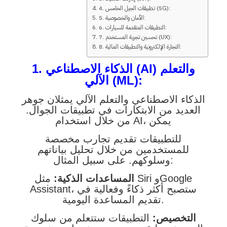
4. تطبيقات الجيل الخامس (5G):
5. الأمان والخصوصية:
6. التطبيقات المتقدمة للسيارات:
7. تحسين تجربة المستخدم (UX):
8. التجارة الإلكترونية والتطبيقات المالية:
1. الذكاء الاصطناعي (AI) والتعلم
الآلي (ML):
الذكاء الاصطناعي والتعلم الآلي يمثلان جوهر
العديد من الابتكارات في تطبيقات الجوال.
من خلال استخدام AI، يمكن
للتطبيقات تقديم تجارب مخصصة
للمستخدمين من خلال تحليل بياناتهم
وسلوكهم. على سبيل المثال:
المساعدات الذكية:
مثل Siri وGoogle
Assistant، ستصبح أكثر ذكاءً وفعالية في
تقديم المساعدة اليومية.
التخصيص:
التطبيقات ستتعلم من سلوك