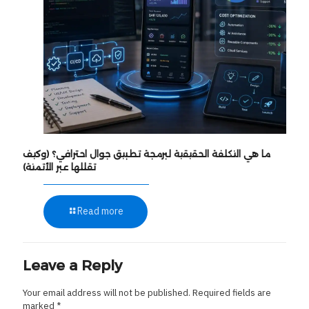
ما هي التكلفة الحقيقية لبرمجة تطبيق جوال احترافي؟ (وكيف
تقللها عبر الأتمتة)
Read more
Leave a Reply
Your email address will not be published.
Required fields are
marked
*