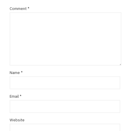
Comment
*
Name
*
Email
*
Website