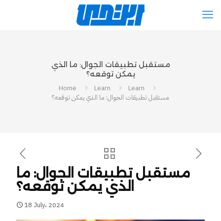
مستقبل تطبيقات الجوال: ما الذي
يمكن توقعه؟
Home
Learn
Learn
مستقبل تطبيقات الجوال: ما الذي يمكن توقعه؟
مستقبل تطبيقات الجوال: ما
الذي يمكن توقعه؟
18 July، 2024