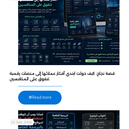
قصة نجاح: كيف حولت ابتدي أفكار عملائها إلى منصات رقمية
تتفوق على المنافسين.
Read more
22 July، 2026