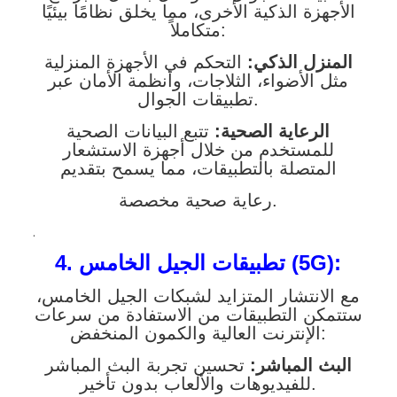
الأجهزة الذكية الأخرى، مما يخلق نظامًا بيئيًا
متكاملاً:
المنزل الذكي:
التحكم في الأجهزة المنزلية
مثل الأضواء، الثلاجات، وأنظمة الأمان عبر
تطبيقات الجوال.
الرعاية الصحية:
تتبع البيانات الصحية
للمستخدم من خلال أجهزة الاستشعار
المتصلة بالتطبيقات، مما يسمح بتقديم
رعاية صحية مخصصة.
.
4. تطبيقات الجيل الخامس (5G):
مع الانتشار المتزايد لشبكات الجيل الخامس،
ستتمكن التطبيقات من الاستفادة من سرعات
الإنترنت العالية والكمون المنخفض:
البث المباشر:
تحسين تجربة البث المباشر
للفيديوهات والألعاب بدون تأخير.