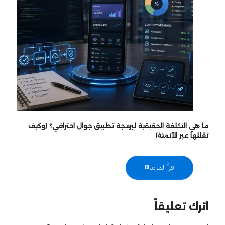
ما هي التكلفة الحقيقية لبرمجة تطبيق جوال احترافي؟ (وكيف
تقللها عبر الأتمتة)
اقرأ المزيد
اترك تعليقاً