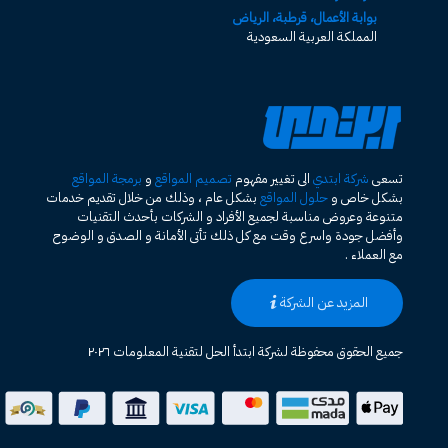
بوابة الأعمال، قرطبة، الرياض
المملكة العربية السعودية
تسعى
شركة ابتدي
الى تغيير مفهوم
تصميم المواقع
و
برمجة المواقع
بشكل خاص و
حلول المواقع
بشكل عام ، وذلك من خلال تقديم خدمات
متنوعة وعروض مناسبة لجميع الأفراد و الشركات بأحدث التقنيات
وأفضل جودة واسرع وقت مع كل ذلك تأتى الأمانة و الصدق و الوضوح
مع العملاء .
المزيد عن الشركة
جميع الحقوق محفوظة لشركة ابتدأ الحل لتقنية المعلومات ٢٠٢٦