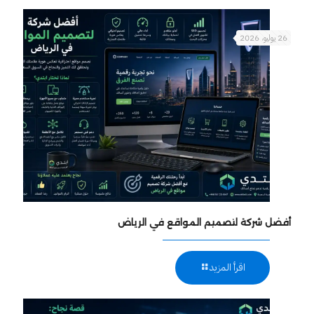
26 يوليو، 2026
أفضل شركة لتصميم المواقع في الرياض
اقرأ المزيد