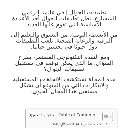
تطبيقات الجوال | في عالمنا الرقمي
المتسارع، تظل تطبيقات الجوال أحد الأعمدة
الأساسية التي تقوم عليها العديد
من الأنشطة اليومية.
من التسوق والتعليم إلى
الترفيه والرعاية الصحية، تلعب التطبيقات
دورًا حيويًا في تحسين حياتنا.
ومع التقدم التكنولوجي
المستمر، يطرح
السؤال: ما الذي يمكن توقعه في مستقبل
تطبيقات الجوال؟
هذه المقالة تستكشف الاتجاهات المستقبلية
والابتكارات التي من المتوقع أن تشكل
مستقبل هذا المجال الحيوي.
Table of Contents - جدول المحتوى
1. الذكاء الاصطناعي (AI) والتعلم الآلي (ML):