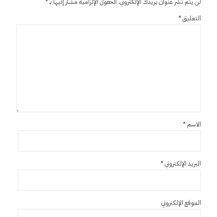
لن يتم نشر عنوان بريدك الإلكتروني.
الحقول الإلزامية مشار إليها بـ
*
التعليق
*
الاسم
*
البريد الإلكتروني
*
الموقع الإلكتروني