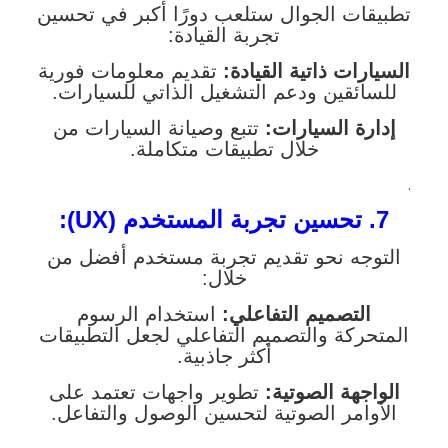
تطبيقات الجوال ستلعب دورًا أكبر في تحسين
تجربة القيادة:
السيارات ذاتية القيادة:
تقديم معلومات فورية
للسائقين ودعم التشغيل الذاتي للسيارات.
إدارة السيارات:
تتبع وصيانة السيارات من
خلال تطبيقات متكاملة.
.
7. تحسين تجربة المستخدم (UX):
التوجه نحو تقديم تجربة مستخدم أفضل من
خلال:
التصميم التفاعلي:
استخدام الرسوم
المتحركة والتصميم التفاعلي لجعل التطبيقات
أكثر جاذبية.
الواجهة الصوتية:
تطوير واجهات تعتمد على
الأوامر الصوتية لتحسين الوصول والتفاعل.