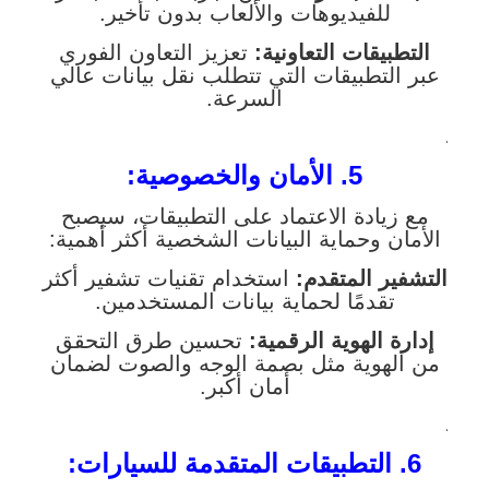
للفيديوهات والألعاب بدون تأخير.
التطبيقات التعاونية:
تعزيز التعاون الفوري
عبر التطبيقات التي تتطلب نقل بيانات عالي
السرعة.
.
5. الأمان والخصوصية:
مع زيادة الاعتماد على التطبيقات، سيصبح
الأمان وحماية البيانات الشخصية أكثر أهمية:
التشفير المتقدم:
استخدام تقنيات تشفير أكثر
تقدمًا لحماية بيانات المستخدمين.
إدارة الهوية الرقمية:
تحسين طرق التحقق
من الهوية مثل بصمة الوجه والصوت لضمان
أمان أكبر.
.
6. التطبيقات المتقدمة للسيارات: