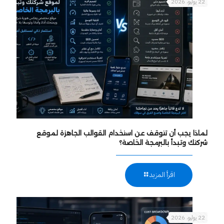
22 يوليو، 2026
لماذا يجب أن تتوقف عن استخدام القوالب الجاهزة لموقع
شركتك وتبدأ بالبرمجة الخاصة؟
اقرأ المزيد
22 يوليو، 2026