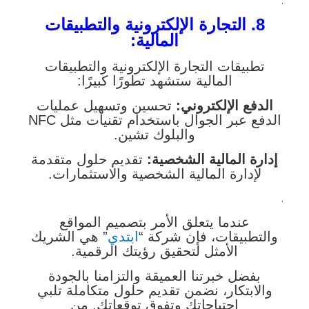
.
8. التجارة الإلكترونية والتطبيقات
المالية:
تطبيقات التجارة الإلكترونية والتطبيقات
المالية ستشهد تطورًا كبيرًا:
الدفع الإلكتروني:
تحسين وتسهيل عمليات
الدفع عبر الجوال باستخدام تقنيات مثل NFC
والبلوك تشين.
إدارة المالية الشخصية:
تقديم حلول متقدمة
لإدارة المالية الشخصية والاستثمارات.
.
عندما يتعلق الأمر بتصميم المواقع
والتطبيقات، فإن شركة “
ابتدي
” هي الشريك
الأمثل لتحقيق رؤيتك الرقمية.
بفضل خبرتنا العميقة والتزامنا بالجودة
والابتكار، نضمن تقديم حلول متكاملة تلبي
احتياجاتك وتفوق توقعاتك. من