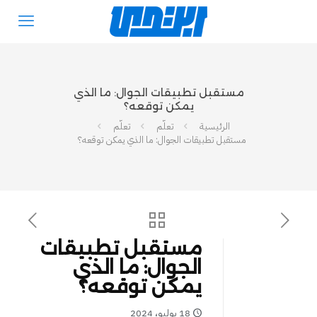
مستقبل تطبيقات الجوال: ما الذي
يمكن توقعه؟
الرئيسية
تعلّم
تعلّم
مستقبل تطبيقات الجوال: ما الذي يمكن توقعه؟
مستقبل تطبيقات
الجوال: ما الذي
يمكن توقعه؟
18 يوليو، 2024