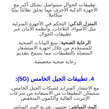
تطبيقات الجوال ستتواصل بشكل أكبر مع
الأجهزة الذكية الأخرى، مما يخلق نظامًا بيئيًا
متكاملاً:
المنزل الذكي:
التحكم في الأجهزة المنزلية
مثل الأضواء، الثلاجات، وأنظمة الأمان عبر
تطبيقات الجوال.
الرعاية الصحية:
تتبع البيانات الصحية
للمستخدم من خلال أجهزة الاستشعار
المتصلة بالتطبيقات، مما يسمح بتقديم
رعاية صحية مخصصة.
.
4. تطبيقات الجيل الخامس (5G):
مع الانتشار المتزايد لشبكات الجيل الخامس،
ستتمكن التطبيقات من الاستفادة من سرعات
الإنترنت العالية والكمون المنخفض:
البث المباشر:
تحسين تجربة البث المباشر