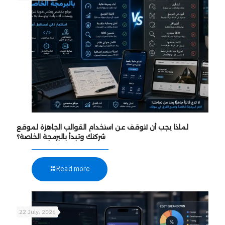
لماذا يجب أن تتوقف عن استخدام القوالب الجاهزة لموقع
شركتك وتبدأ بالبرمجة الخاصة؟
Read more
22 July، 2026