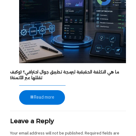
ما هي التكلفة الحقيقية لبرمجة تطبيق جوال احترافي؟ (وكيف
تقللها عبر الأتمتة)
Read more
Leave a Reply
Your email address will not be published.
Required fields are