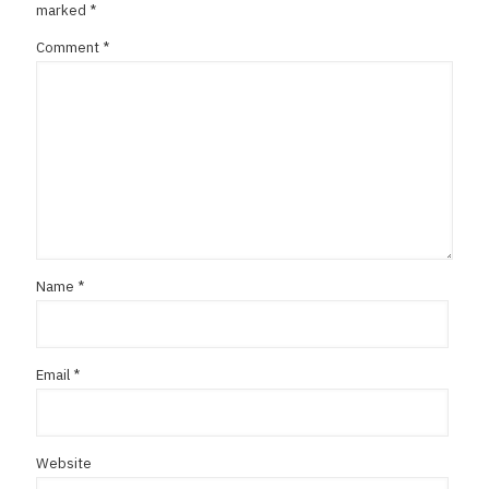
marked
*
Comment
*
Name
*
Email
*
Website