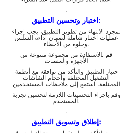
.
اختبار وتحسين التطبيق:
بمجرد الانتهاء من تطوير التطبيق، يجب إجراء
عمليات اختبار شاملة لضمان أداءه السلس
وخلوه من الأخطاء.
قم بالاستفادة من مجموعة متنوعة من
الأجهزة والمنصات
ختبار التطبيق والتأكد من توافقه مع أنظمة
التشغيل المختلفة وأحجام الشاشات
المختلفة. استمع إلى ملاحظات المستخدمين
وقم بإجراء التحسينات اللازمة لتحسين تجربة
المستخدم.
.
إطلاق وتسويق التطبيق: