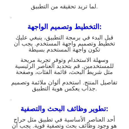
لما تريد تحقيقه من التطبيق.
.
التخطيط وتصميم الواجهة:
قبل البدء في برمجة التطبيق، ينبغي عليك
تخطيط وتصميم واجهة المستخدم. يجب أن
تكون واجهة المستخدم بسيطة
وسهلة الاستخدام وتوفر تجربة مريحة
للمستخدمين. قم بتحديد العناصر الرئيسية
مثل شريط البحث، قائمة الفئات، وصفحة
تفاصيل المنتج. استخدم ألوان ملائمة وتصميم
جذاب يعكس هوية التطبيق.
.
تطوير وظائف البحث والتصفية:
أحد العناصر الأساسية في تطبيق مثل حراج
هو وجود وظائف بحث وتصفية قوية. يجب أن