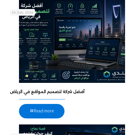
26 July، 2026
أفضل شركة لتصميم المواقع في الرياض
Read more