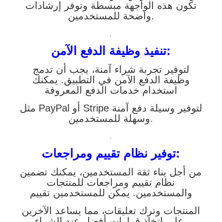
تكون هذه الواجهة مبسطة وتوفر إرشادات
واضحة للمستخدمين.
.
تنفيذ وظيفة الدفع الآمن:
لتوفير تجربة شراء آمنة، يجب أن تدمج
وظيفة الدفع الآمن في التطبيق. يمكنك
استخدام خدمات الدفع المعروفة
مثل PayPal أو Stripe لتوفير وسيلة دفع آمنة
وسهلة للمستخدمين.
.
توفير نظام تقييم ومراجعات:
من أجل بناء ثقة المستخدمين، يمكنك تضمين
نظام تقييم ومراجعات للمنتجات
والمستخدمين. يمكن للمستخدمين تقييم
المنتجات وترك تعليقات، مما يساعد الآخرين
على اتخاذ قرارات أفضل عند الشراء.