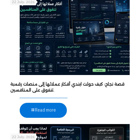
22 July، 2026
قصة نجاح: كيف حولت ابتدي أفكار عملائها إلى منصات رقمية
تتفوق على المنافسين.
Read more
22 July، 2026