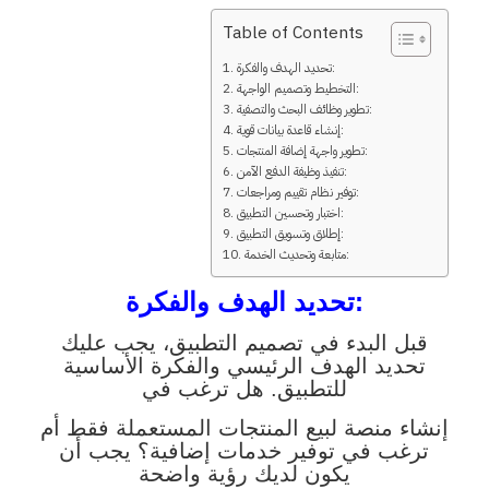
Table of Contents
تحديد الهدف والفكرة:
التخطيط وتصميم الواجهة:
تطوير وظائف البحث والتصفية:
إنشاء قاعدة بيانات قوية:
تطوير واجهة إضافة المنتجات:
تنفيذ وظيفة الدفع الآمن:
توفير نظام تقييم ومراجعات:
اختبار وتحسين التطبيق:
إطلاق وتسويق التطبيق:
متابعة وتحديث الخدمة:
تحديد الهدف والفكرة:
قبل البدء في تصميم التطبيق، يجب عليك
تحديد الهدف الرئيسي والفكرة الأساسية
للتطبيق. هل ترغب في
إنشاء منصة لبيع المنتجات المستعملة فقط أم
ترغب في توفير خدمات إضافية؟ يجب أن
يكون لديك رؤية واضحة