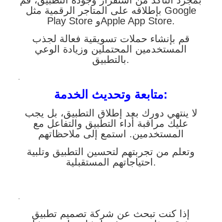
بمجرد التأكد من استقرار وجودة التطبيق، قم
بإطلاقه على المتاجر الرقمية مثل Google
Play Store وApple App Store.
قم بإنشاء حملات تسويقية فعالة لجذب
المستخدمين المحتملين وزيادة الوعي
بالتطبيق.
.
متابعة وتحديث الخدمة:
لا ينتهي دورك بعد إطلاق التطبيق، بل يجب
عليك مراقبة أداء التطبيق والتفاعل مع
المستخدمين. استمع إلى ملاحظاتهم
وتعلم من تجربتهم لتحسين التطبيق وتلبية
احتياجاتهم المستقبلية.
.
إذا كنت تبحث عن شركة تصميم تطبيق