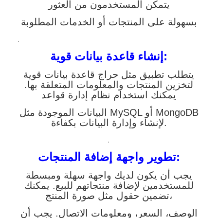
يتمكن المستخدمون من العثور
بسهولة على المنتجات أو الخدمات المطلوبة
.
إنشاء قاعدة بيانات قوية:
يتطلب تطبيق مثل حراج قاعدة بيانات قوية
لتخزين المنتجات والمعلومات المتعلقة بها.
يمكنك استخدام نظام إدارة قواعد
البيانات الموجودة مثل MySQL أو MongoDB
لإنشاء وإدارة البيانات بكفاءة.
.
تطوير واجهة إضافة المنتجات:
يجب أن يكون لديك واجهة سهلة ومبسطة
للمستخدمين لإضافة منتجاتهم للبيع. يمكنك
تضمين حقول مثل صورة المنتج،
الوصف، السعر، ومعلومات الاتصال. يجب أن