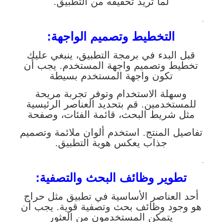
لما تريد تحقيقه من التطبيق.
.
التخطيط وتصميم الواجهة:
قبل البدء في برمجة التطبيق، ينبغي عليك
تخطيط وتصميم واجهة المستخدم. يجب أن
تكون واجهة المستخدم بسيطة
وسهلة الاستخدام وتوفر تجربة مريحة
للمستخدمين. قم بتحديد العناصر الرئيسية
مثل شريط البحث، قائمة الفئات، وصفحة
تفاصيل المنتج. استخدم ألوان ملائمة وتصميم
جذاب يعكس هوية التطبيق.
.
تطوير وظائف البحث والتصفية:
أحد العناصر الأساسية في تطبيق مثل حراج
هو وجود وظائف بحث وتصفية قوية. يجب أن
يتمكن المستخدمون من العثور