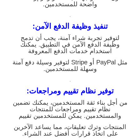
واضحة للمستخدمين.
.
تنفيذ وظيفة الدفع الآمن:
لتوفير تجربة شراء آمنة، يجب أن تدمج
وظيفة الدفع الآمن في التطبيق. يمكنك
استخدام خدمات الدفع المعروفة
مثل PayPal أو Stripe لتوفير وسيلة دفع آمنة
وسهلة للمستخدمين.
.
توفير نظام تقييم ومراجعات:
من أجل بناء ثقة المستخدمين، يمكنك تضمين
نظام تقييم ومراجعات للمنتجات
والمستخدمين. يمكن للمستخدمين تقييم
المنتجات وترك تعليقات، مما يساعد الآخرين
على اتخاذ قرارات أفضل عند الشراء.