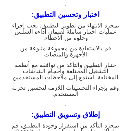
.
اختبار وتحسين التطبيق:
بمجرد الانتهاء من تطوير التطبيق، يجب إجراء
عمليات اختبار شاملة لضمان أداءه السلس
وخلوه من الأخطاء.
قم بالاستفادة من مجموعة متنوعة من
الأجهزة والمنصات
ختبار التطبيق والتأكد من توافقه مع أنظمة
التشغيل المختلفة وأحجام الشاشات
المختلفة. استمع إلى ملاحظات المستخدمين
وقم بإجراء التحسينات اللازمة لتحسين تجربة
المستخدم.
.
إطلاق وتسويق التطبيق:
بمجرد التأكد من استقرار وجودة التطبيق، قم