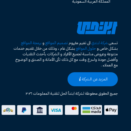
المملكة العربية السعودية
تسعى
شركة ابتدي
الى تغيير مفهوم
تصميم المواقع
و
برمجة المواقع
بشكل خاص و
حلول المواقع
بشكل عام ، وذلك من خلال تقديم خدمات
متنوعة وعروض مناسبة لجميع الأفراد و الشركات بأحدث التقنيات
وأفضل جودة واسرع وقت مع كل ذلك تأتى الأمانة و الصدق و الوضوح
مع العملاء .
المزيد عن الشركة
جميع الحقوق محفوظة لشركة ابتدأ الحل لتقنية المعلومات ٢٠٢٦