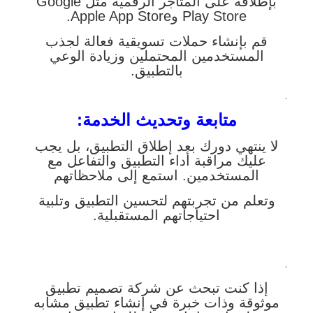
بإطلاقه على المتاجر الرقمية مثل Google
Play Store وApple App Store.
قم بإنشاء حملات تسويقية فعالة لجذب
المستخدمين المحتملين وزيادة الوعي
بالتطبيق.
.
متابعة وتحديث الخدمة:
لا ينتهي دورك بعد إطلاق التطبيق، بل يجب
عليك مراقبة أداء التطبيق والتفاعل مع
المستخدمين. استمع إلى ملاحظاتهم
وتعلم من تجربتهم لتحسين التطبيق وتلبية
احتياجاتهم المستقبلية.
.
إذا كنت تبحث عن شركة تصميم تطبيق
موثوقة وذات خبرة في إنشاء تطبيق مشابه