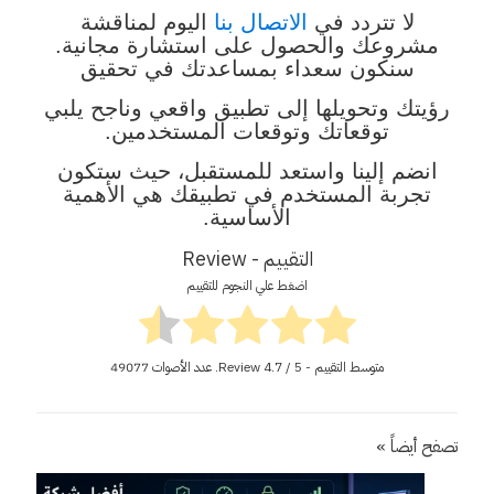
لا تتردد في
الاتصال بنا
اليوم لمناقشة
مشروعك والحصول على استشارة مجانية.
سنكون سعداء بمساعدتك في تحقيق
رؤيتك وتحويلها إلى تطبيق واقعي وناجح يلبي
توقعاتك وتوقعات المستخدمين.
انضم إلينا واستعد للمستقبل، حيث ستكون
تجربة المستخدم في تطبيقك هي الأهمية
الأساسية.
التقييم - Review
اضغط علي النجوم للتقييم
متوسط التقييم - Review
/ 5. عدد الأصوات
4.7
49077
تصفح أيضاً »