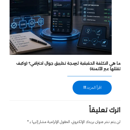
ما هي التكلفة الحقيقية لبرمجة تطبيق جوال احترافي؟ (وكيف
تقللها عبر الأتمتة)
اقرأ المزيد
اترك تعليقاً
لن يتم نشر عنوان بريدك الإلكتروني.
الحقول الإلزامية مشار إليها بـ
*