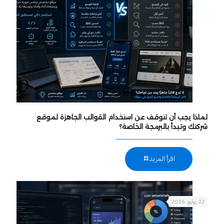
لماذا يجب أن تتوقف عن استخدام القوالب الجاهزة لموقع
شركتك وتبدأ بالبرمجة الخاصة؟
اقرأ المزيد
22 يوليو، 2026