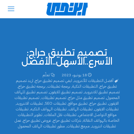
تصميم تطبيق حراج:
الأسرع..الأسهل..الأفضل
18 يونيو، 2023
تعلّم
أفضل التطبيقات للأندرويد
,
ابغي تصميم تطبيق حراج
,
اريد تصميم
تطبيق حراج
,
التطبيقات الذكية
,
برمجة تطبيقات
,
برمجه تطبيق حراج
,
تصميم تطبيق للاندرويد
,
تصميم تطبيق للايفون
,
تصميم تطبيق للهاتف
المحمول
,
تصميم تطبيق مثل حراج
,
تصميم تطبيقات
,
تصميم تطبيقات
الايفون
,
تطبيق حراج
,
تطبيق مواقع
,
تطبيقات SEO
,
تطبيقات الاندرويد
,
تطبيقات الايفون
,
تطبيقات الهاتف
,
تطبيقات الهواتف الذكيه
,
تطبيقات
مواقع التواصل الاجتماعي
,
تطبيقات نقل الملفات
,
تطوير التطبيقات
الخاصة بالهواتف النقالة
,
شركات تطبيق حراج
,
عروض تطبيق حراج
,
عمل
تطبيقات اندرويد
,
مبرمج تطبيقات
,
مطور تطبيقات الهاتف المحمول