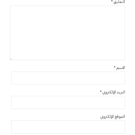
التعليق
*
الاسم
*
البريد الإلكتروني
*
الموقع الإلكتروني