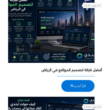
26 يوليو، 2026
أفضل شركة لتصميم المواقع في الرياض
اقرأ المزيد
22 يوليو، 2026