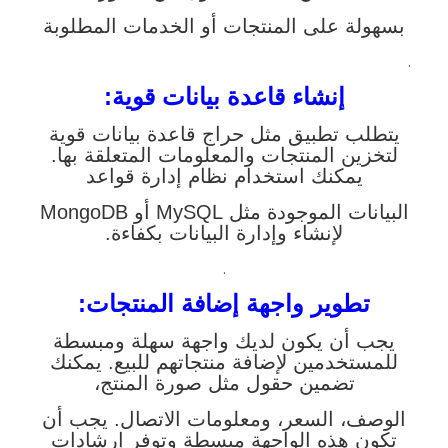
بسهولة على المنتجات أو الخدمات المطلوبة
.
إنشاء قاعدة بيانات قوية:
يتطلب تطبيق مثل حراج قاعدة بيانات قوية
لتخزين المنتجات والمعلومات المتعلقة بها.
يمكنك استخدام نظام إدارة قواعد
البيانات الموجودة مثل MySQL أو MongoDB
لإنشاء وإدارة البيانات بكفاءة.
.
تطوير واجهة إضافة المنتجات:
يجب أن يكون لديك واجهة سهلة ومبسطة
للمستخدمين لإضافة منتجاتهم للبيع. يمكنك
تضمين حقول مثل صورة المنتج،
الوصف، السعر، ومعلومات الاتصال. يجب أن
تكون هذه الواجهة مبسطة وتوفر إرشادات