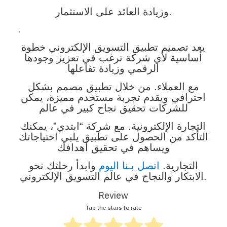
وزيادة العائد على الاستثمار.
.
يعد تصميم تطبيق التسويق الإلكتروني خطوة
أساسية لأي شركة ترغب في تعزيز وجودها
الرقمي وزيادة تفاعلها
مع العملاء. من خلال تطبيق مصمم بشكل
احترافي ويقدم تجربة مستخدم مميزة، يمكن
للشركات تحقيق نجاح كبير في عالم
التجارة الإلكترونية. مع شركة “ابتدي”، يمكنك
التأكد من الحصول على تطبيق يلبي احتياجاتك
ويساهم في تحقيق أهدافك
التجارية.
اتصل بـنا اليوم
وابدأ رحلتك نحو
الابتكار والنجاح في عالم التسويق الإلكتروني.
Review
Tap the stars to rate