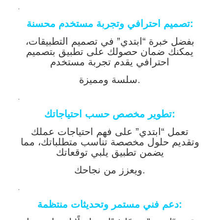
.
تصميم احترافي وتجربة مستخدم محسنة:
بفضل خبرة “ابتدي” في تصميم التطبيقات،
يمكنك ضمان حصولك على تطبيق بتصميم
احترافي يقدم تجربة مستخدم
سلسة ومميزة.
.
تطوير مخصص حسب احتياجاتك:
تعمل “ابتدي” على فهم احتياجات عملك
وتقديم حلول مخصصة تناسب متطلباتك، مما
يضمن تطبيق يلبي توقعاتك
ويعزز من نجاحك.
.
دعم فني مستمر وتحديثات منتظمة: