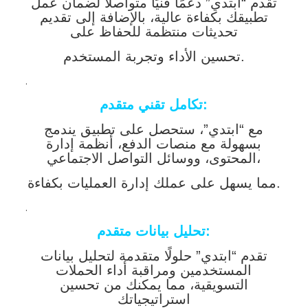
تقدم “ابتدي” دعمًا فنيًا متواصلًا لضمان عمل
تطبيقك بكفاءة عالية، بالإضافة إلى تقديم
تحديثات منتظمة للحفاظ على
تحسين الأداء وتجربة المستخدم.
.
تكامل تقني متقدم:
مع “ابتدي”، ستحصل على تطبيق يندمج
بسهولة مع منصات الدفع، أنظمة إدارة
المحتوى، ووسائل التواصل الاجتماعي،
مما يسهل على عملك إدارة العمليات بكفاءة.
.
تحليل بيانات متقدم:
تقدم “ابتدي” حلولًا متقدمة لتحليل بيانات
المستخدمين ومراقبة أداء الحملات
التسويقية، مما يمكنك من تحسين
استراتيجياتك