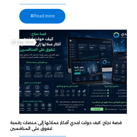
Read more
22 July، 2026
قصة نجاح: كيف حولت ابتدي أفكار عملائها إلى منصات رقمية
تتفوق على المنافسين.