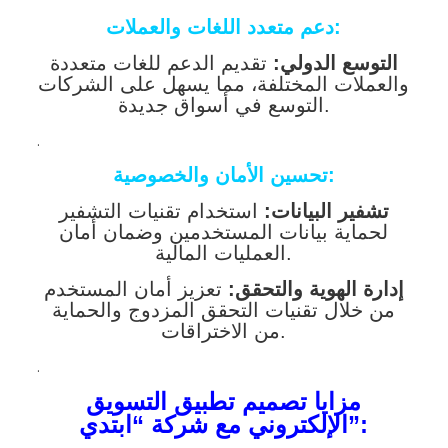
دعم متعدد اللغات والعملات:
التوسع الدولي:
تقديم الدعم للغات متعددة
والعملات المختلفة، مما يسهل على الشركات
التوسع في أسواق جديدة.
.
تحسين الأمان والخصوصية:
تشفير البيانات:
استخدام تقنيات التشفير
لحماية بيانات المستخدمين وضمان أمان
العمليات المالية.
إدارة الهوية والتحقق:
تعزيز أمان المستخدم
من خلال تقنيات التحقق المزدوج والحماية
من الاختراقات.
.
مزايا تصميم تطبيق التسويق
الإلكتروني مع شركة “ابتدي”: