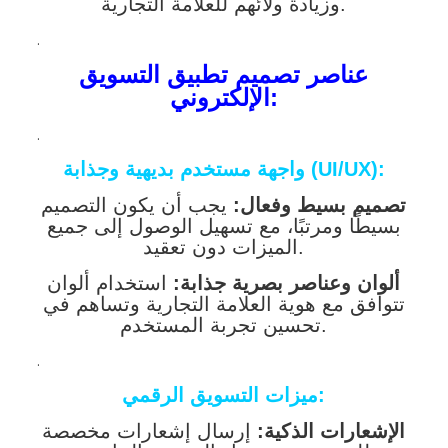
وزيادة ولائهم للعلامة التجارية.
.
عناصر تصميم تطبيق التسويق
الإلكتروني:
.
واجهة مستخدم بديهية وجذابة (UI/UX):
تصميم بسيط وفعال:
يجب أن يكون التصميم
بسيطًا ومرتبًا، مع تسهيل الوصول إلى جميع
الميزات دون تعقيد.
ألوان وعناصر بصرية جذابة:
استخدام ألوان
تتوافق مع هوية العلامة التجارية وتساهم في
تحسين تجربة المستخدم.
.
ميزات التسويق الرقمي:
الإشعارات الذكية:
إرسال إشعارات مخصصة