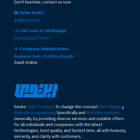
Don't hesitate, contact us now
Sales email
go@ibtdi.com
Call now or WhatsApp
00966582577809
Company headquarters
Business Gate, Cordoba, Riyadh
Saudi Arabia
و
Web design
To change the concept
Start Company
Seeks
Website programming
Specifically and
Website solutions
Generally, by providing diverse services and suitable offers
for all individuals and companies with the latest
technologies, best quality, and fastest time, all with honesty,
sincerity, and clarity with customers. .