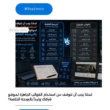
Read more
22 July، 2026
لماذا يجب أن تتوقف عن استخدام القوالب الجاهزة لموقع
شركتك وتبدأ بالبرمجة الخاصة؟