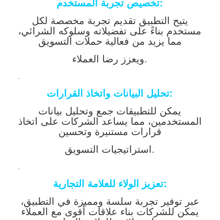
تخصيص تجربة المستخدم:
يتيح التطبيق تقديم تجربة مخصصة لكل
مستخدم بناءً على تفضيلاته وسلوكه الشرائي،
مما يزيد من فعالية حملات التسويق
ويعزز رضا العملاء.
.
تحليل البيانات واتخاذ القرارات:
يمكن للتطبيقات جمع وتحليل بيانات
المستخدمين، مما يساعد الشركات على اتخاذ
قرارات مستنيرة وتحسين
استراتيجيات التسويق.
.
تعزيز الولاء للعلامة التجارية:
عبر توفير تجربة سلسة ومميزة في التطبيق،
يمكن للشركات بناء علاقات أقوى مع العملاء