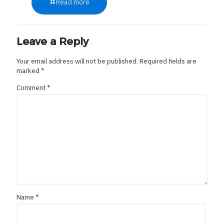
Read more
Leave a Reply
Your email address will not be published.
Required fields are
marked
*
Comment
*
Name
*