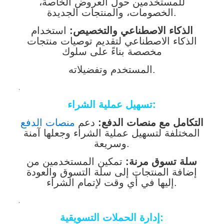
للمستخدمين حول العروض الخاصة،
الخصومات، والمنتجات الجديدة.
الذكاء الاصطناعي والتخصيص:
استخدام
الذكاء الاصطناعي لتقديم توصيات منتجات
مخصصة بناءً على سلوك
المستخدم وتفضيلاته.
.
تسهيل عملية الشراء:
التكامل مع منصات الدفع:
دعم
منصات الدفع
المختلفة لتسهيل عملية الشراء وجعلها آمنة
وسريعة.
سلة تسوق مرنة:
تمكين المستخدمين من
إضافة المنتجات إلى سلة التسوق والعودة
إليها في أي وقت لإتمام الشراء.
.
إدارة الحملات التسويقية: