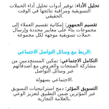
تحليل الأداء:
توفير أدوات تحليل أداء الحملات
التسويقية ومراقبة نتائجها في الوقت
الحقيقي.
تقسيم الجمهور:
إمكانية تقسيم العملاء إلى
مجموعات بناءً على معايير محددة وإرسال
حملات تسويقية موجهة لكل مجموعة.
.
الربط مع وسائل التواصل الاجتماعي:
التكامل الاجتماعي:
تمكين المستخدمين من
مشاركة المنتجات والعروض مع أصدقائهم
عبر وسائل التواصل
الاجتماعي بسهولة.
التسويق المؤثر:
دمج استراتيجيات التسويق
عبر المؤثرين ضمن التطبيق لتعزيز الوعي
بالعلامة التجارية.
.