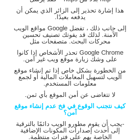
هذا إشارة تحذير إلى الزائر الذي يمكن أن
يدفعه بعيدًا.
إلى جانب ذلك ، تفضل Google مواقع الويب
الآمنة. لذلك قد يفوتك تصنيف تحسين
محركات البحث. متصفحات مثل
Google Chrome تحذر الأشخاص إذا كانوا
على وشك زيارة موقع ويب غير آمن.
من الخطورة بشكل خاص إذا تم إنشاء موقع
الويب لتسهيل المعاملات المالية أو لجمع
معلومات المستخدم.
لا تتغاضى عن أمن الموقع بأي ثمن.
كيف نتجنب الوقوع في فخ عدم إنشاء موقع
آمن؟
-يجب أن يقوم مطورو الويب دائمًا بالترقية
إلى أحدث إصدارات المكونات الإضافية
الخاصة بهم على فترات منتظمة.