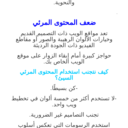
والنحوية.
.
ضعف المحتوى المرئي
تعد مواقع الويب ذات التصميم القديم
وخيارات الألوان الرهيبة والصور أو مقاطع
الفيديو ذات الجودة الرديئة
حواجز كبيرة أمام إبقاء الزوار على موقع
الويب الخاص بك.
كيف نتجنب استخدام المحتوى المرئي
السيئ؟
-كن بسيطًا.
-لا تستخدم أكثر من خمسة ألوان في تخطيط
ويب واحد.
تجنب التصاميم غير الضرورية.
استخدم الرسومات التي تعكس أسلوب