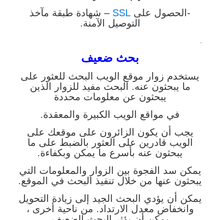
-الحصول على
SSL
– شهادة طبقة مآخذ
التوصيل الآمنة.
.
بحث ضعيف
يستخدم زوار موقع الويب البحث للعثور على
ما يبحثون عنه. البحث مفيد للزوار الذين
يبحثون عن معلومات محددة
في مواقع الويب الكبيرة والمعقدة.
يجب أن يكون الزائرون على موقعك على
الويب قادرين على العثور بالضبط على ما
يبحثون عنه بأسرع ما يمكن وبكفاءة.
يمكن سد الفجوة بين الزوار والمعلومات التي
يبحثون عنها من خلال تنفيذ البحث في الموقع.
يمكن أن يؤدي البحث الجيد إلى زيادة التحويل
وانخفاض معدل الارتداد. من ناحية أخرى ،
يمكن أن يؤثر البحث الضعيف