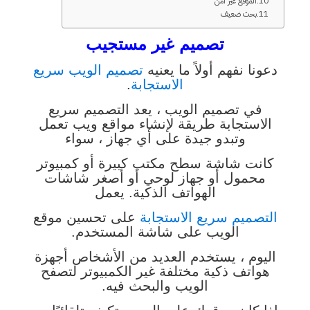
الموقع غير آمن
بحث ضعيف
تصميم غير مستجيب
دعونا نفهم أولاً ما يعنيه
تصميم الويب سريع
الاستجابة
.
في تصميم الويب ، يعد التصميم سريع
الاستجابة طريقة لإنشاء مواقع ويب تعمل
وتبدو جيدة على أي جهاز ، سواء
كانت شاشة سطح مكتب كبيرة أو كمبيوتر
محمول أو جهاز لوحي أو أصغر شاشات
الهواتف الذكية. يعمل
التصميم سريع الاستجابة
على تحسين موقع
الويب على شاشة المستخدم.
اليوم ، يستخدم العديد من الأشخاص أجهزة
هواتف ذكية مختلفة غير الكمبيوتر لتصفح
الويب والبحث فيه.