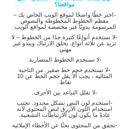
مواقعنا؟
-اختر خطًا واضحًا لموقع الويب الخاص بك –
معظم الخطوط المخطوطة والنصوص
المرسومة يدويًا غير مخصصة لمواقع الويب.
-لا تستخدم أنواعًا كثيرة جدًا من الخطوط – لا
تزيد عن ثلاثة أنواع. يخلق الارتباك ويبدو غير
مهني.
-لا تستخدم الخطوط المتضاربة.
-لا تستخدم حجم خط صغير. من الناحية
المثالية ، يجب ألا يقل حجم الخط عن 10
نقاط.
-لا تقلل التباعد بين الأحرف.
-استخدم لون النص بشكل محدود. تجنب
استخدام اللون الأزرق لنص المحتوى لأنه
عادةً ما يكون لون الارتباطات التشعبية.
-تحقق من المحتوى بحثًا عن الأخطاء الإملائية