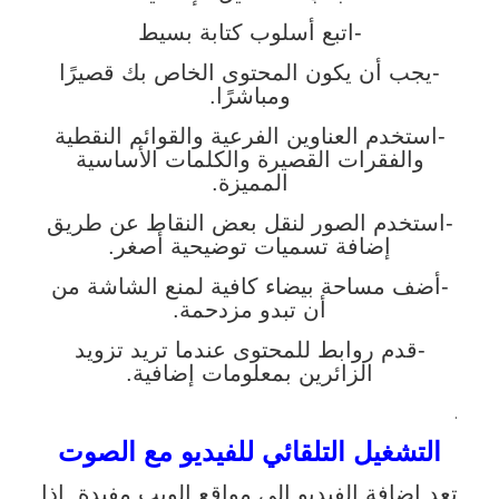
-اتبع أسلوب كتابة بسيط
-يجب أن يكون المحتوى الخاص بك قصيرًا
ومباشرًا.
-استخدم العناوين الفرعية والقوائم النقطية
والفقرات القصيرة والكلمات الأساسية
المميزة.
-استخدم الصور لنقل بعض النقاط عن طريق
إضافة تسميات توضيحية أصغر.
-أضف مساحة بيضاء كافية لمنع الشاشة من
أن تبدو مزدحمة.
-قدم روابط للمحتوى عندما تريد تزويد
الزائرين بمعلومات إضافية.
.
التشغيل التلقائي للفيديو مع الصوت
تعد إضافة الفيديو إلى مواقع الويب مفيدة. إذا