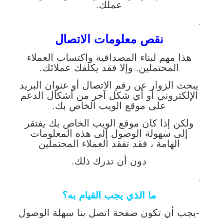
عملك.
.
نقص معلومات الاتصال
هذا مهم لبناء المصداقية واكتساب العملاء
المحتملين. وإلا فقد يكلفك عملائك.
يبحث الزوار عن رقم الاتصال أو عنوان البريد
الإلكتروني أو أي شكل آخر من أشكال الدعم
على موقع الويب الخاص بك.
ولكن إذا كان موقع الويب الخاص بك يفتقر
إلى سهولة الوصول إلى هذه المعلومات
الهامة ، فقد تفقد العملاء المحتملين
دون أن تدرك ذلك.
.
ما الذي يجب القيام به؟
-يجب أن تكون صفحة اتصل بنا سهلة الوصول