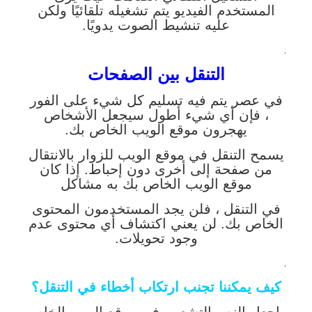
المستخدم الفيديو يتم تشغيله تلقائيًا ولكن
عليه تنشيط الصوت يدويًا.
.
التنقل بين الصفحات
في عصر يتم فيه تسليم كل شيء على الفور
، فإن أي شيء أطول سيجعل الأشخاص
يهجرون موقع الويب الخاص بك.
يسمح التنقل في موقع الويب للزوار بالانتقال
من صفحة إلى أخرى دون إحباط. إذا كان
موقع الويب الخاص بك به مشاكل
في التنقل ، فلن يجد المستخدمون المحتوى
الخاص بك. لن يعني اكتشاف أي محتوى عدم
وجود تحويلات.
.
كيف يمكننا تجنب ارتكاب أخطاء في التنقل؟