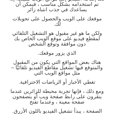
تم استخدامه بشكل مناسب ، فيمكن أن
يساعدك في جذب انتباه زائر
موقعك على الويب والحصول على تحويلات
لك.
ولكن ما هو غير مقبول هو التشغيل التلقائي
لمقطع فيديو على موقع الويب الخاص بك
دون موافقة وتوقع الشخص
الذي يزور موقعك.
هناك بعض المواقع التي يكون من المقبول
والمتوقع فيها تشغيل مقاطع الفيديو تلقائيًا –
مثل مواقع الويب التي
تغطي الأخبار أو الرياضات الاحترافية.
ومع ذلك ، فإنها تجربة محبطة للزائرين عندما
ينقرون على رابط صفحة ويب أو يتصفحون
صفحة معينة ، وعندما تفتح
الصفحة ، يبدأ تشغيل الفيديو باللون الأزرق.