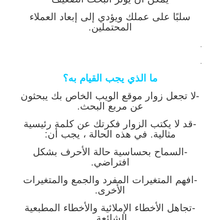
سلبًا على عملك ويؤدي إلى إبعاد العملاء
المحتملين.
.
.
ما الذي يجب القيام به؟
-لا تجعل زوار موقع الويب الخاص بك يبحثون
عن مربع البحث.
-قد لا يكتب الزوار فكرتك عن كلمة رئيسية
مثالية. في هذه الحالة ، يجب أن:
-السماح بحساسية حالة الأحرف بشكل
افتراضي.
-افهم المتغيرات المفرد والجمع والمتغيرات
الأخرى.
-تجاهل الأخطاء الإملائية والأخطاء المطبعية
الشائعة.