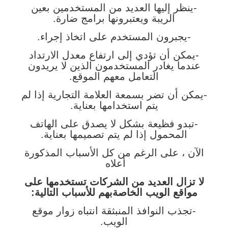
-ينظر إليها العديد من المستخدمين بعين
الريبة ويعتبرونها برامج ضارة.
-يجبرون المستخدم على اتخاذ إجراء.
-يمكن أن تؤدي إلى ارتفاع معدل الارتداد
عندما يغادر المستخدمون الذين لا يريدون
التعامل معهم الموقع.
-يمكن أن تضر بسمعة العلامة التجارية إذا لم
يتم استخدامها بعناية.
-تبدو فظيعة بشكل لا يصدق على الهاتف
المحمول إذا لم يتم تصميمها بعناية.
الآن ، على الرغم من كل الأسباب المذكورة
أعلاه
لا تزال العديد من الشركات تستخدمها على
مواقع الويب الخاصة
بهم للأسباب التالية:
-تجذب النوافذ المنبثقة انتباه زوار موقع
الويب.