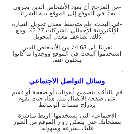
-من المرجح أن يعود الأشخاص الذين يجرون
بحثًا في الموقع إلى الموقع بنية الشراء.
-في البحث، بلغ متوسط ​​معدل تحويل التجارة
الإلكترونية الإجمالي للشركات 2.77٪. ومع
ذلك، تضاعف معدل التحويل
تقريبًا إلى 4.63٪ من الأشخاص الذين
استخدموا البحث في الموقع ووجدوا ما كانوا
يبحثون عنه.
.
وسائل التواصل الاجتماعي
قم بالتأكيد بتضمين أيقونات أو صفحة أو قسم
على صفحة الاتصال مثل هذا، حيث تقوم
بإدراج منصات الوسائط
الاجتماعية التي تستخدمها. اربط مباشرة
بصفحاتك حتى يتمكن زوار الموقع من العثور
عليك بسرعة وسهولة.