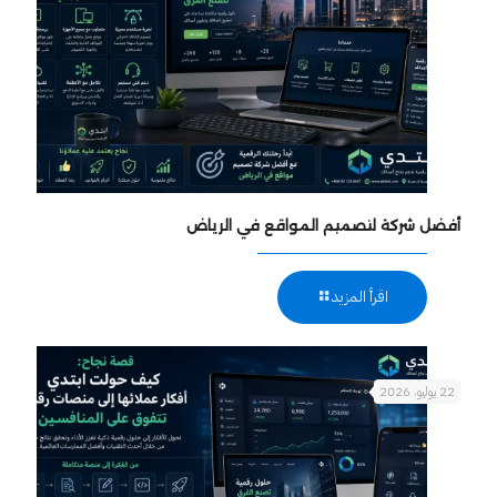
أفضل شركة لتصميم المواقع في الرياض
اقرأ المزيد
22 يوليو، 2026