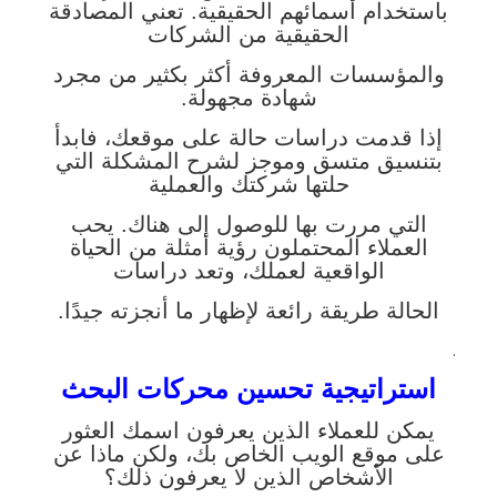
باستخدام أسمائهم الحقيقية. تعني المصادقة
الحقيقية من الشركات
والمؤسسات المعروفة أكثر بكثير من مجرد
شهادة مجهولة.
إذا قدمت دراسات حالة على موقعك، فابدأ
بتنسيق متسق وموجز لشرح المشكلة التي
حلتها شركتك والعملية
التي مررت بها للوصول إلى هناك. يحب
العملاء المحتملون رؤية أمثلة من الحياة
الواقعية لعملك، وتعد دراسات
الحالة طريقة رائعة لإظهار ما أنجزته جيدًا.
.
استراتيجية تحسين محركات البحث
يمكن للعملاء الذين يعرفون اسمك العثور
على موقع الويب الخاص بك، ولكن ماذا عن
الأشخاص الذين لا يعرفون ذلك؟