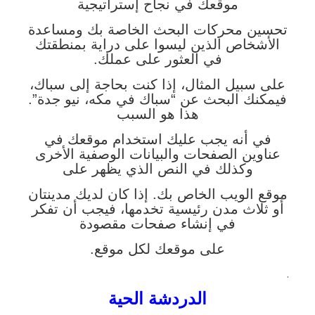
موقعك في نجاح إستراتيجية
تحسين محركات البحث الخاصة بك ومساعدة
الأشخاص الذين ليسوا على دراية بمنطقتك
في العثور على عملك.
على سبيل المثال، إذا كنت بحاجة إلى سباك،
فيمكنك البحث عن “سباك في مكه، نيو جدة”.
هذا هو السبب
في أنه يجب عليك استخدام موقعك في
عناوين الصفحات والبيانات الوصفية الأخرى
وكذلك في النص الذي يظهر على
موقع الويب الخاص بك. إذا كان لديك مدينتان
أو ثلاث مدن رئيسية تخدمها، فيجب أن تفكر
في إنشاء صفحات مقصودة
على موقعك لكل موقع.
.
الدردشة الحية