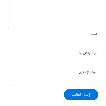
الاسم
*
البريد الإلكتروني
*
الموقع الإلكتروني