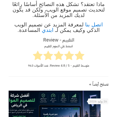
ماذا تعتقد؟ تشكل هذه النصائح أساسًا رائعًا
لتحديث تصميم موقع الويب، ولكن قد يكون
لديك المزيد من الأسئلة.
اتصل بنا
لمعرفة المزيد عن تصميم الويب
الذكي وكيف يمكن لـ
ابتدي
المساعدة.
التقييم - Review
اضغط علي النجوم للتقييم
متوسط التقييم - Review
/ 5. عدد الأصوات
4.8
963
تصفح أيضاً »
26 يوليو، 2026