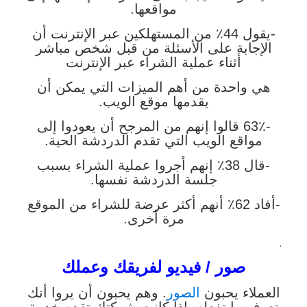
مواقعها.
-يقول 44٪ من المستهلكين عبر الإنترنت أن
الإجابة على الأسئلة من قبل شخص مباشر
أثناء عملية الشراء عبر الإنترنت
هي واحدة من أهم الميزات التي يمكن أن
يقدمها موقع الويب.
-63٪ قالوا إنهم من المرجح أن يعودوا إلى
مواقع الويب التي تقدم الدردشة الحية.
-قال 38٪ إنهم أجروا عملية الشراء بسبب
جلسة الدردشة نفسها.
-أفاد 62٪ أنهم أكثر عرضة للشراء من الموقع
مرة أخرى.
.
صور / فيديو لفريقك وعملك
العملاء يحبون
الصور
. وهم يحبون أن يروا أنك