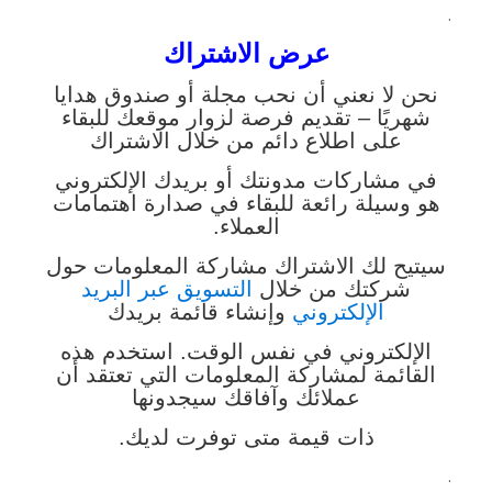
.
عرض الاشتراك
نحن لا نعني أن نحب مجلة أو صندوق هدايا
شهريًا – تقديم فرصة لزوار موقعك للبقاء
على اطلاع دائم من خلال الاشتراك
في مشاركات مدونتك أو بريدك الإلكتروني
هو وسيلة رائعة للبقاء في صدارة اهتمامات
العملاء.
سيتيح لك الاشتراك مشاركة المعلومات حول
شركتك من خلال
التسويق عبر البريد
الإلكتروني
وإنشاء قائمة بريدك
الإلكتروني في نفس الوقت. استخدم هذه
القائمة لمشاركة المعلومات التي تعتقد أن
عملائك وآفاقك سيجدونها
ذات قيمة متى توفرت لديك.
.