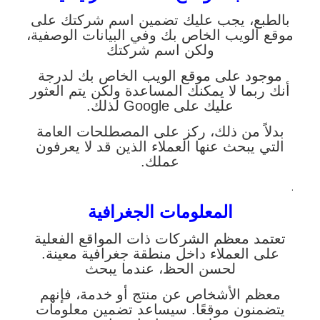
بالطبع، يجب عليك تضمين اسم شركتك على
موقع الويب الخاص بك وفي البيانات الوصفية،
ولكن اسم شركتك
موجود على موقع الويب الخاص بك لدرجة
أنك ربما لا يمكنك المساعدة ولكن يتم العثور
عليك على Google لذلك.
بدلاً من ذلك، ركز على المصطلحات العامة
التي يبحث عنها العملاء الذين قد لا يعرفون
عملك.
.
المعلومات الجغرافية
تعتمد معظم الشركات ذات المواقع الفعلية
على العملاء داخل منطقة جغرافية معينة.
لحسن الحظ، عندما يبحث
معظم الأشخاص عن منتج أو خدمة، فإنهم
يتضمنون موقعًا. سيساعد تضمين معلومات