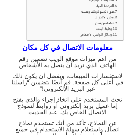
المعلومات الجغرافية
الدردشة الحية
صور / فيديو لفريقك وعملك
عرض الاشتراك
صفحة من نحن
وظيفة البحث
وسائل التواصل الاجتماعي
معلومات الاتصال في كل مكان
من اهم ميزات موقع الويب تضمين رقم
الهاتف الذي تريد أن يتصل به الأشخاص
لاستفسارات المبيعات، ويفضل أن يكون ذلك
في أعلى كل صفحة. قم أيضًا بتضمين “راسلنا
عبر البريد الإلكتروني!”
تحث المستخدم على اتخاذ إجراء والذي يفتح
إما عميل بريد إلكتروني أو روابط لنموذج
الاتصال الخاص بك. عند الحديث
عن النماذج، تأكد من أنك تستخدم نماذج
اتصال واستعلام سهلة الاستخدام في جميع