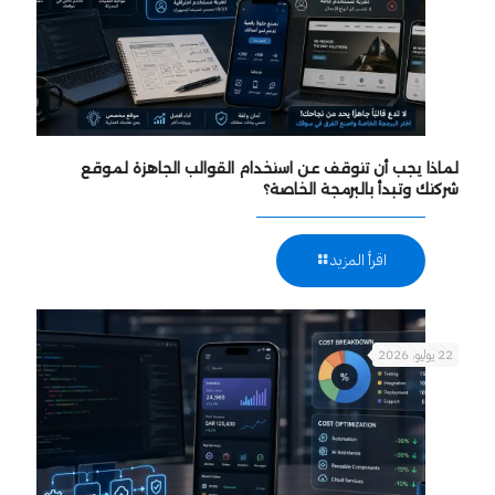
لماذا يجب أن تتوقف عن استخدام القوالب الجاهزة لموقع
شركتك وتبدأ بالبرمجة الخاصة؟
اقرأ المزيد
22 يوليو، 2026