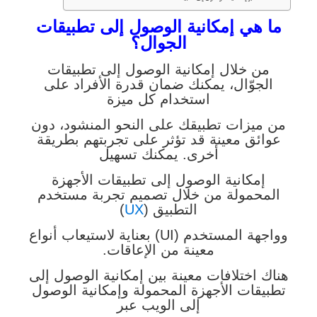
ما هي إمكانية الوصول إلى تطبيقات
الجوال؟
من خلال إمكانية الوصول إلى تطبيقات
الجوّال، يمكنك ضمان قدرة الأفراد على
استخدام كل ميزة
من ميزات تطبيقك على النحو المنشود، دون
عوائق معينة قد تؤثر على تجربتهم بطريقة
أخرى. يمكنك تسهيل
إمكانية الوصول إلى تطبيقات الأجهزة
المحمولة من خلال تصميم تجربة مستخدم
التطبيق (
UX
)
وواجهة المستخدم (UI) بعناية لاستيعاب أنواع
معينة من الإعاقات.
هناك اختلافات معينة بين إمكانية الوصول إلى
تطبيقات الأجهزة المحمولة وإمكانية الوصول
إلى الويب عبر