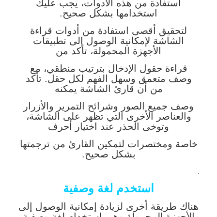
استفادة من هذه الأدوات، يجب عليك
استخدامها بشكل صحيح.
لتحقيق أقصى استفادة من أدوات قراءة
الشاشة لإمكانية الوصول إلى تطبيقات
الأجهزة المحمولة، تأكد من
قراءة حقول الإدخال بترتيب منطقي، مع
وصف متعمق وسهل الفهم لكل حقل. تأكد
من أن قارئ الشاشة يمكنه
وصف جميع الصور وشرائح التمرير والأزرار
والعناصر الأخرى التي تظهر على الشاشة،
وتوخى الحذر عند اختيار أحرف
خاصة ومختصرات لتمكين القارئ من ترجمتها
بشكل صحيح.
.
استخدم لغة وصفية
هناك طريقة أخرى لزيادة إمكانية الوصول إلى
الأجهزة المحمولة وهي استخدام لغة وصفية