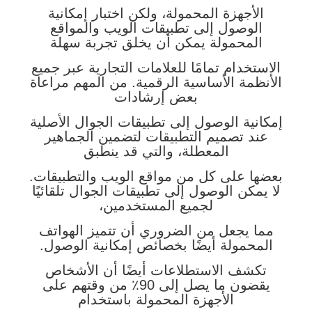
الأجهزة المحمولة، ولكن اختبار إمكانية
الوصول إلى تطبيقات الويب والمواقع
المحمولة يمكن أن يخلق تجربة سهلة
الاستخدام تمامًا للعلامات التجارية عبر جميع
الأنظمة الأساسية الرقمية. من المهم مراعاة
بعض إرشادات
إمكانية الوصول إلى تطبيقات الجوال الأصلية
عند تصميم التطبيقات لتضمين الجماهير
المعطلة، والتي قد ينطبق
بعضها على كل من مواقع الويب والتطبيقات.
لا يمكن الوصول إلى تطبيقات الجوال تلقائيًا
لجميع المستخدمين،
مما يجعل من الضروري أن تتميز الهواتف
المحمولة أيضًا بخصائص إمكانية الوصول.
تكشف الاستطلاعات أيضًا أن الأشخاص
يقضون ما يصل إلى 90٪ من وقتهم على
الأجهزة المحمولة باستخدام