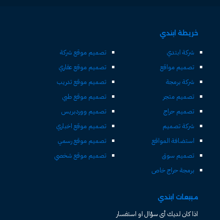
خريطة ابتدي
شركة ابتدي
تصميم موقع شركة
تصميم مواقع
تصميم موقع عقاري
شركة برمجة
تصميم موقع تدريب
تصميم متجر
تصميم موقع طبي
تصميم حراج
تصميم ووردبريس
شركة تصميم
تصميم موقع اخباري
استضافة المواقع
تصميم موقع رسمي
تصميم سوق
تصميم موقع شخصي
برمجة حراج خاص
مبيعات ابتدي
اذا كان لديك أى سؤال او استفسار