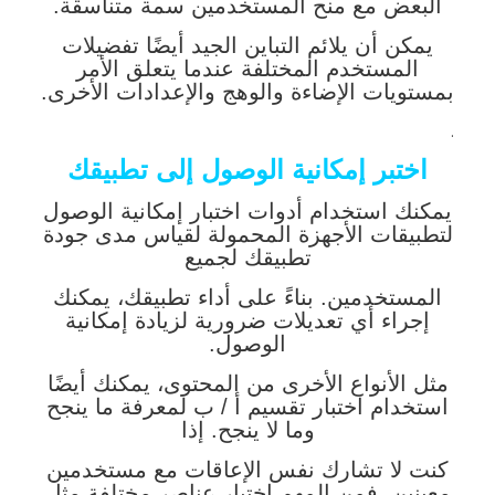
البعض مع منح المستخدمين سمة متناسقة.
يمكن أن يلائم التباين الجيد أيضًا تفضيلات
المستخدم المختلفة عندما يتعلق الأمر
بمستويات الإضاءة والوهج والإعدادات الأخرى.
.
اختبر إمكانية الوصول إلى تطبيقك
يمكنك استخدام أدوات اختبار إمكانية الوصول
لتطبيقات الأجهزة المحمولة لقياس مدى جودة
تطبيقك لجميع
المستخدمين. بناءً على أداء تطبيقك، يمكنك
إجراء أي تعديلات ضرورية لزيادة إمكانية
الوصول.
مثل الأنواع الأخرى من المحتوى، يمكنك أيضًا
استخدام اختبار تقسيم أ / ب لمعرفة ما ينجح
وما لا ينجح. إذا
كنت لا تشارك نفس الإعاقات مع مستخدمين
معينين، فمن المهم اختبار عناصر مختلفة مثل