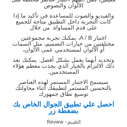
الألوان والنصوص
والفيديو والصوت للمساعدة في تأكيد ما إذا
كانت التجربة داخل التطبيق متاحة للجميع
على قدم المساواة. من خلال
اختبار A / B، يمكنك تجربة مجموعتين
مختلفتين من خيارات التصميم، مثل السمات
أو الألوان لمستخدمي عمى الألوان،
وتحديد أيهما يعمل بشكل أفضل. يمكنك بعد
ذلك الالتزام بالخيار الذي يجذب معظم هؤلاء
المستخدمين.
سيسمح الاختبار المستمر لهذه العناصر
بالتحسين المستمر لتطبيقك أثناء محاولتك
توسيع نطاق جمهورك
احصل علي تطبيق الجوال الخاص بك
بضغطة زر
التقييم - Review