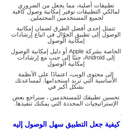
تطبيقات أصلية، مما يجعل من الضروري
لمالكي التطبيقات توفير إمكانية وصول كافية
لجميع المستخدمين المحتملين.
تتمثل إحدى أفضل الطرق لضمان إمكانية
الوصول إلى تطبيق الجوّال في اتباع إرشادات
إمكانية الوصول
الخاصة بشركة Apple أو دليل إمكانية الوصول
إلى Android، جنبًا إلى جنب مع إرشادات
إمكانية الوصول
إلى محتوى الويب، اعتمادًا على الأنظمة
الأساسية التي تريد استخدامها. لمساعدتك
بشكل أكبر في
تحسين تطبيقك للمستخدمين ، سنراجع بعض
الإستراتيجيات المحددة التي يمكنك تنفيذها.
.
كيفية جعل التطبيق سهل الوصول إليه