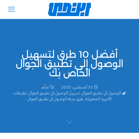
أفضل 10 طرق لتسهيل
الوصول إلى تطبيق الجوال
الخاص بك
31 أغسطس، 2022
تعلّم
الوصول الى تطبيق الجوال
,
تسهيل الوصول الى تطبيق الجوال
,
تطبيقات
الأجهزة المحمولة
,
طرق سرعة الوصول الى تطبيق الجوال