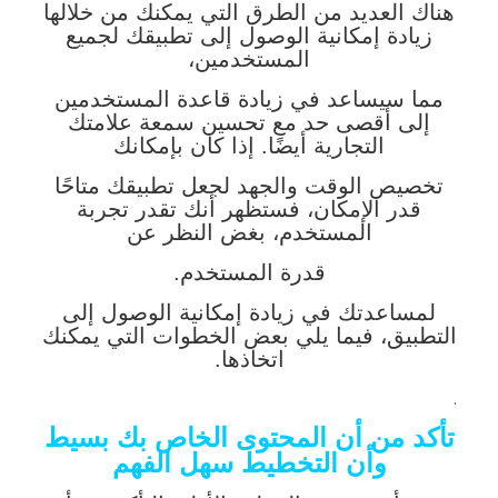
هناك العديد من الطرق التي يمكنك من خلالها
زيادة إمكانية الوصول إلى تطبيقك لجميع
المستخدمين،
مما سيساعد في زيادة قاعدة المستخدمين
إلى أقصى حد مع تحسين سمعة علامتك
التجارية أيضًا. إذا كان بإمكانك
تخصيص الوقت والجهد لجعل تطبيقك متاحًا
قدر الإمكان، فستظهر أنك تقدر تجربة
المستخدم، بغض النظر عن
قدرة المستخدم.
لمساعدتك في زيادة إمكانية الوصول إلى
التطبيق، فيما يلي بعض الخطوات التي يمكنك
اتخاذها.
.
تأكد من أن المحتوى الخاص بك بسيط
وأن التخطيط سهل الفهم