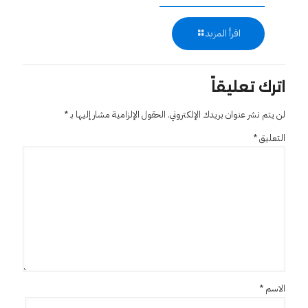
اقرأ المزيد
اترك تعليقاً
لن يتم نشر عنوان بريدك الإلكتروني.
الحقول الإلزامية مشار إليها بـ
*
التعليق
*
الاسم
*