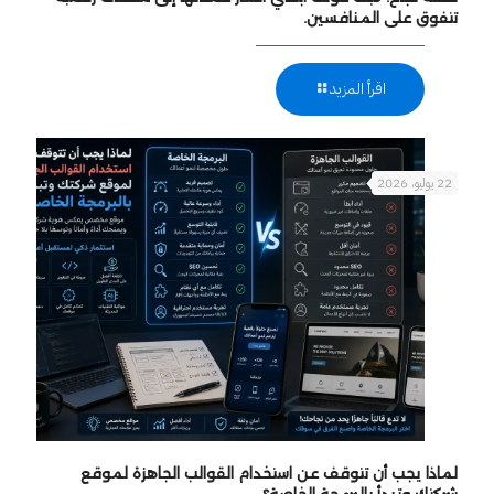
تتفوق على المنافسين.
اقرأ المزيد
22 يوليو، 2026
لماذا يجب أن تتوقف عن استخدام القوالب الجاهزة لموقع
شركتك وتبدأ بالبرمجة الخاصة؟