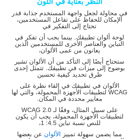
النظر بعناية في اللون
في محاولة لجعل واجهة المستخدم جذابة قدر
الإمكان للحفاظ على تفاعل المستخدمين،
تحتاج إلى التفكير في
لوحة ألوان تطبيقك. بينما يجب أن تفكر في
التباين والعناصر الأخرى للمستخدمين الذين
يعانون من عمى الألوان،
ستحتاج أيضًا إلى التأكد من أن الألوان تشير
بوضوح إلى ميزات في تطبيقك. تتمثل إحدى
طرق تحديد كيفية تحسين
الألوان في تطبيقك في إلقاء نظرة على
WCAG لتطبيقات الأجهزة المحمولة، والتي لها
معايير محددة في المكان.
على سبيل المثال، وفقًا لـ WCAG 2.0
لتطبيقات الأجهزة المحمولة، يجب أن يكون
للنص نسبة تباين 4.5: 1،
مما يضمن سهولة تمييز
الألوان
عن بعضها