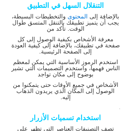
التنقلال السهل في التطبيق
بالإضافة إلى
المحتوى
والتخطيطات البسيطة،
يجب أن يتميز تطبيقك بالتنقل المتسق طوال
الوقت. تأكد من
معرفة الأشخاص بكيفية الوصول إلى كل
صفحة في تطبيقك، بالإضافة إلى كيفية العودة
إلى الصفحة الرئيسية
.
استخدم الرموز الأساسية التي يمكن لمعظم
الناس فهمها، واستخدم التصميمات التي تشير
بوضوح إلى مكان تواجد
الأشخاص في جميع الأوقات حتى يتمكنوا من
الوصول إلى المكان الذي يريدون الذهاب
إليه.
.
استخدام تسميات الأزرار
تصف التصنيفات العناصر التي تظهر على