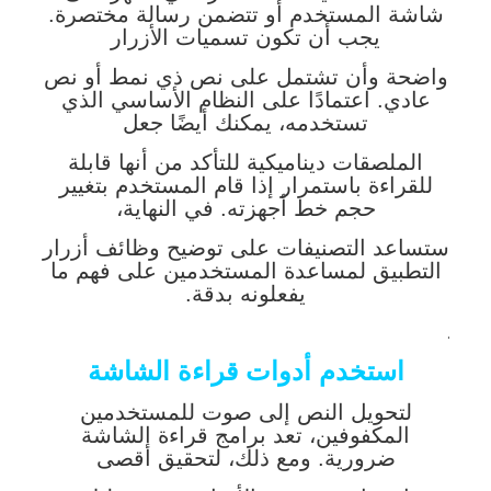
شاشة المستخدم أو تتضمن رسالة مختصرة.
يجب أن تكون تسميات الأزرار
واضحة وأن تشتمل على نص ذي نمط أو نص
عادي. اعتمادًا على النظام الأساسي الذي
تستخدمه، يمكنك أيضًا جعل
الملصقات ديناميكية للتأكد من أنها قابلة
للقراءة باستمرار إذا قام المستخدم بتغيير
حجم خط أجهزته. في النهاية،
ستساعد التصنيفات على توضيح وظائف أزرار
التطبيق لمساعدة المستخدمين على فهم ما
يفعلونه بدقة.
.
استخدم أدوات قراءة الشاشة
لتحويل النص إلى صوت للمستخدمين
المكفوفين، تعد برامج قراءة الشاشة
ضرورية. ومع ذلك، لتحقيق أقصى