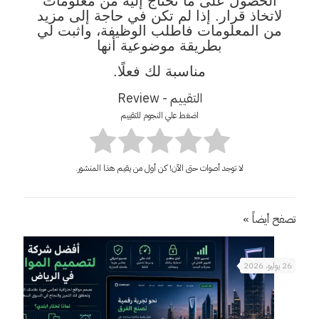
الحصول على ما تحتاج إليه من معلومات
لاتخاذ قرار. إذا لم تكن في حاجة إلى مزيد
من المعلومات فاطلب الوظيفة، واثبت لي
بطريقة موضوعية أنها
مناسبة لك فعلًا.
التقييم - Review
اضغط علي النجوم للتقييم
لا توجد أصوات حتى الآن! كن أول من يقيم هذا المنشور.
تصفح أيضاً »
26 يوليو، 2026