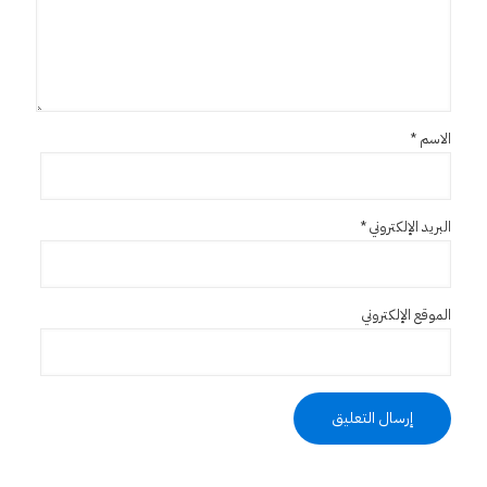
الاسم
*
البريد الإلكتروني
*
الموقع الإلكتروني