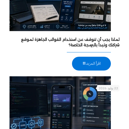
لماذا يجب أن تتوقف عن استخدام القوالب الجاهزة لموقع
شركتك وتبدأ بالبرمجة الخاصة؟
اقرأ المزيد
22 يوليو، 2026