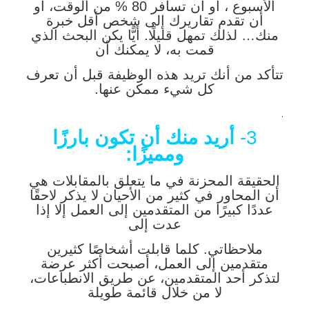
الأسبوع ، أو أن تسافر 80 % من الوقت، أو
أن تقدم تقاريرك إلى شخص أقل خبرة
منك… لذلك تمهل قليلًا. أيًّا يكن البحث الذي
قمت به، لا يمكنك أن
تتأكد من أنك تريد هذه الوظيفة قبل أن تعرف
كل شيء ممكن عنها.
.
3-
أريد منك أن تكون بارزًا
ومميزًا:
الحقيقة المحزنة في ما يتعلق بالمقابلات هي
أن المحاور في كثير من الأحيان لا يذكر لاحقًا
عددًا كبيرًا من المتقدمين إلى العمل إلا إذا
عدت إلى
ملاحظاتي. كلما قابلت أشخاصًا كثيرين
متقدمين إلى العمل، أصبحت أكثر عرضة
لتذكر أحد المتقدمين، عن طريق الانطباعات،
لا من خلال قائمة طويلة