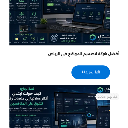
أفضل شركة لتصميم المواقع في الرياض
اقرأ المزيد
22 يوليو، 2026