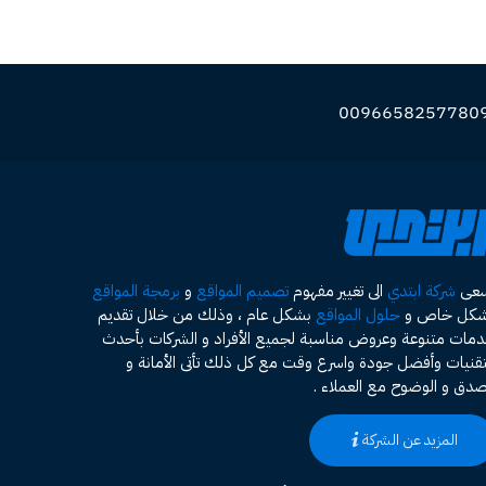
سعى
شركة ابتدي
الى تغيير مفهوم
تصميم المواقع
و
برمجة المواقع
شكل خاص و
حلول المواقع
بشكل عام ، وذلك من خلال تقديم
مات متنوعة وعروض مناسبة لجميع الأفراد و الشركات بأحدث
تقنيات وأفضل جودة واسرع وقت مع كل ذلك تأتى الأمانة و
صدق و الوضوح مع العملاء .
المزيد عن الشركة