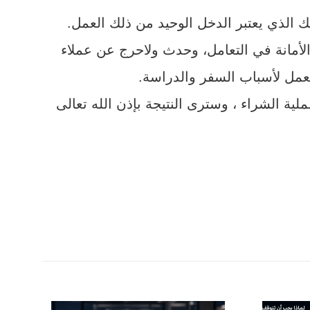
 الذي يعتبر الدخل الوحيد من ذلك العمل.
لأمانة في التعامل، وحدث ولاحرج عن عملاء
لعمل لأسباب السفر والدراسة.
ملية الشراء ، وسترى النتيجة بإذن الله تعالى