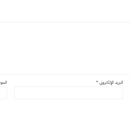
البريد الإلكتروني
*
الموق