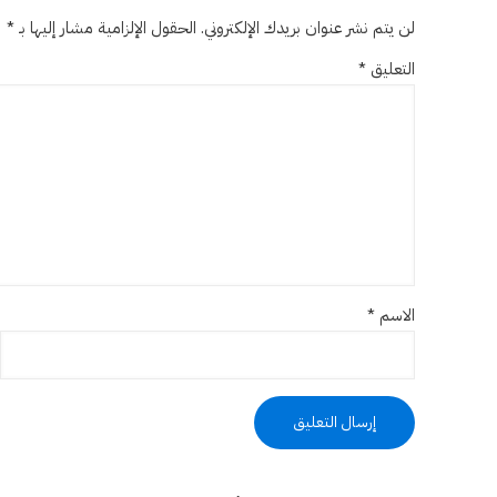
لن يتم نشر عنوان بريدك الإلكتروني.
الحقول الإلزامية مشار إليها بـ
*
التعليق
*
الاسم
*