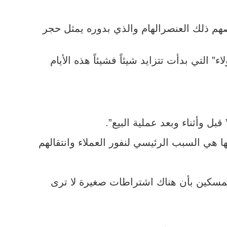
صهم ذلك العنصرالهام والذي بدوره يمثل حجر
 التي بدأت تتزايد شيئاً فشيئاً هذه الأيام
بل وأثناء وبعد عملية البيع”.
 هي السبب الرئيسي لنفور العملاء وانتقالهم
المسكين بأن هناك اشتراطات صغيرة لا ترى