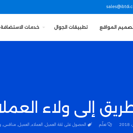
sales@ibtdi.
صميم المواقع
تطبيقات الجوال
خدمات الاستضافة
طريق إلى ولاء العملا
تعلّم
الحصول على ثقة العميل
,
العملاء
,
العميل
,
منافس
,
و