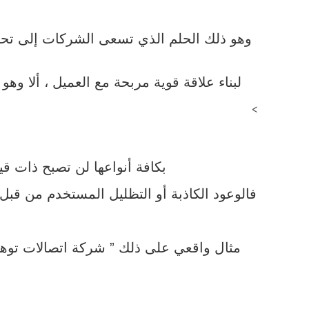
وهو ذلك الحلم الذي تسعى الشركات إلى تحقيق
لبناء علاقة قوية مربحة مع العميل ، ألا وهو
>
بكافة أنواعها لن تصبح ذات قيم
فالوعود الكاذبة أو التظليل المستخدم من قبل
مثال واقعي على ذلك ” شركة اتصالات توهم 