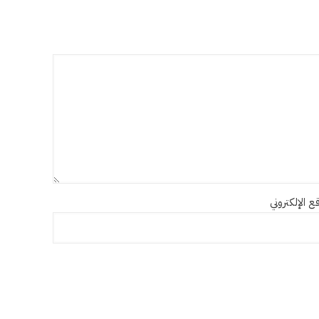
ع الإلكتروني