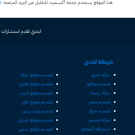
هذا الموقع يستخدم خدمة أكيسميت للتقليل من البريد المزعجة.
ا
ابتدي تقدم استشارات مجاني
خريطة ابتدي
شركة ابتدي
تصميم موقع شركة
تصميم مواقع
تصميم موقع عقاري
شركة برمجة
تصميم موقع تدريب
تصميم متجر
تصميم موقع طبي
تصميم حراج
تصميم ووردبريس
شركة تصميم
تصميم موقع اخباري
استضافة المواقع
تصميم موقع رسمي