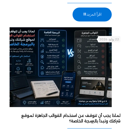
اقرأ المزيد
22 يوليو، 2026
لماذا يجب أن تتوقف عن استخدام القوالب الجاهزة لموقع
شركتك وتبدأ بالبرمجة الخاصة؟