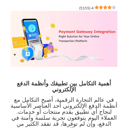
)
5155
(
4
أهمية التكامل بين تطبيقك وأنظمة الدفع
الإلكتروني
في عالم التجارة الرقمية، أصبح التكامل مع
أنظمة الدفع الإلكتروني أحد العناصر الأساسية
لنجاح أي تطبيق يقدم منتجات أو خدمات.
العملاء اليوم يتوقعون تجربة سلسة وآمنة في
الدفع، وإن لم توفرها، قد تفقد الكثير من