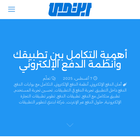
أهمية التكامل بين تطبيقك
وأنظمة الدفع الإلكتروني
7 أغسطس، 2025
تعلّم
أمان الدفع الإلكتروني
,
أنظمة الدفع الإلكتروني
,
التكامل مع بوابات الدفع
,
الدفع داخل التطبيق
,
تجربة الدفع في التطبيقات
,
تحسين تجربة المستخدم
,
تطبيق متكامل مع الدفع
,
تطبيقات الدفع
,
تطوير تطبيقات التجارة
الإلكترونية
,
حلول الدفع عبر الإنترنت
,
شركة ابتدي لتطوير التطبيقات