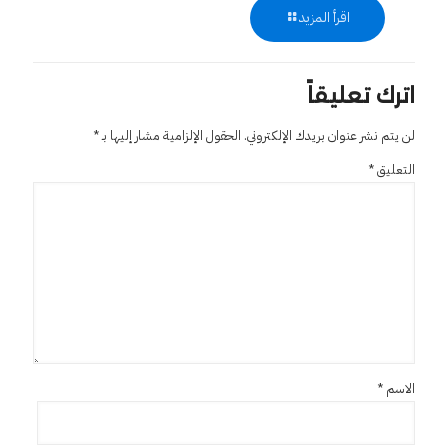
اقرأ المزيد
اترك تعليقاً
لن يتم نشر عنوان بريدك الإلكتروني.
الحقول الإلزامية مشار إليها بـ
*
التعليق
*
الاسم
*