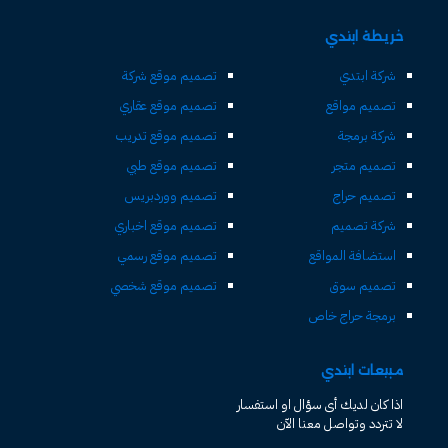
خريطة ابتدي
شركة ابتدي
تصميم موقع شركة
تصميم مواقع
تصميم موقع عقاري
شركة برمجة
تصميم موقع تدريب
تصميم متجر
تصميم موقع طبي
تصميم حراج
تصميم ووردبريس
شركة تصميم
تصميم موقع اخباري
استضافة المواقع
تصميم موقع رسمي
تصميم سوق
تصميم موقع شخصي
برمجة حراج خاص
مبيعات ابتدي
اذا كان لديك أى سؤال او استفسار
لا تتردد وتواصل معنا الآن