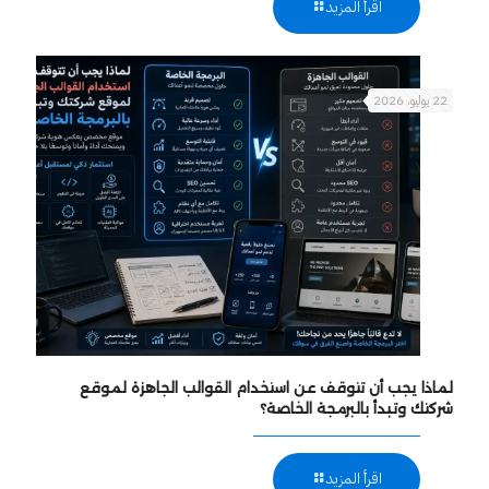
اقرأ المزيد
22 يوليو، 2026
لماذا يجب أن تتوقف عن استخدام القوالب الجاهزة لموقع
شركتك وتبدأ بالبرمجة الخاصة؟
اقرأ المزيد