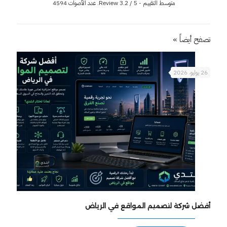
متوسط التقييم - Review
/ 5. عدد الأصوات
3.2
4594
تصفح أيضاً »
26 يوليو، 2026
أفضل شركة لتصميم المواقع في الرياض