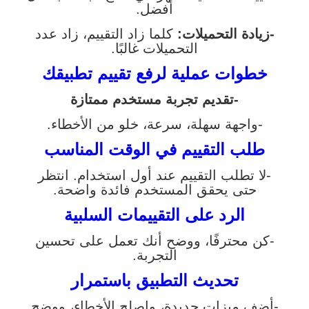
أفضل.
-زيادة التحميلات:
كلما زاد التقييم، زاد عدد
التحميلات غالبًا.
خطوات عملية لرفع تقييم تطبيقك
-تقديم تجربة مستخدم ممتازة
-واجهة سهلة، سرعة، خلو من الأخطاء.
طلب التقييم في الوقت المناسب
-لا تطلب التقييم عند أول استخدام. انتظر
حتى يحقق المستخدم فائدة واضحة.
الرد على التقييمات السلبية
-كن محترفًا، ووضح أنك تعمل على تحسين
التجربة.
تحديث التطبيق باستمرار
-أضف ميزات جديدة، واصلح الأخطاء، ووضح