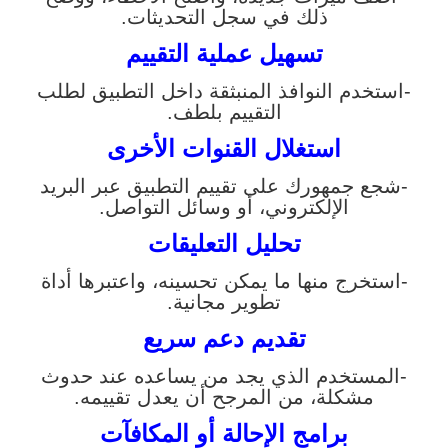
ذلك في سجل التحديثات.
تسهيل عملية التقييم
-استخدم النوافذ المنبثقة داخل التطبيق لطلب
التقييم بلطف.
استغلال القنوات الأخرى
-شجع جمهورك على تقييم التطبيق عبر البريد
الإلكتروني، أو وسائل التواصل.
تحليل التعليقات
-استخرج منها ما يمكن تحسينه، واعتبرها أداة
تطوير مجانية.
تقديم دعم سريع
-المستخدم الذي يجد من يساعده عند حدوث
مشكلة، من المرجح أن يعدل تقييمه.
برامج الإحالة أو المكافآت