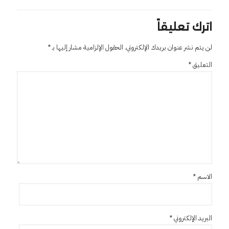
اترك تعليقاً
لن يتم نشر عنوان بريدك الإلكتروني.
الحقول الإلزامية مشار إليها بـ
*
التعليق
*
الاسم
*
البريد الإلكتروني
*