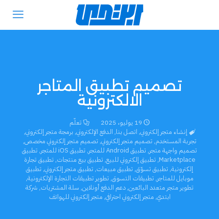
تصميم تطبيق المتاجر
الالكترونية
19 يوليو، 2025
تعلّم
إنشاء متجر إلكتروني
,
اتصل بنا
,
الدفع الإلكتروني
,
برمجة متجر إلكتروني
,
تجربة المستخدم
,
تصميم متجر إلكتروني
,
تصميم متجر إلكتروني مخصص
,
تصميم واجهة متجر
,
تطبيق Android للمتجر
,
تطبيق iOS للمتجر
,
تطبيق
Marketplace
,
تطبيق إلكتروني للبيع
,
تطبيق بيع منتجات
,
تطبيق تجارة
إلكترونية
,
تطبيق تسوّق
,
تطبيق مبيعات
,
تطبيق متجر إلكتروني
,
تطبيق
موبايل للمتاجر
,
تطبيقات التسوق
,
تطوير تطبيقات التجارة الإلكترونية
,
تطوير متجر متعدد البائعين
,
دعم الدفع أونلاين
,
سلة المشتريات
,
شركة
ابتدي
,
متجر إلكتروني احترافي
,
متجر إلكتروني للهواتف