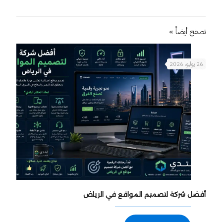
تصفح أيضاً »
26 يوليو، 2026
أفضل شركة لتصميم المواقع في الرياض