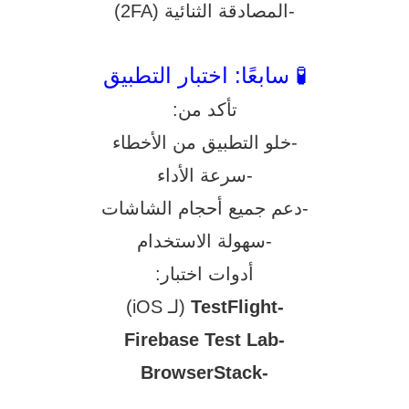
-المصادقة الثنائية (2FA)
🧪 سابعًا: اختبار التطبيق
تأكد من:
-خلو التطبيق من الأخطاء
-سرعة الأداء
-دعم جميع أحجام الشاشات
-سهولة الاستخدام
أدوات اختبار:
-TestFlight
(لـ iOS)
-Firebase Test Lab
-BrowserStack