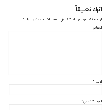
اترك تعليقاً
لن يتم نشر عنوان بريدك الإلكتروني.
الحقول الإلزامية مشار إليها بـ
*
التعليق
*
الاسم
*
البريد الإلكتروني
*