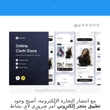
)
0
(
0
تصميم تطبيق المتاجر الالكترونية
مع انتشار التجارة الإلكترونية، أصبح وجود
تطبيق متجر إلكتروني
أمر ضروري لأي نشاط