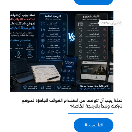
22 يوليو، 2026
لماذا يجب أن تتوقف عن استخدام القوالب الجاهزة لموقع
شركتك وتبدأ بالبرمجة الخاصة؟
اقرأ المزيد