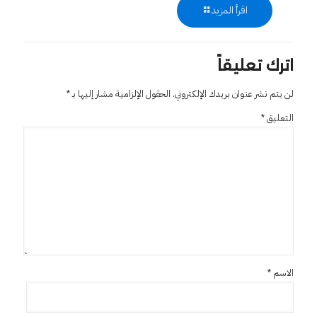
اقرأ المزيد
اترك تعليقاً
لن يتم نشر عنوان بريدك الإلكتروني.
الحقول الإلزامية مشار إليها بـ
*
التعليق
*
الاسم
*