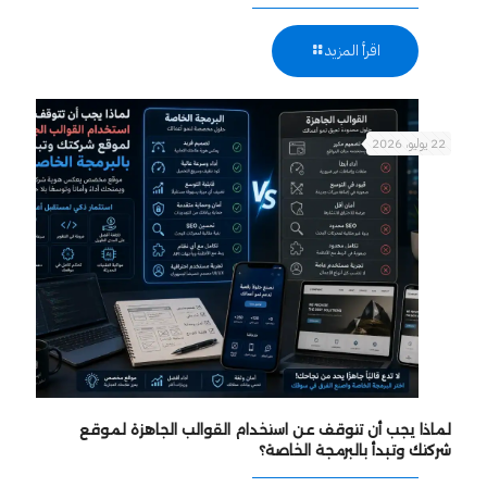
اقرأ المزيد
22 يوليو، 2026
لماذا يجب أن تتوقف عن استخدام القوالب الجاهزة لموقع
شركتك وتبدأ بالبرمجة الخاصة؟