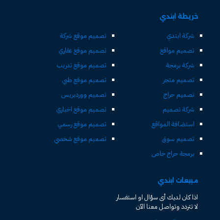
خريطة ابتدي
شركة ابتدي
تصميم موقع شركة
تصميم مواقع
تصميم موقع عقاري
شركة برمجة
تصميم موقع تدريب
تصميم متجر
تصميم موقع طبي
تصميم حراج
تصميم ووردبريس
شركة تصميم
تصميم موقع اخباري
استضافة المواقع
تصميم موقع رسمي
تصميم سوق
تصميم موقع شخصي
برمجة حراج خاص
مبيعات ابتدي
اذا كان لديك أى سؤال او استفسار
لا تتردد وتواصل معنا الآن