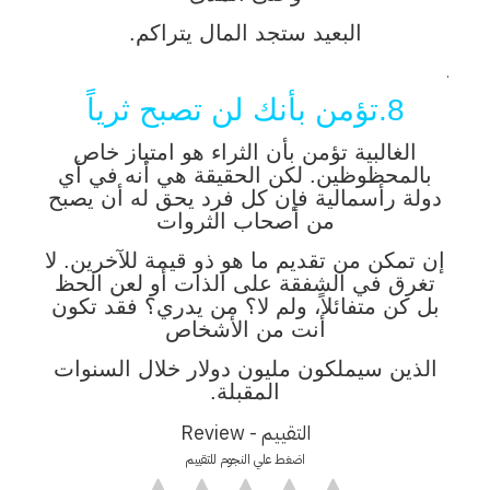
البعيد ستجد المال يتراكم.
.
8.تؤمن بأنك لن تصبح ثرياً
الغالبية تؤمن بأن الثراء هو امتياز خاص
بالمحظوظين. لكن الحقيقة هي أنه في أي
دولة رأسمالية فإن كل فرد يحق له أن يصبح
من أصحاب الثروات
إن تمكن من تقديم ما هو ذو قيمة للآخرين. لا
تغرق في الشفقة على الذات أو لعن الحظ
بل كن متفائلاً، ولم لا؟ من يدري؟ فقد تكون
أنت من الأشخاص
الذين سيملكون مليون دولار خلال السنوات
المقبلة.
التقييم - Review
اضغط علي النجوم للتقييم