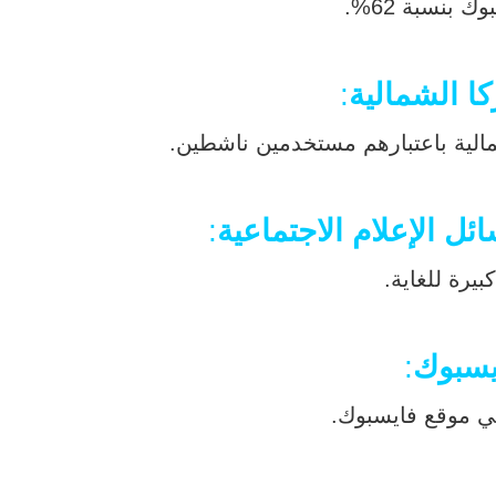
بنسبة 62%.
ا الشمالية
:
ل الإعلام الاجتماعية
:
يرة للغاية.
يسبوك
:
مي موقع فايسبوك.