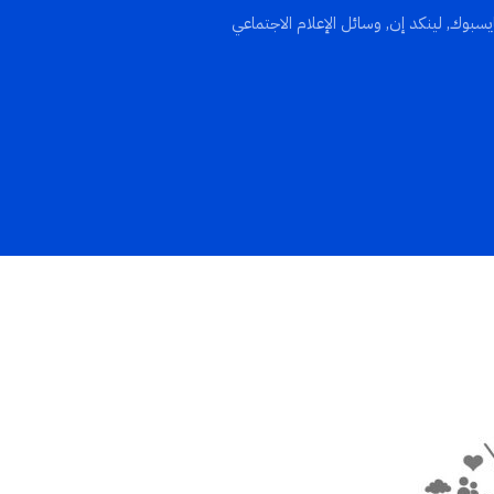
يسبوك
,
لينكد إن
,
وسائل الإعلام الاجتماعي