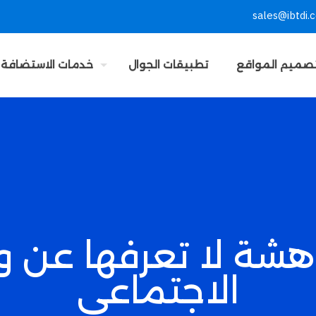
sales@ibtdi.
صميم المواقع
تطبيقات الجوال
خدمات الاستضافة
هشة لا تعرفها عن و
الاجتماعي