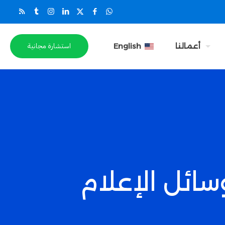
استشارة مجانية
أعمالنا
English
سائل الإعلام