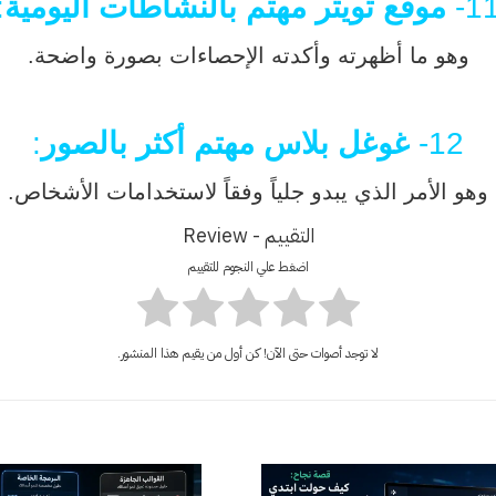
11
موقع تويتر مهتم بالنشاطات اليومية
:
وهو ما أظهرته وأكدته الإحصاءات بصورة واضحة.
12-
غوغل بلاس مهتم أكثر بالصور
:
وهو الأمر الذي يبدو جلياً وفقاً لاستخدامات الأشخاص.
التقييم - Review
اضغط علي النجوم للتقييم
لا توجد أصوات حتى الآن! كن أول من يقيم هذا المنشور.