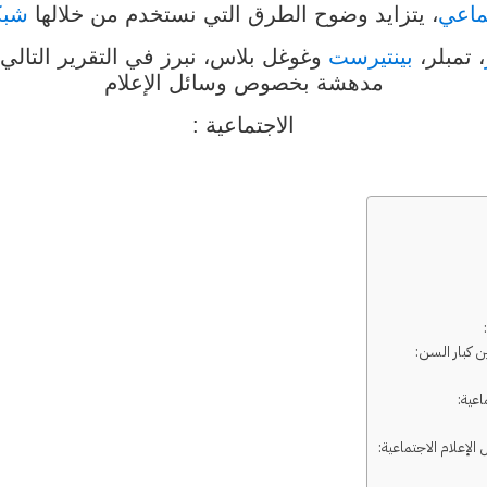
تماعي
، يتزايد وضوح الطرق التي نستخدم من خلالها
شبك
، تمبلر،
بينتيرست
مدهشة بخصوص وسائل الإعلام
الاجتماعية :