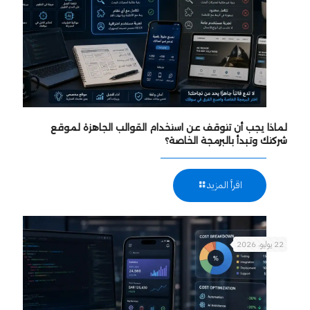
لماذا يجب أن تتوقف عن استخدام القوالب الجاهزة لموقع
شركتك وتبدأ بالبرمجة الخاصة؟
اقرأ المزيد
22 يوليو، 2026