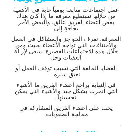
عمل اجتماعات متابعة يومياً غاية في الأهمية
من خلالها نستطيع معرفة ما إذا كان هناك
بعض أعضاء الفريق عالق، والبعض الآخر
بحاجةٍ إلى
المعرفة، نعرف الحواجز والمشاكل في العمل
والاختناقات التي تواجه الأعضاء بحيث ومن
خلال هذه الاجتماعات القصيرة نسعى لإزالة
العقبات وحل
القضايا العالقة التي تسبب توقف العمل أو
تعيق سيره.
في النهاية يراجع أعضاء الفريق ما الأشياء
التي أنجزت بشكل جيد والأشياء التي يمكن
تحسينها.
يجب على أعضاء الفريق المشاركة في
معالجة الصعوبات.
.