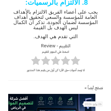
8. الالتزام بالرسميات:
يجب على أعضاء الفريق الالتزام بالأهداف
العامة للمؤسسة والسعي لتحقيق أهداف
المؤسسة لضمان الجودة، تذكر أن الكمال
ليس الهدف بل القيمة
التي تقدم هي الهدف.
التقييم - Review
اضغط علي النجوم للتقييم
لا توجد أصوات حتى الآن! كن أول من يقيم هذا المنشور.
تصفح أيضاً »
26 يوليو، 2026