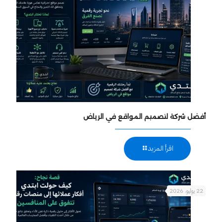
أفضل شركة لتصميم المواقع في الرياض
اقرأ المزيد
22 يوليو، 2026