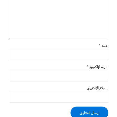
الاسم
*
البريد الإلكتروني
*
الموقع الإلكتروني