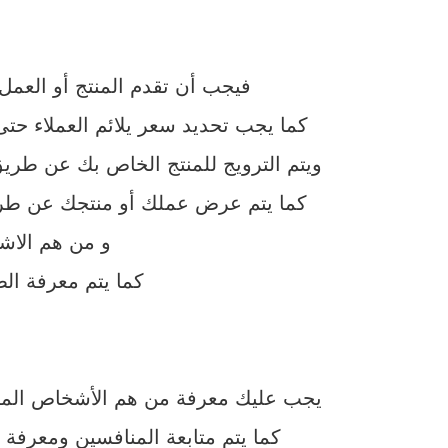
فيجب أن تقدم المنتج أو العمل
كما يجب تحديد سعر يلائم العملاء ح
ويتم الترويج للمنتج الخاص بك عن طري
كما يتم عرض عملك أو منتجك عن طريق ا
و من هم الاش
كما يتم معرفة الط
يجب عليك معرفة من هم الأشخاص المست
كما يتم متابعة المنافسين ومعرفة 