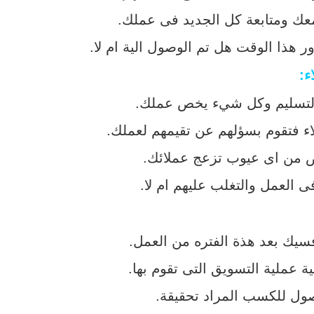
 معك ومتابعة كل الجديد فى عملك.
ر هذا الوقت هل تم الوصول الية ام لا.
 التسليم وكل شيء يخص عملك.
ء فتقوم بسؤلهم عن تقيمهم لعملك.
لص من اى عيوب تزعج عملائك.
 العمل والتغلب عليهم ام لا.
يك بعد هذة الفتره من العمل.
ة عملية التسويق التى تقوم بها.
ول للكسب المراد تحقيقة.