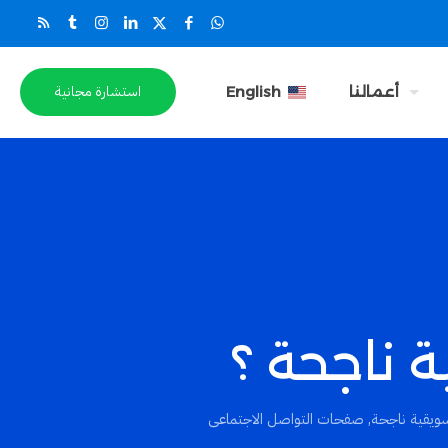
استشارة مجانية
أعمالنا
English
 ناجحة ؟
ويقية ناجحة
,
صفحات التواصل الاجتماعى