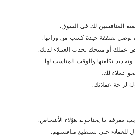
افسة المنافسين لك فى السوق.
ن توصل لصفقة جيدة كسب من ورائها.
 عملك أو منتجك تجذب العملاء لديك.
وتحديد تكلفتها والوقت المناسب لها.
و عملاء لك.
لة لراحة عملائك.
 معرفة ما يحتاجونه هؤلاء الأشخاص.
ول للعملاء حتى تستطيع منافستهم.