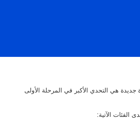
 جديدة هي التحدي الأكبر في المرحلة الأولى
 الفئات الآتية: