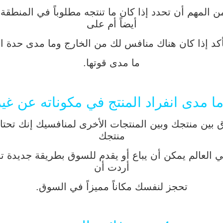
لمهم أن تحدد إذا كان ما تنتجه مطلوباً في المنطق
أيضاً أم على
أكد إذا كان هناك منافس لك من الخارج وما مدى حدة ا
ما مدى قوتها.
ن منتجك وبين المنتجات الأخرى لمنافسيك إنك تحتاج إل
منتجك
ي العالم يمكن أن يباع أو يقدم للسوق بطريقة جديدة 
أردت أن
تحجز لنفسك مكاناً مميزاً في السوق.