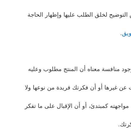
التوضيح لخلق الطلب عليها وإظهار الحاجة
ويق
.
 وجود منافسة معناه أن المنتج مطلوب وعليه
عن غيرها أو أن فكرتك فريدة من نوعها ولا
واجهته كمبتدئ، أو أن الإقبال على ما تفكر
رتك.