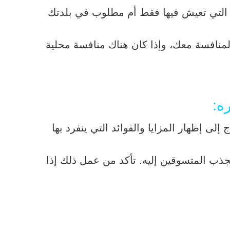
ة التي تعيش فيها فقط أم مطلوب في بلدتك
لمنافسة معك، وإذا كان هناك منافسة محلية
ى إظهار المزايا والفوائد التي ينفرد بها
تجذب المتسوقين إليه. تأكد من عمل ذلك إذا