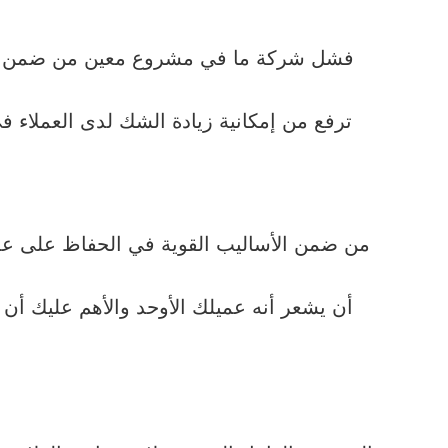
فشل شركة ما في مشروع معين من ضمن مشاري
ترفع من إمكانية زيادة الشك لدى العملاء 
من ضمن الأساليب القوية في الحفاظ على عملاء
أن يشعر أنه عميلك الأوحد والأهم عليك أن