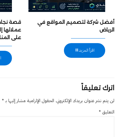
أفضل شركة لتصميم المواقع في
قصة نجاح:
الرياض
عملائها 
على المن
اقرأ المزيد
ا
اترك تعليقاً
لن يتم نشر عنوان بريدك الإلكتروني.
الحقول الإلزامية مشار إليها بـ
*
التعليق
*