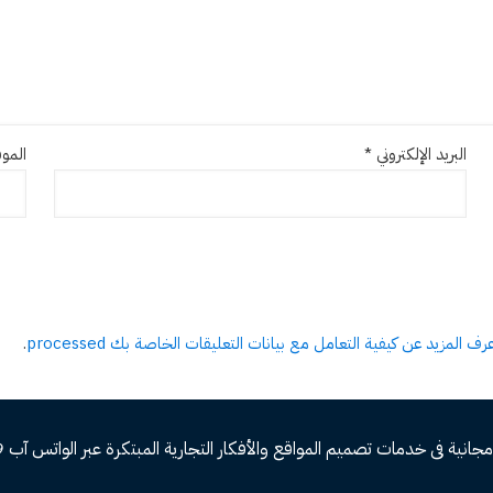
البريد الإلكتروني
*
الموق
عرف المزيد عن كيفية التعامل مع بيانات التعليقات الخاصة بك processed
.
ة فى خدمات تصميم المواقع والأفكار التجارية المبتكرة عبر الواتس آب 00966582577809