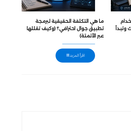
خدام
ما هي التكلفة الحقيقية لبرمجة
 وتبدأ
تطبيق جوال احترافي؟ (وكيف تقللها
عبر الأتمتة)
اقرأ المزيد