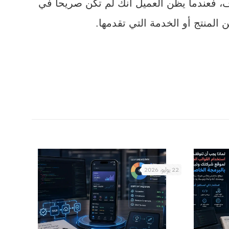
ف، فعندما يظن العميل أنك لم تكن صريحاً في
المنتج أو الخدمة التي تقدمها.
22 يوليو، 2026