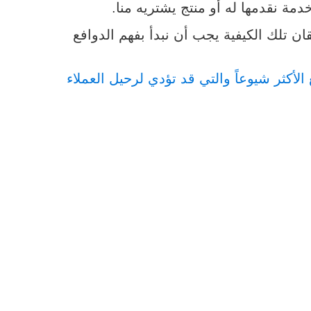
ة نقدمها له أو منتج يشتريه منا.
ان تلك الكيفية يجب أن نبدأ بفهم الدوافع
 الأكثر شيوعاً والتي قد تؤدي لرحيل العملاء