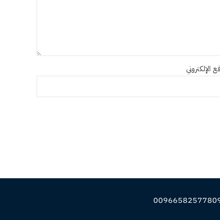
ع الإلكتروني