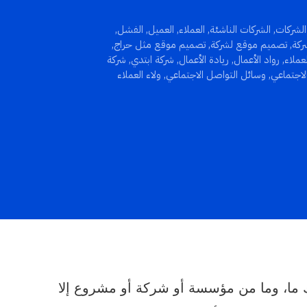
الشركات
,
الشركات الناشئة
,
العملاء
,
العميل
,
الفشل
,
ركة
,
تصميم موقع لشركة
,
تصميم موقع مثل حراج
,
عملاء
,
رواد الأعمال
,
ريادة الأعمال
,
شركة ابتدي
,
شركة
لاجتماعي
,
وسائل التواصل الاجتماعي
,
ولاء العملاء
لك ما، وما من مؤسسة أو شركة أو مشروع إلا