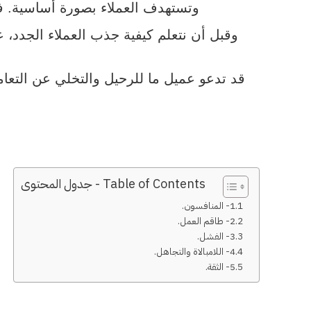
وتستهدف العملاء بصورة أساسية. فج
وقبل أن نتعلم كيفية جذب العملاء الجدد، ع
قد تدعو عميل ما للرحيل والتخلي عن التعا
Table of Contents - جدول المحتوى
1- المنافسون.
2- طاقم العمل.
3- الفشل.
4- اللامبالاة والتجاهل.
5- الثقة.