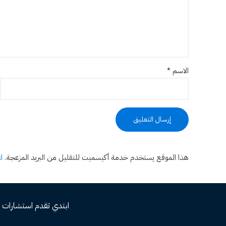
الاسم
*
هذا الموقع يستخدم خدمة أكيسميت للتقليل من البريد المزعجة.
ا
ابتدي تقدم استشارات مجاني