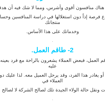
كيد هناك منافسون أقوى وأشرس، ومما لا شك فيه أن هد
دع فرصة إذاً دون استغلالها في دراسة المنافسين وحس
منتجاتك
وخدماتك على هذا الأساس.
.
2- طاقم العمل.
قم العمل، فبعض العملاء يشعرون بالراحة مع فرد بعين
عليه
أو يغادر هذا الفرد، وقد يرحل العميل معه. لذا عليك د
العملاء في
ت ونقل حالة الولاء الجيدة تلك لصالح الشركة لا لصالح ف
.