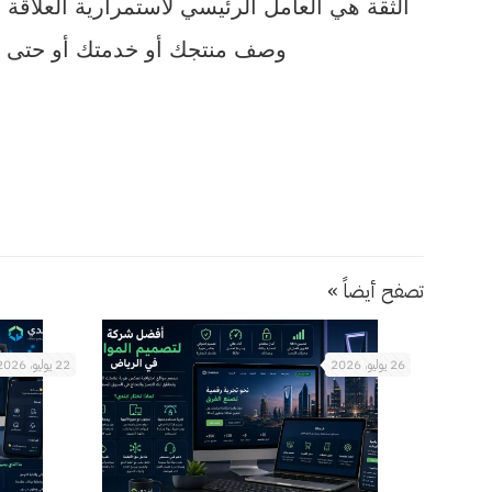
الثقة هي العامل الرئيسي لاستمرارية العلاقة
وصف منتجك أو خدمتك أو حتى خدما
تصفح أيضاً »
26 يوليو، 2026
22 يوليو، 2026