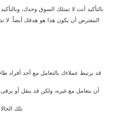
بالتأكيد أنت لا تمتلك السوق وحدك، وبالتأ
المفترض أن يكون هذا هو هدفك أيضاً. لا ت
قد يرتبط عملاءك بالتعامل مع أحد أفراد طا
أن بتعامل مع غيره، ولكن قد ينقل أو يرقى 
تلك الحالا