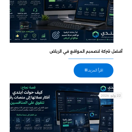
أفضل شركة لتصميم المواقع في الرياض
اقرأ المزيد
22 يوليو، 2026