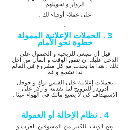
الزوار و تحويلهم
على عملاء أوفياء لك .
.
3 . الحملات الإعلانية الممولة
خطوة نحو الأمام
قبل أن تسعى للربحية و الحصول على
الدخل عليك أن تنفق الوقت و المال من أجل
ذلك ، هذا ما يحدث مع كل مشروع في العالم
لذا تشجع و قم
بحملات إعلانية على الفيس بوك و جوجل
ادوردز للترويج لما تقدمه و ركز على
الإستهداف كي لا يضيع مالك في الهواء عبثا .
.
4 . نظام الإحالة أو العمولة
يعج الويب بالكثير من المسوقين العرب و