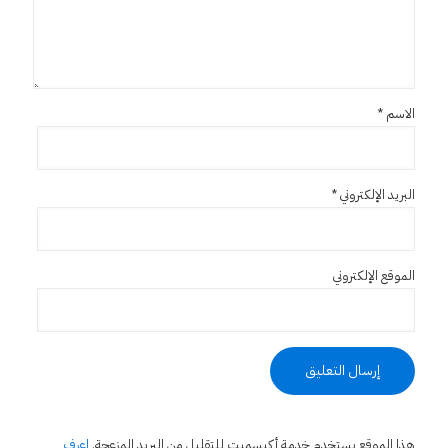
الاسم
*
البريد الإلكتروني
*
الموقع الإلكتروني
هذا الموقع يستخدم خدمة أكيسميت للتقليل من البريد المزعجة.
اعرف