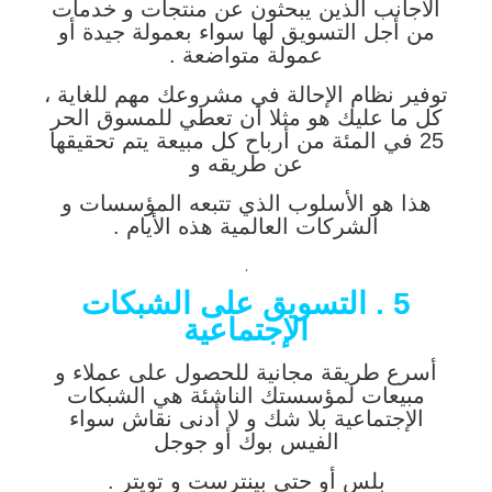
الأجانب الذين يبحثون عن منتجات و خدمات
من أجل التسويق لها سواء بعمولة جيدة أو
عمولة متواضعة .
توفير نظام الإحالة في مشروعك مهم للغاية ،
كل ما عليك هو مثلا أن تعطي للمسوق الحر
25 في المئة من أرباح كل مبيعة يتم تحقيقها
عن طريقه و
هذا هو الأسلوب الذي تتبعه المؤسسات و
الشركات العالمية هذه الأيام .
.
5 . التسويق على الشبكات
الإجتماعية
أسرع طريقة مجانية للحصول على عملاء و
مبيعات لمؤسستك الناشئة هي الشبكات
الإجتماعية بلا شك و لا أدنى نقاش سواء
الفيس بوك أو جوجل
بلس أو حتى بينترست و تويتر .