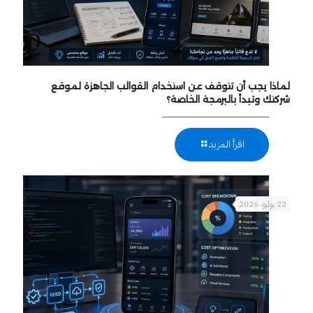
لماذا يجب أن تتوقف عن استخدام القوالب الجاهزة لموقع
شركتك وتبدأ بالبرمجة الخاصة؟
اقرأ المزيد
22 يوليو، 2026