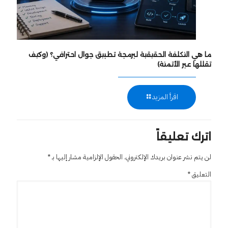
ما هي التكلفة الحقيقية لبرمجة تطبيق جوال احترافي؟ (وكيف
تقللها عبر الأتمتة)
اقرأ المزيد
اترك تعليقاً
لن يتم نشر عنوان بريدك الإلكتروني.
الحقول الإلزامية مشار إليها بـ
*
التعليق
*