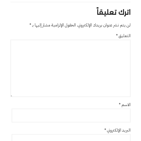
اترك تعليقاً
لن يتم نشر عنوان بريدك الإلكتروني.
الحقول الإلزامية مشار إليها بـ
*
التعليق
*
الاسم
*
البريد الإلكتروني
*