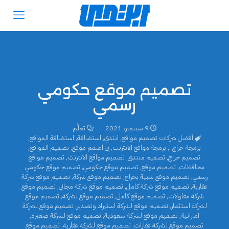
تصميم موقع حكومي
رسمي
9 سبتمبر، 2021
تعلّم
أفضل شركات تصميم مواقع
,
ابتدي
,
استضافة
,
استضافة المواقع
,
برمجة حراج ا
,
برمجة مواقع الانترنت
,
بى اصمم موقع
,
تصميم المواقع
,
تصميم حراج
,
تصميم منتدى
,
تصميم مواقع الانترنت
,
تصميم مواقع
محافظات
,
تصميم موقع
,
تصميم موقع حكومي
,
تصميم موقع حكومي
رسمي
,
تصميم موقع شبية بحراج
,
تصميم موقع شركة
,
تصميم موقع شركة
عقارية
,
تصميم موقع شركة كامل
,
تصميم موقع شركة مجاني
,
تصميم موقع
شركة مقاولات
,
تصميم موقع كامل
,
تصميم موقع لشركة
,
تصميم موقع
لشركة استثمار
,
تصميم موقع لشركة استيراد وتصدير
,
تصميم موقع لشركة
اماراتية
,
تصميم موقع لشركة سعودية
,
تصميم موقع لشركة صغيرة
,
تصميم موقع لشركة عقارات
,
تصميم موقع لشركة عقارية
,
تصميم موقع