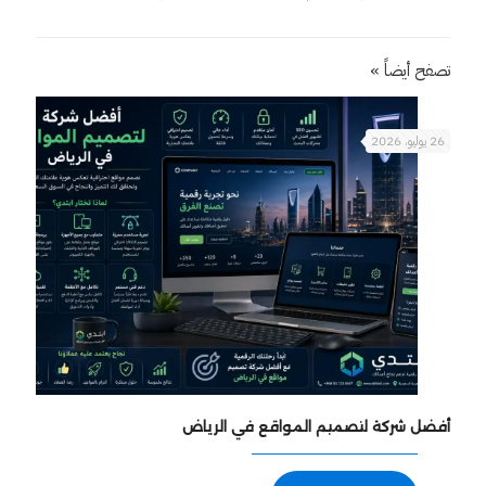
تصفح أيضاً »
26 يوليو، 2026
أفضل شركة لتصميم المواقع في الرياض