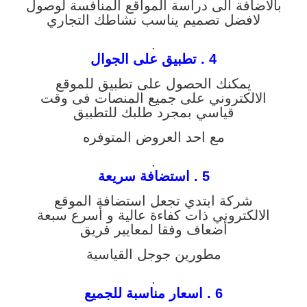
بالاضافة الى دراسة المواقع المنافسة لوصول
لافضل تصميم يناسب نشاطك التجاري
.
4 . تطبيق على الجوال
يمكنك الحصول على تطبيق للموقع
الالكتروني على جميع المنصات فى وقت
قياسي بمجرد طلبك للتطبيق
مع احد العروض المتوفره
.
5 . استضافة سريعة
شركة ابتدي تجعل استضافة الموقع
الالكتروني ذات كفاءة عالية و أسرع سبعة
أضعاف وفقا لمعايير فريق
مطورين جوجل القياسية
.
6 . اسعار مناسبة للجميع