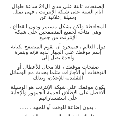
الصفحات ثابتة على مدى ال24 ساعة طوال
أيام
السنة على شبكة الإنترنت ، فهى تمثل
وسيلة إعلانية عن
المحافظة ولكن بشكل مستمر
ودون انقطاع ،
وهى متاحة لجميع المتصفحين على شبكة
الإنترنت من جميع
دول العالم ،
فبمجرد أن يقوم المتصفح بكتابة
إسم موقعك على الجهاز لديه فإنه وبنقرة
واحدة يصل إلى
صفحات موقعك ، فلا مجال للأعطال أو
التوقفات أو الأجازات مثلما يحدث مع الوسائل
التقليدية للإعلان، وبذلك
يكون موقعك على شبكة الإنترنت هو الوسيلة
الأفضل على
الإطلاق لخدمة الجمهور والإجابة
على استفساراتهم
، بدون إضاعة للوقت أو للجهد …….