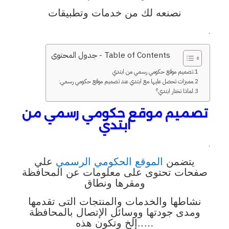
نصنعه لك من خدمات وتطبيقات
.
Table of Contents - جدول المحتوى
تصميم موقع حكومي رسمي من ابتدي
مميزات تحصل عليها مع ابتدي عند تصميم موقع حكومي رسمي:
لماذا تختار ابتدي؟
تصميم موقع حكومي رسمي من
ابتدي
.
يتضمن
الموقع الحكومي الرسمي
علي
صفحات تحتوى على معلومات عن
المحافظة
ومقرها ونطاق
نشاطها والخدمات والمنتجات التى تقدمها
ومدى جودتها ووسائل
الإتصال بالمحافظة
…..إلخ وتكون هذه