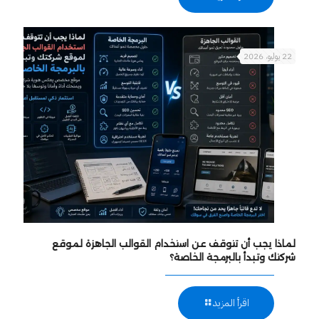
22 يوليو، 2026
لماذا يجب أن تتوقف عن استخدام القوالب الجاهزة لموقع
شركتك وتبدأ بالبرمجة الخاصة؟
اقرأ المزيد