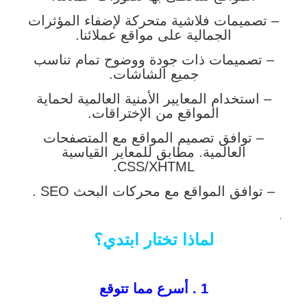
– تصميمات فلاشية متحركة لإضفاء المؤثرات
الجمالية على مواقع عملائنا.
– تصميمات ذات جودة ووضوح تمام تناسب
جميع الشاشات.
– استخدام المعايير الأمنية العالمية لحماية
المواقع من الإختراقات.
– توافق تصميم المواقع مع المتصفحات
العالمية. مطابق للمعاير القياسية
CSS/XHTML.
– توافق المواقع مع محركات البحث SEO .
.
لماذا تختار ابتدي؟
1 . أسرع مما تتوقع