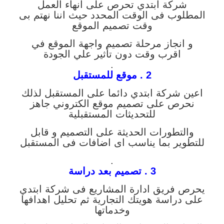
شركة ابتدي تحرص على انهاء العمل
المطلوب فى الوقت المحدد حيث اننا نهتم بى
وقت تصميم الموقع
و انجاز مرحلة تصميم واجهة الموقع في
اقرب وقت دون تأثير علي الجودة
.
2 . موقع للمستقبل
اعين شركة ابتدي دائما على المستقبل لذلك
نحرص على تصميم موقع الكتروني جاهز
للتحديثات المستقبلية
والتطورات الحديثة على التصميم و قابل
للتطوير بما يناسب اى اضافات فى المستقبل
.
3 . تصميم بعد دراسة
يحرص فريق ادارة المشاريع فى شركة ابتدي
على دراسة هويتك التجارية ثم تحليل اهدافها
وخدماتها