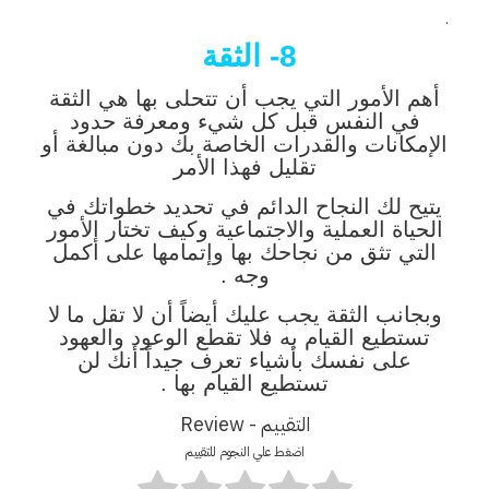
.
8- الثقة
أهم الأمور التي يجب أن تتحلى بها هي الثقة
في النفس قبل كل شيء ومعرفة حدود
الإمكانات والقدرات الخاصة بك دون مبالغة أو
تقليل فهذا الأمر
يتيح لك النجاح الدائم في تحديد خطواتك في
الحياة العملية والاجتماعية وكيف تختار الأمور
التي تثق من نجاحك بها وإتمامها على أكمل
وجه .
وبجانب الثقة يجب عليك أيضاً أن لا تقل ما لا
تستطيع القيام به فلا تقطع الوعود والعهود
على نفسك بأشياء تعرف جيداً أنك لن
تستطيع القيام بها .
التقييم - Review
اضغط علي النجوم للتقييم