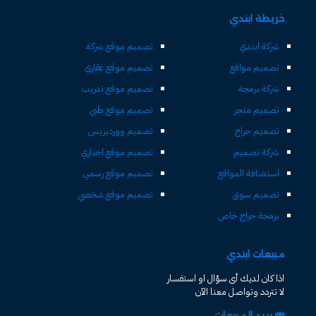
خريطة ابتدي
شركة ابتدي
تصميم موقع شركة
تصميم مواقع
تصميم موقع عقاري
شركة برمجة
تصميم موقع تدريب
تصميم متجر
تصميم موقع طبي
تصميم حراج
تصميم ووردبريس
شركة تصميم
تصميم موقع اخباري
استضافة المواقع
تصميم موقع رسمي
تصميم سوق
تصميم موقع شخصي
برمجة حراج خاص
مبيعات ابتدي
اذا كان لديك أى سؤال او استفسار
لا تتردد وتواصل معنا الآن
بريد المبيعات