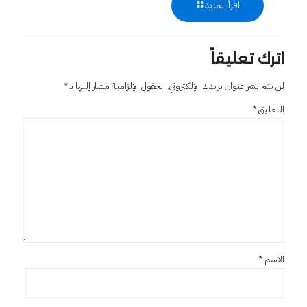
اقرأ المزيد
اترك تعليقاً
لن يتم نشر عنوان بريدك الإلكتروني.
الحقول الإلزامية مشار إليها بـ
*
التعليق
*
الاسم
*