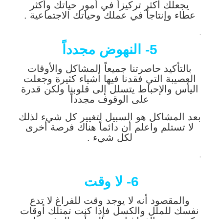
يجعلك أكثر تركيزاً في أمور حياتك وأكثر
عطاء وإنتاجاً في عملك وحياتك الاجتماعية .
.
5- النهوض مجدداً
بالتأكيد حاصرتنا جميعاً المشاكل والأوقات
العصيبة التي فقدنا فيها أشياء كثيرة وجعلت
اليأس والإحباط يتسلل إلى قلوبنا ولكن قدرة
على الوقوف مجدداً
بعد المشاكل هو السبيل لتغيير كل شيء لذلك
لا تستلم واعلم أن دائماً هناك فرصة أخرى
لكل شيء .
.
6- لا وقت
والمقصود أنه لا يوجد وقت للفراغ لا تدع
نفسك للملل والكسل فإذا كنت تمتلك أوقات