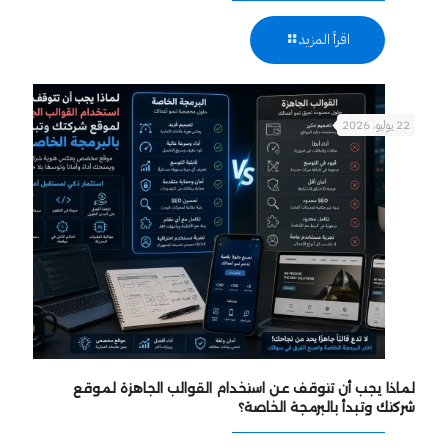
اقرأ المزيد
22 يوليو، 2026
لماذا يجب أن تتوقف عن استخدام القوالب الجاهزة لموقع
شركتك وتبدأ بالبرمجة الخاصة؟