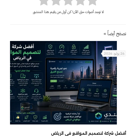
لا توجد أصوات حتى الآن! كن أول من يقيم هذا المنشور.
تصفح أيضاً »
26 يوليو، 2026
أفضل شركة لتصميم المواقع في الرياض