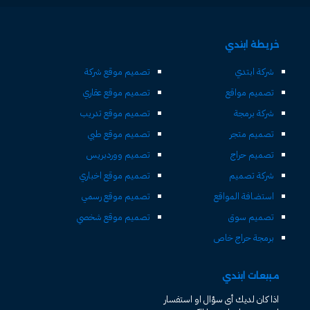
خريطة ابتدي
شركة ابتدي
تصميم موقع شركة
تصميم مواقع
تصميم موقع عقاري
شركة برمجة
تصميم موقع تدريب
تصميم متجر
تصميم موقع طبي
تصميم حراج
تصميم ووردبريس
شركة تصميم
تصميم موقع اخباري
استضافة المواقع
تصميم موقع رسمي
تصميم سوق
تصميم موقع شخصي
برمجة حراج خاص
مبيعات ابتدي
اذا كان لديك أى سؤال او استفسار