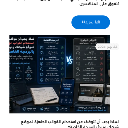
تتفوق على المنافسين.
اقرأ المزيد
22 يوليو، 2026
لماذا يجب أن تتوقف عن استخدام القوالب الجاهزة لموقع
شركتك وتبدأ بالبرمجة الخاصة؟