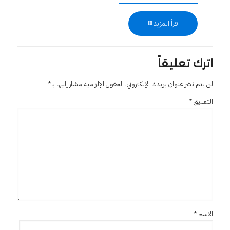
اقرأ المزيد
اترك تعليقاً
لن يتم نشر عنوان بريدك الإلكتروني.
الحقول الإلزامية مشار إليها بـ
*
التعليق
*
الاسم
*