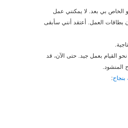
 الخاص بي بعد. لا يمكنني عمل
 بطاقات العمل. أعتقد أنني سأبقى
اجية.
نحو القيام بعمل جيد. حتى الآن، قد
ح المنشود.
بنجاح
: