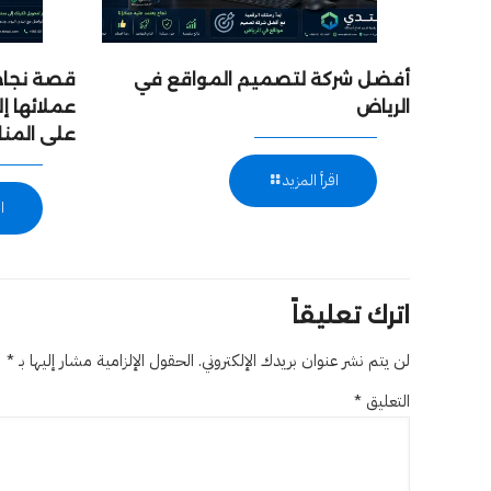
أفضل شركة لتصميم المواقع في
قصة نجاح:
الرياض
عملائها 
على المن
اقرأ المزيد
ا
اترك تعليقاً
لن يتم نشر عنوان بريدك الإلكتروني.
الحقول الإلزامية مشار إليها بـ
*
التعليق
*