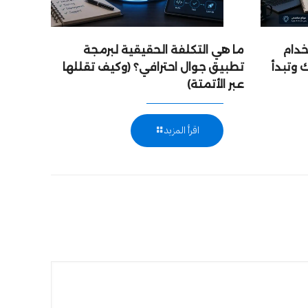
خدام
ما هي التكلفة الحقيقية لبرمجة
 وتبدأ
تطبيق جوال احترافي؟ (وكيف تقللها
عبر الأتمتة)
اقرأ المزيد