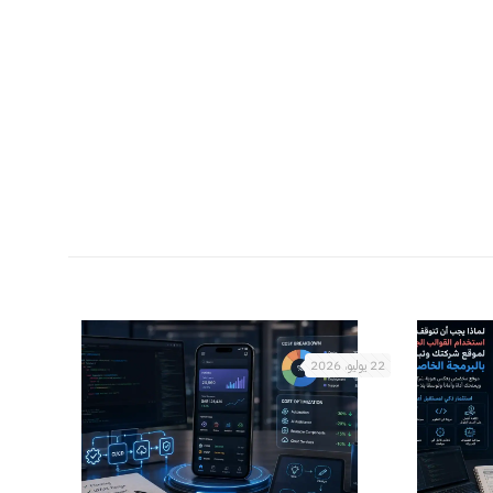
22 يوليو، 2026