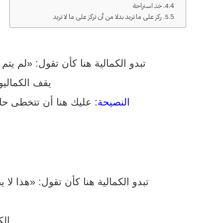
4. خذ استراحة
5. ركز على ما تريد بدلا من أن تركز على ما لا تريد
تبدو الكمالية هنا كأن تقول: «لم ي
يقف الكماليو
النصيحة:
عليك هنا أن تتخطى حاج
تبدو الكمالية هنا كأن تقول: «هذا لا
الك