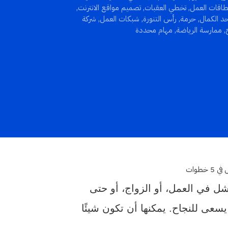
طاقات العمل
,
تخطي العقبات
,
تصميم مواقع الانترنت
,
د الكمال
,
حرمة
,
رأس التنورة
,
شبكات العمل
,
شركة
,
ممارسة الرياضة
,
مهام محددة
شل في العمل، أو الزواج، أو حتى
عى للنجاح. يمكنها أن تكون شيئًا