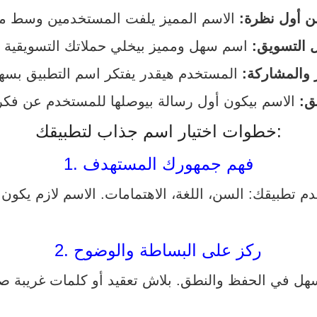
من أول نظرة:
ل التسويق:
 والمشاركة:
ق:
خطوات اختيار اسم جذاب لتطبيقك:
1. فهم جمهورك المستهدف
2. ركز على البساطة والوضوح