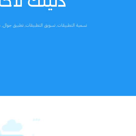
دليلك لاخت
تسمية التطبيقات
,
تسويق التطبيقات
,
تطبيق جوال
,
ه