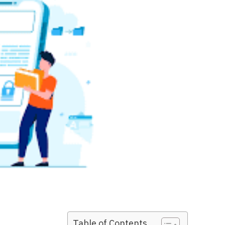
Table of Contents