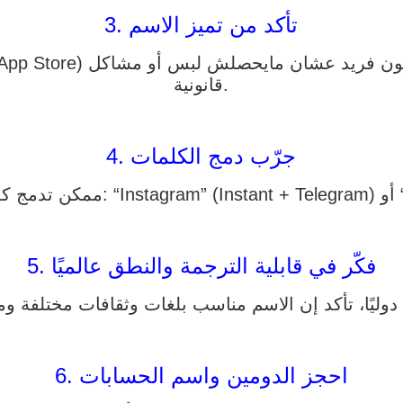
3. تأكد من تميز الاسم
قانونية.
4. جرّب دمج الكلمات
S).
5. فكّر في قابلية الترجمة والنطق عالميًا
6. احجز الدومين واسم الحسابات