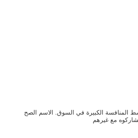
ط المنافسة الكبيرة في السوق. الاسم الصح