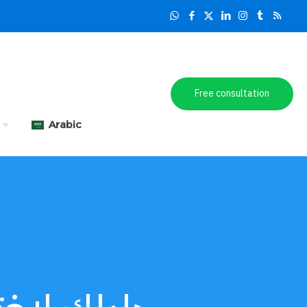
Free consultation
Arabic