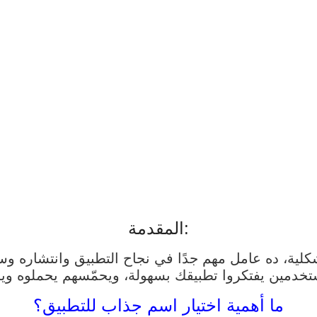
المقدمة:
ية، ده عامل مهم جدًا في نجاح التطبيق وانتشاره وس
ما أهمية اختيار اسم جذاب للتطبيق؟