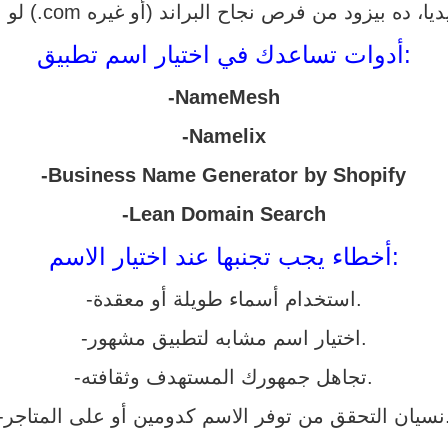
أدوات تساعدك في اختيار اسم تطبيق:
-NameMesh
-Namelix
-Business Name Generator by Shopify
-Lean Domain Search
أخطاء يجب تجنبها عند اختيار الاسم:
-استخدام أسماء طويلة أو معقدة.
-اختيار اسم مشابه لتطبيق مشهور.
-تجاهل جمهورك المستهدف وثقافته.
سم كدومين أو على المتاجر.