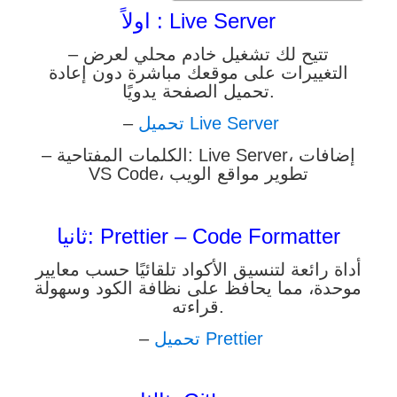
اولاً : Live Server
– تتيح لك تشغيل خادم محلي لعرض
التغييرات على موقعك مباشرة دون إعادة
تحميل الصفحة يدويًا.
–
تحميل Live Server
– الكلمات المفتاحية: Live Server، إضافات
VS Code، تطوير مواقع الويب
ثانيا: Prettier – Code Formatter
أداة رائعة لتنسيق الأكواد تلقائيًا حسب معايير
موحدة، مما يحافظ على نظافة الكود وسهولة
قراءته.
–
تحميل Prettier