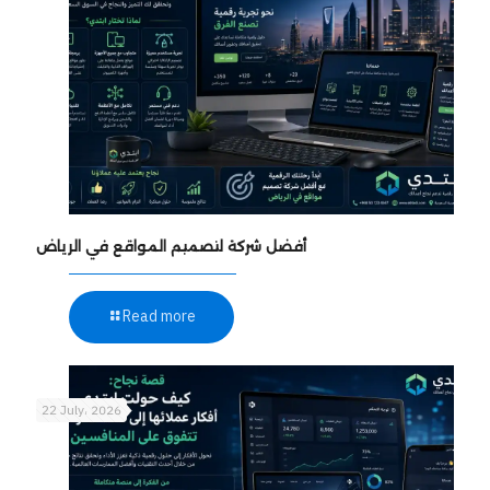
أفضل شركة لتصميم المواقع في الرياض
Read more
22 July، 2026