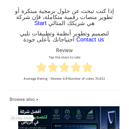
إذا كنت تبحث عن حلول برمجية مبتكرة أو
تطوير منصات رقمية متكاملة، فإن شركة
Start
هي شريكك المثالي
لتصميم وتطوير أنظمة وتطبيقات تلبي
احتياجاتك بأعلى جودة
Contact us
Review
Tap the stars to rate
Average Rating - Review
4.8
Number of votes
35432
Browse also »
26 July، 2026