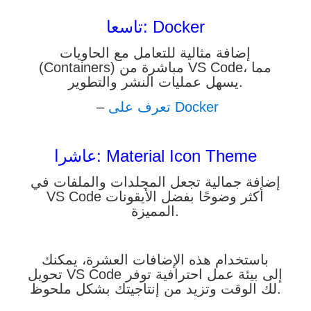
تاسعا: Docker
إضافة مثالية للتعامل مع الحاويات
(Containers) مباشرة من VS Code، مما
يسهل عمليات النشر والتطوير.
–
تعرف على Docker
عاشرا: Material Icon Theme
إضافة جمالية تجعل المجلدات والملفات في
VS Code أكثر وضوحًا بفضل الأيقونات
المميزة.
باستخدام هذه الإضافات العشرة، يمكنك
تحويل VS Code إلى بيئة عمل احترافية توفر
لك الوقت وتزيد من إنتاجيتك بشكل ملحوظ.