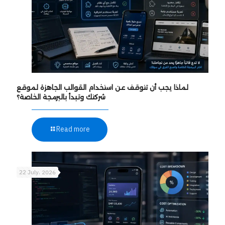
لماذا يجب أن تتوقف عن استخدام القوالب الجاهزة لموقع
شركتك وتبدأ بالبرمجة الخاصة؟
Read more
22 July، 2026