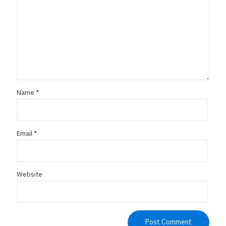
Name
*
Email
*
Website