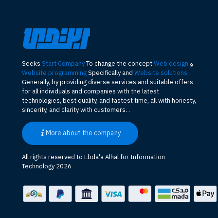
Seeks
Start Company
To change the concept
Web design
و
Website programming
Specifically and
Website solutions
Generally, by providing diverse services and suitable offers
for all individuals and companies with the latest
technologies, best quality, and fastest time, all with honesty,
sincerity, and clarity with customers. .
More about the company
All rights reserved to Ebda'a Alhal for Information
Technology 2026