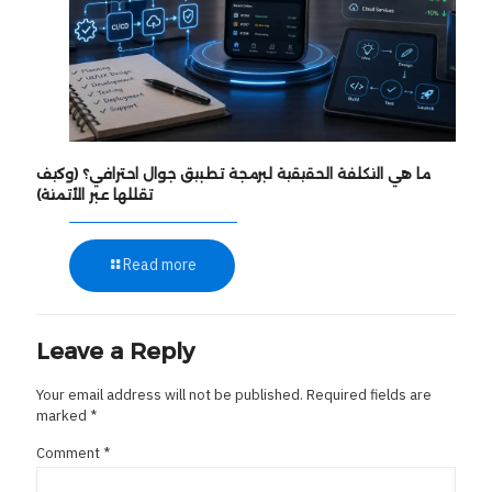
ما هي التكلفة الحقيقية لبرمجة تطبيق جوال احترافي؟ (وكيف
تقللها عبر الأتمتة)
Read more
Leave a Reply
Your email address will not be published.
Required fields are
marked
*
Comment
*