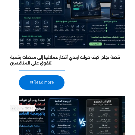
قصة نجاح: كيف حولت ابتدي أفكار عملائها إلى منصات رقمية
تتفوق على المنافسين.
Read more
22 July، 2026