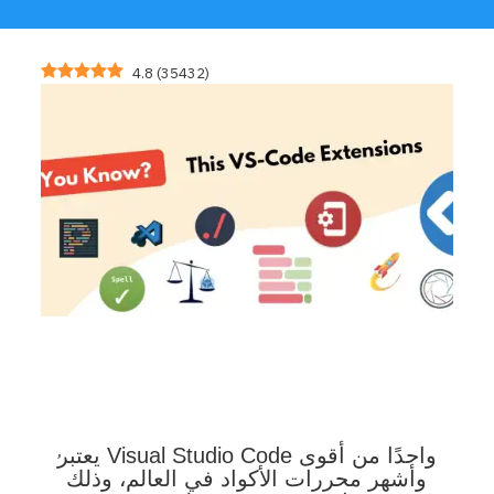
4.8
(
35432
)
يعتبر Visual Studio Code واحدًا من أقوى
وأشهر محررات الأكواد في العالم، وذلك