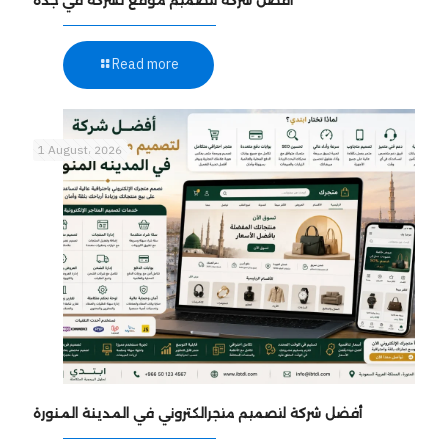
Read more
1 August، 2026
أفضل شركة لتصميم متجرالكتروني في المدينة المنورة