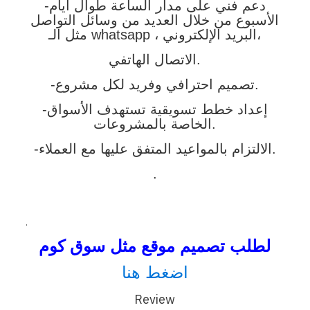
-دعم فني على مدار الساعة طوال أيام
الأسبوع من خلال العديد من وسائل التواصل
مثل الـ whatsapp ، البريد الإلكتروني،
الاتصال الهاتفي.
-تصميم احترافي وفريد لكل مشروع.
-إعداد خطط تسويقية تستهدف الأسواق
لمشروعات.
الخاصة با
-الالتزام بالمواعيد المتفق عليها مع العملاء.
.
.
لطلب تصميم موقع مثل سوق كوم
اضغط هنا
Review