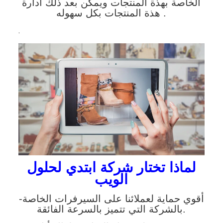
الخاصة بهذة المنتجات ويمكن بعد ذلك ادارة
هذة المنتجات بكل سهوله .
.
لماذا تختار شركة ابتدي لحلول
الويب
-أقوي حماية لعملائنا على السيرفرات الخاصة
بالشركة التي تتميز بالسرعة الفائقة.