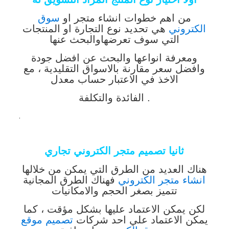
من اهم خطوات انشاء متجر او
سوق
الكتروني
هي تحديد نوع التجارة او المنتجات
التي سوف تعرضها
والبحث عنها
ومعرفة انواعها والبحث عن افضل جودة
وافضل سعر مقارنة بالاسواق التقليدية ، مع
الاخذ في الاعتبار حساب معدل
الفائدة والتكلفة .
.
ثانيا تصميم متجر الكتروني تجاري
هناك العديد من الطرق التي يمكن من خلالها
انشاء متجر الكتروني
فهناك الطرق المجانية
تتميز بصغر
الحجم والامكانيات
لكن يمكن الاعتماد عليها بشكل مؤقت ، كما
يمكن الاعتماد علي احد
شركات
تصميم موقع