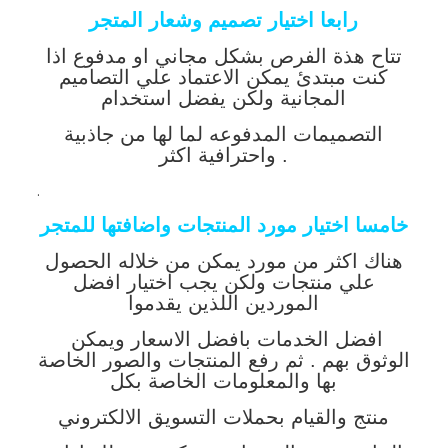
رابعا اختيار تصميم وشعار المتجر
تتاح هذة الفرص بشكل مجاني او مدفوع اذا
كنت مبتدئ يمكن الاعتماد علي التصاميم
المجانية ولكن يفضل
استخدام
التصميمات المدفوعه لما لها من جاذبية
واحترافية اكثر .
.
خامسا اختيار مورد المنتجات واضافتها للمتجر
هناك اكثر من مورد يمكن من خلاله الحصول
علي منتجات ولكن يجب اختيار افضل
الموردين اللذين يقدموا
افضل الخدمات بافضل الاسعار ويمكن
الوثوق بهم .
ثم رفع المنتجات والصور الخاصة
بها والمعلومات الخاصة بكل
منتج والقيام بحملات التسويق الالكتروني