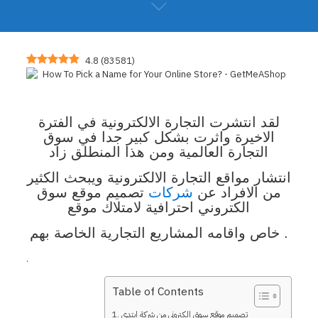
4.8
(
83581
)
لقد انتشرت التجارة الالكترونية في الفترة
الاخيرة واثرت بشكل كبير جدا في سوق
التجارة العالمية ومن هذا
المنطلق زاد
انتشار مواقع التجارة الالكترونية ويبحث الكثير
من الافراد عن
شركات
تصميم موقع سوق
الكتروني احترافية لامتلاك موقع
واقامه المشاريع التجارية الخاصة بهم .
خاص
.
Table of Contents
تصميم موقع سوق الكتروني من شركة ابتدي