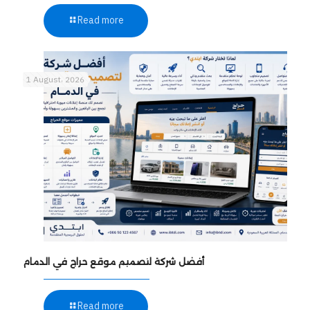
Read more
1 August، 2026
أفضل شركة لتصميم موقع حراج في الدمام
Read more