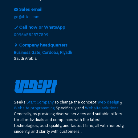
Sales email
go@ibtdi.com
Call now or WhatsApp
00966582577809
Company headquarters
Business Gate, Cordoba, Riyadh
Saudi Arabia
و
Web design
To change the concept
Start Company
Seeks
Website programming
Specifically and
Website solutions
Generally, by providing diverse services and suitable offers
for all individuals and companies with the latest
technologies, best quality, and fastest time, all with honesty,
sincerity, and clarity with customers. .