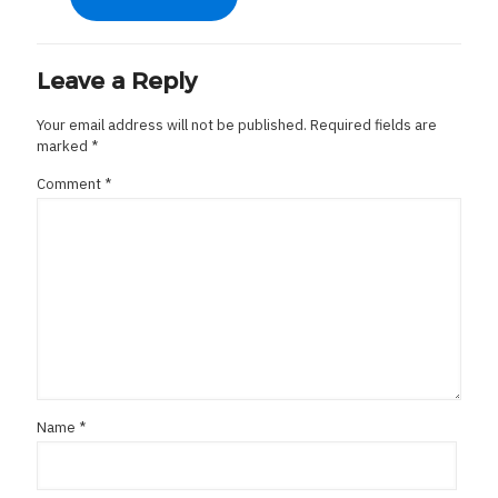
Leave a Reply
Your email address will not be published.
Required fields are
marked
*
Comment
*
Name
*