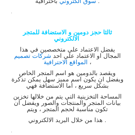
باحترافية .
سوق الكتروني
.
ثالثا حجز دومين و الاستضافة للمتجر
الالكتروني
يفضل الاعتماد علي متخصصين في هذا
المجال او الاعتماد علي احد
شركات تصميم
،
المواقع الاحترافية
ويقصد بالدومين هو اسم المتجر الخاص
ويفضل ان يكون اسم مميز سهل يمكن تذكرة
بشكل
سريع ، اما الاستضافة فهي
المساحة التخزينية التي يتم من خلالها تخزين
بيانات
المتجر والمنتجات والصور ويفضل ان
تكون مناسبة لحجم المتجر ،
ويتم
هذا من خلال البريد الالكتروني .
.