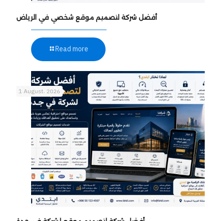
أفضل شركة لتصميم موقع شخصي في الرياض
Read more
1 August، 2026
أفضل شركة لتصميم موقع لشركة في جدة