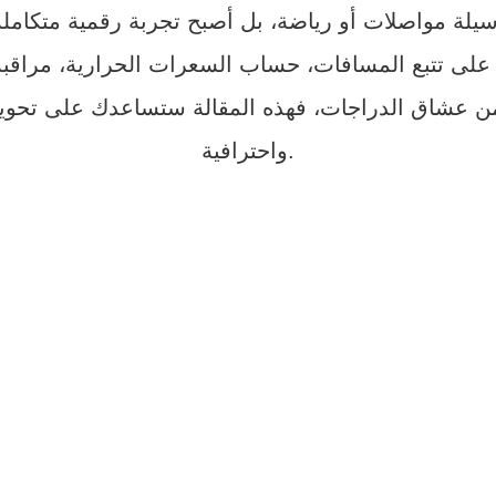
 على تتبع المسافات، حساب السعرات الحرارية، مراقبة
من عشاق الدراجات، فهذه المقالة ستساعدك على تحويل 
واحترافية.