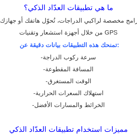
ما هي تطبيقات العدّاد الذكي؟
من خلال أجهزة استشعار وتقنيات GPS
تمنحك هذه التطبيقات بيانات دقيقة عن:
-سرعة ركوب الدراجة
-المسافة المقطوعة
-الوقت المستغرق
-استهلاك السعرات الحرارية
-الخرائط والمسارات الأفضل
مميزات استخدام تطبيقات العدّاد الذكي