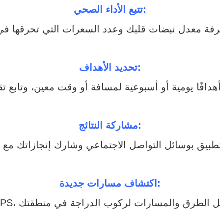
تتبع الأداء الصحي:
تحديد الأهداف:
مشاركة النتائج:
اكتشاف مسارات جديدة: