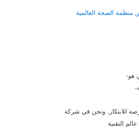
 منظمة الصحة العالمية