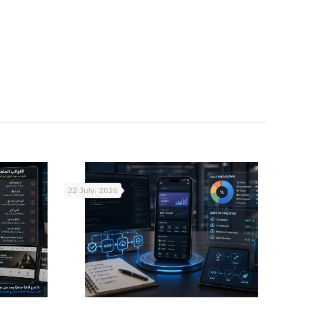
22 July، 2026