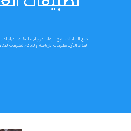
تطبيقات العدّ
تتبع الدراجات
,
تتبع سرعة الدراجة
,
تطبيقات الدراجات
,
ت
العدّاد الذكي
,
تطبيقات للرياضة واللياقة
,
تطبيقات لمتاب