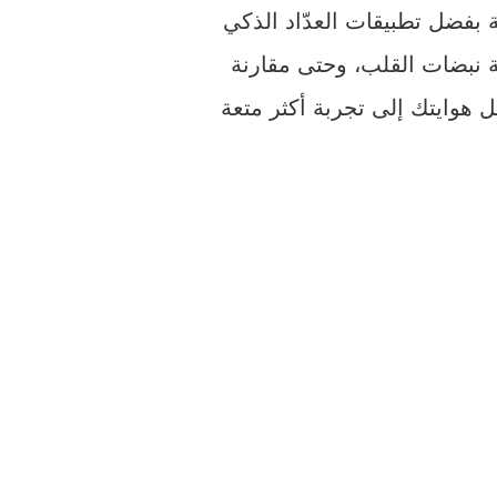
 نبضات القلب، وحتى مقارنة
هوايتك إلى تجربة أكثر متعة