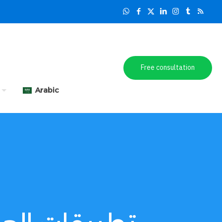
Free consultation
Arabic