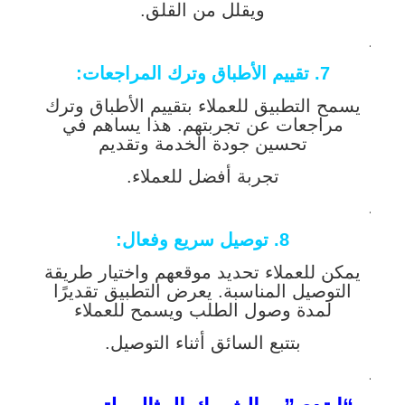
ويقلل من القلق.
.
7. تقييم الأطباق وترك المراجعات
:
يسمح التطبيق للعملاء بتقييم الأطباق وترك
مراجعات عن تجربتهم. هذا يساهم في
تحسين جودة الخدمة وتقديم
تجربة أفضل للعملاء.
.
8. توصيل سريع وفعال
:
يمكن للعملاء تحديد موقعهم واختيار طريقة
التوصيل المناسبة. يعرض التطبيق تقديرًا
لمدة وصول الطلب ويسمح للعملاء
بتتبع السائق أثناء التوصيل.
.