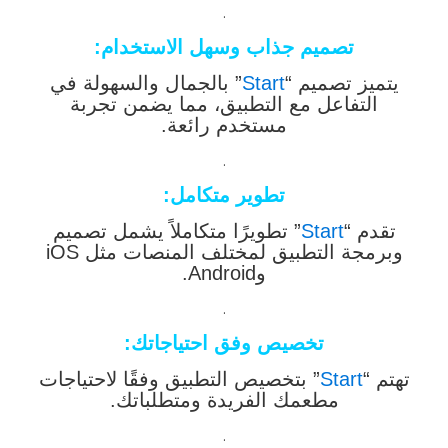
.
تصميم جذاب وسهل الاستخدام
:
يتميز تصميم “
Start
” بالجمال والسهولة في
التفاعل مع التطبيق، مما يضمن تجربة
مستخدم رائعة.
.
تطوير متكامل
:
تقدم “
Start
” تطويرًا متكاملاً يشمل تصميم
وبرمجة التطبيق لمختلف المنصات مثل iOS
وAndroid.
.
تخصيص وفق احتياجاتك
:
تهتم “
Start
” بتخصيص التطبيق وفقًا لاحتياجات
مطعمك الفريدة ومتطلباتك.
.