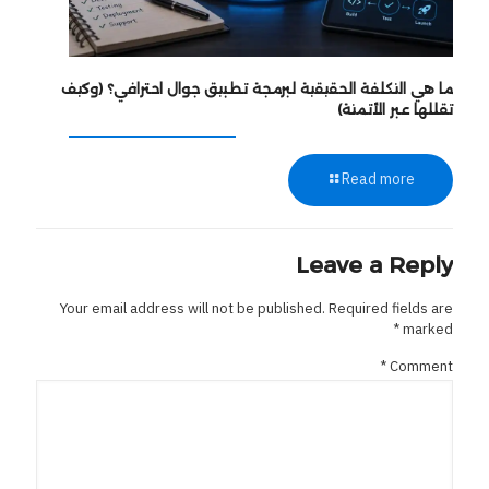
ما هي التكلفة الحقيقية لبرمجة تطبيق جوال احترافي؟ (وكيف
تقللها عبر الأتمتة)
Read more
Leave a Reply
Your email address will not be published.
Required fields are
*
marked
*
Comment