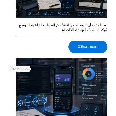
لماذا يجب أن تتوقف عن استخدام القوالب الجاهزة لموقع
شركتك وتبدأ بالبرمجة الخاصة؟
Read more
22 July، 2026