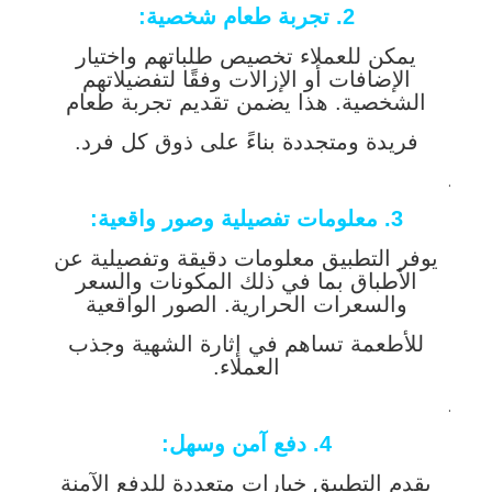
2. تجربة طعام شخصية
:
يمكن للعملاء تخصيص طلباتهم واختيار
الإضافات أو الإزالات وفقًا لتفضيلاتهم
الشخصية. هذا يضمن تقديم تجربة طعام
فريدة ومتجددة بناءً على ذوق كل فرد.
.
3. معلومات تفصيلية وصور واقعية
:
يوفر التطبيق معلومات دقيقة وتفصيلية عن
الأطباق بما في ذلك المكونات والسعر
والسعرات الحرارية. الصور الواقعية
للأطعمة تساهم في إثارة الشهية وجذب
العملاء.
.
4. دفع آمن وسهل
:
يقدم التطبيق خيارات متعددة للدفع الآمنة