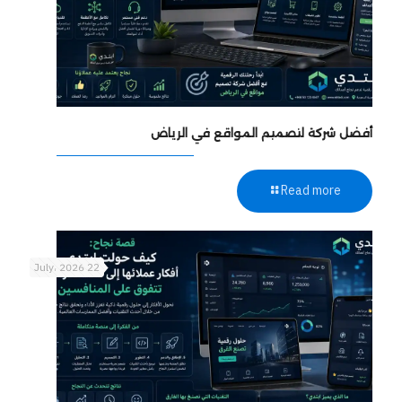
أفضل شركة لتصميم المواقع في الرياض
Read more
22 July، 2026