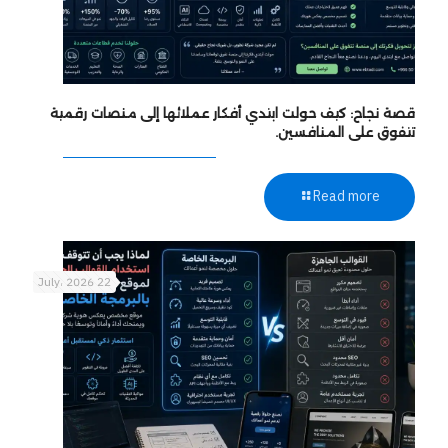
قصة نجاح: كيف حولت ابتدي أفكار عملائها إلى منصات رقمية
تتفوق على المنافسين.
Read more
22 July، 2026