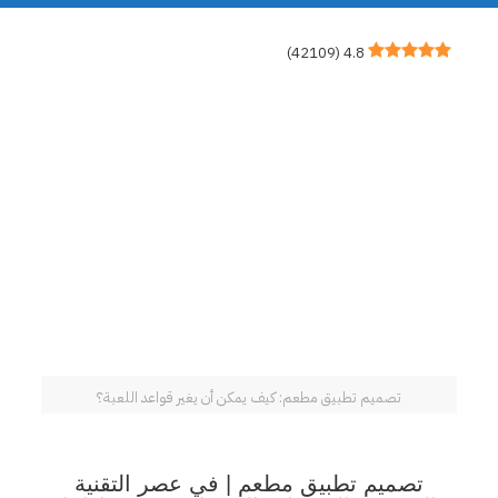
)
42109
(
4.8
تصميم تطبيق مطعم: كيف يمكن أن يغير قواعد اللعبة؟
تصميم تطبيق مطعم | في عصر التقنية