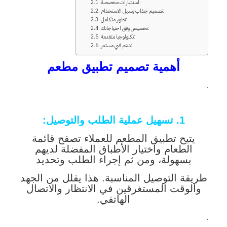
استشارات مخصصة:
تصميم جذاب وسهل الاستخدام:
تطوير متكامل:
تخصيص وفق احتياجاتك:
تكنولوجيا متقدمة:
دعم فني مستمر:
أهمية تصميم تطبيق مطعم
.
1. تسهيل عملية الطلب والتوصيل
:
يتيح تطبيق المطعم للعملاء تصفح قائمة
الطعام واختيار الأطباق المفضلة لديهم
بسهولة، ومن ثم إجراء الطلب وتحديد
طريقة التوصيل المناسبة. هذا يقلل من الجهد
والوقت المستغرقين في الانتظار والاتصال
الهاتفي.
.