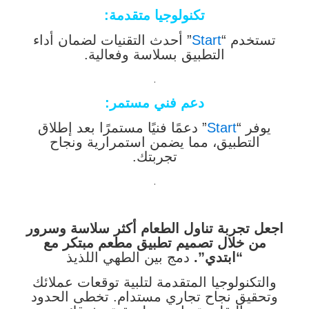
تكنولوجيا متقدمة
:
تستخدم “
Start
” أحدث التقنيات لضمان أداء
التطبيق بسلاسة وفعالية.
.
دعم فني مستمر
:
يوفر “
Start
” دعمًا فنيًا مستمرًا بعد إطلاق
التطبيق، مما يضمن استمرارية ونجاح
تجربتك.
.
اجعل تجربة تناول الطعام أكثر سلاسة وسرور
من خلال تصميم تطبيق مطعم مبتكر مع
“ابتدي”.
دمج بين الطهي اللذيذ
والتكنولوجيا المتقدمة لتلبية توقعات عملائك
وتحقيق نجاح تجاري مستدام. تخطى الحدود