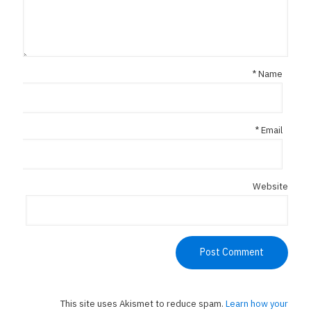
*
Name
*
Email
Website
This site uses Akismet to reduce spam.
Learn how your