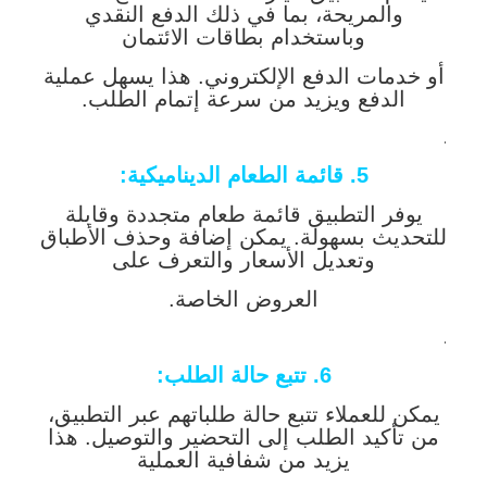
والمريحة، بما في ذلك الدفع النقدي
وباستخدام بطاقات الائتمان
أو خدمات الدفع الإلكتروني. هذا يسهل عملية
الدفع ويزيد من سرعة إتمام الطلب.
.
5. قائمة الطعام الديناميكية
:
يوفر التطبيق قائمة طعام متجددة وقابلة
للتحديث بسهولة. يمكن إضافة وحذف الأطباق
وتعديل الأسعار والتعرف على
العروض الخاصة.
.
6. تتبع حالة الطلب
:
يمكن للعملاء تتبع حالة طلباتهم عبر التطبيق،
من تأكيد الطلب إلى التحضير والتوصيل. هذا
يزيد من شفافية العملية