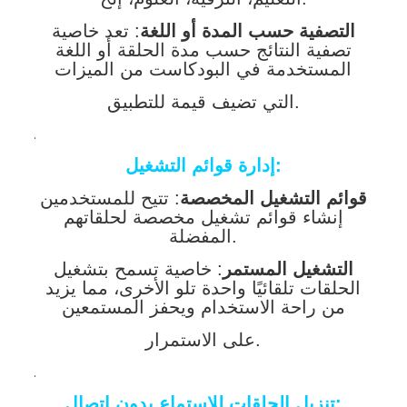
التصفية حسب المدة أو اللغة
: تعد خاصية
تصفية النتائج حسب مدة الحلقة أو اللغة
المستخدمة في البودكاست من الميزات
التي تضيف قيمة للتطبيق.
.
إدارة قوائم التشغيل:
قوائم التشغيل المخصصة
: تتيح للمستخدمين
إنشاء قوائم تشغيل مخصصة لحلقاتهم
المفضلة.
التشغيل المستمر
: خاصية تسمح بتشغيل
الحلقات تلقائيًا واحدة تلو الأخرى، مما يزيد
من راحة الاستخدام ويحفز المستمعين
على الاستمرار.
.
تنزيل الحلقات للاستماع بدون اتصال: