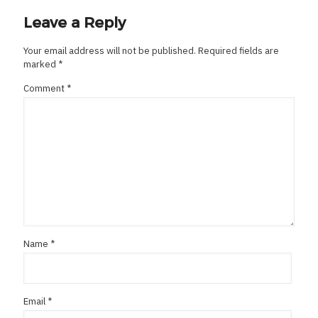
Leave a Reply
Your email address will not be published.
Required fields are
marked
*
Comment
*
Name
*
Email
*