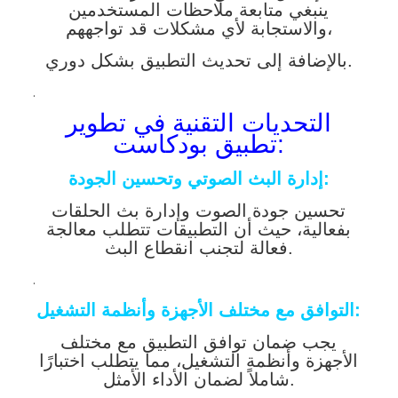
ينبغي متابعة ملاحظات المستخدمين
والاستجابة لأي مشكلات قد تواجههم،
بالإضافة إلى تحديث التطبيق بشكل دوري.
.
التحديات التقنية في تطوير
تطبيق بودكاست:
إدارة البث الصوتي وتحسين الجودة:
تحسين جودة الصوت وإدارة بث الحلقات
بفعالية، حيث أن التطبيقات تتطلب معالجة
فعالة لتجنب انقطاع البث.
.
التوافق مع مختلف الأجهزة وأنظمة التشغيل:
يجب ضمان توافق التطبيق مع مختلف
الأجهزة وأنظمة التشغيل، مما يتطلب اختبارًا
شاملاً لضمان الأداء الأمثل.