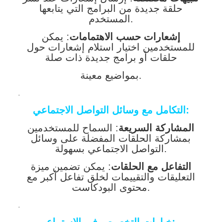
حلقة جديدة من البرامج التي يتابعها
المستخدم.
إشعارات حسب الاهتمامات
: يمكن
للمستخدمين اختيار استلام إشعارات حول
حلقات أو برامج جديدة ذات صلة
بمواضيع معينة.
.
التكامل مع وسائل التواصل الاجتماعي:
المشاركة السريعة
: السماح للمستخدمين
بمشاركة الحلقات المفضلة على وسائل
التواصل الاجتماعي بسهولة.
التفاعل مع الحلقات
: يمكن تضمين ميزة
التعليقات والتقييمات لخلق تفاعل أكبر مع
محتوى البودكاست.
.