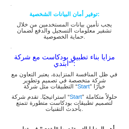
.
توفير أمان البيانات الشخصية:
يجب تأمين بيانات المستخدمين من خلال
تشفير معلومات التسجيل والدفع لضمان
حماية الخصوصية.
.
مزايا بناء تطبيق بودكاست مع شركة
“ابتدي”:
في ظل المنافسة المتزايدة، يعتبر التعاون مع
شركة متخصصة في تصميم وتطوير
” خيارًا
Start
التطبيقات مثل شركة “
” حلولاً متكاملة
Start
استراتيجيًا. تقدم شركة “
لتصميم تطبيقات بودكاست متطورة تتمتع
بأحدث التقنيات.