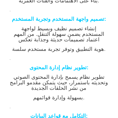
بناءً على الاهتمامات والفئات العمرية.
.
تصميم واجهة المستخدم وتجربة المستخدم:
إنشاء تصميم نظيف وبسيط لواجهة
المستخدم يضمن سهولة التنقل. من المهم
اعتماد تصميمات حديثة وجذابة تعكس
هوية التطبيق وتوفر تجربة مستخدم سلسة.
.
تطوير نظام إدارة المحتوى:
تطوير نظام يسمح بإدارة المحتوى الصوتي
وتحديثه باستمرار، حيث يتمكن مقدمو البرامج
من نشر الحلقات الجديدة
بسهولة وإدارة قوائمهم.
.
التكامل مع قواعد البيانات: