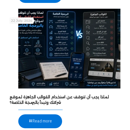
22 July، 2026
لماذا يجب أن تتوقف عن استخدام القوالب الجاهزة لموقع
شركتك وتبدأ بالبرمجة الخاصة؟
Read more