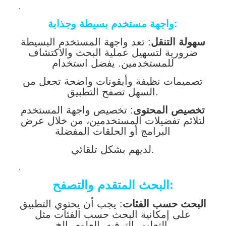
.
واجهة مستخدم بسيطة وجذابة:
سهولة التنقل
: تعد واجهة المستخدم البسيطة
ضرورية لتسهيل عملية البحث والاكتشاف
للمستخدمين. يفضل استخدام
تصميمات نظيفة وأيقونات واضحة تجعل من
السهل تصفح التطبيق.
تخصيص المحتوى
: تخصيص واجهة المستخدم
لتلائم تفضيلات المستخدمين، من خلال عرض
البرامج أو الحلقات المفضلة
لديهم بشكل تلقائي.
.
البحث المتقدم والتصفح:
البحث حسب الفئات
: يجب أن يحتوي التطبيق
على إمكانية البحث حسب الفئات مثل
التعليم، الترفيه، العلوم، إلخ.