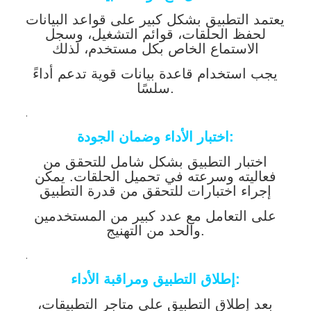
يعتمد التطبيق بشكل كبير على قواعد البيانات
لحفظ الحلقات، قوائم التشغيل، وسجل
الاستماع الخاص بكل مستخدم، لذلك
يجب استخدام قاعدة بيانات قوية تدعم أداءً
سلسًا.
.
اختبار الأداء وضمان الجودة:
اختبار التطبيق بشكل شامل للتحقق من
فعاليته وسرعته في تحميل الحلقات. يمكن
إجراء اختبارات للتحقق من قدرة التطبيق
على التعامل مع عدد كبير من المستخدمين
والحد من التهنيج.
.
إطلاق التطبيق ومراقبة الأداء:
بعد إطلاق التطبيق على متاجر التطبيقات،