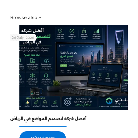
Browse also »
26 July، 2026
أفضل شركة لتصميم المواقع في الرياض