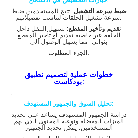
خيارات التخصيص في الاستماع:
ضبط سرعة التشغيل
: تتيح للمستخدمين ضبط
سرعة تشغيل الحلقات لتناسب تفضيلاتهم.
تقديم وتأخير المقطع
: تسهيل التنقل داخل
الحلقة عبر خاصية تقديم أو تأخير المقطع
بثواني، مما يسهل الوصول إلى
الجزء المطلوب.
.
خطوات عملية لتصميم تطبيق
بودكاست:
.
تحليل السوق والجمهور المستهدف:
دراسة الجمهور المستهدف يساعد على تحديد
الميزات المفضلة ونوعية المحتوى الذي يهم
المستخدمين. يمكن تحديد الجمهور