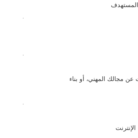
.
.
 مجالك المهني، أو بناء
.