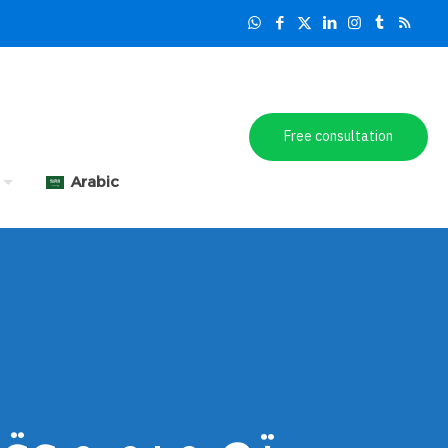
Free consultation
Arabic