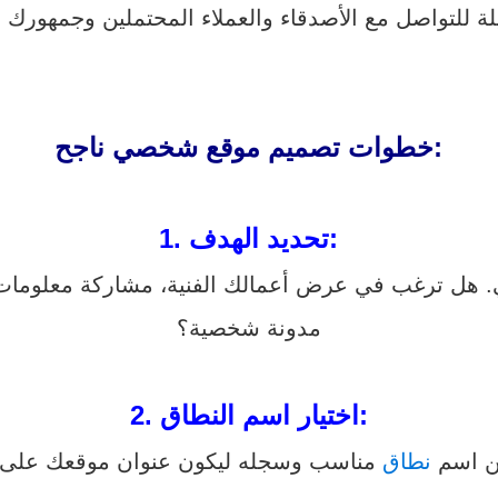
خطوات تصميم موقع شخصي ناجح:
تحديد الهدف:
1.
ل ترغب في عرض أعمالك الفنية، مشاركة معلومات عن
مدونة شخصية؟
اختيار اسم النطاق:
2.
ن اسم
نطاق