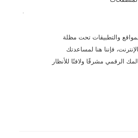
.
مواقع والتطبيقات تحت مظلة