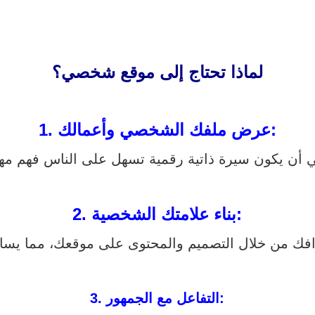
لماذا تحتاج إلى موقع شخصي؟
عرض ملفك الشخصي وأعمالك:
1.
بناء علامتك الشخصية:
2.
التفاعل مع الجمهور:
3.