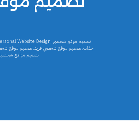
تصميم موقع
تصميم موقع شخصي
,
ersonal Website Design
جذاب
,
تصميم موقع شخصي فريد
,
تصميم موقع شخصي
تصميم مواقع شخصية