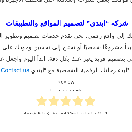
شركة “ابتدي” لتصميم المواقع والتطبيقات
تك إلى واقع رقمي. نحن نقدم خدمات تصميم وتطوير ال
لبدء رحلتك الرقمية الشخصية مع “ابتدي”.
Contact us
Review
Tap the stars to rate
Average Rating - Review
4.9
Number of votes
42001