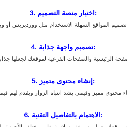
اختيار منصة التصميم:
3.
تصميم واجهة جذابة:
4.
إنشاء محتوى متميز:
5.
الاهتمام بالتفاصيل التقنية:
6.