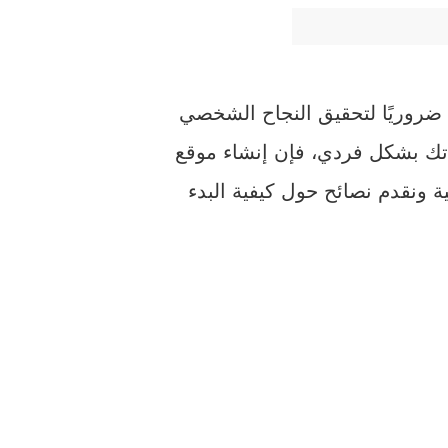
 ضروريًا لتحقيق النجاح الشخصي
اتك بشكل فردي، فإن إنشاء موقع