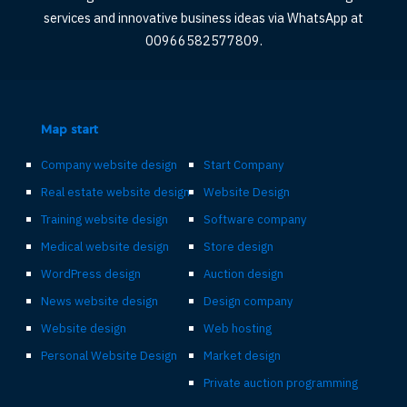
services and innovative business ideas via WhatsApp at
00966582577809.
Map start
Company website design
Start Company
Real estate website design
Website Design
Training website design
Software company
Medical website design
Store design
WordPress design
Auction design
News website design
Design company
Website design
Web hosting
Personal Website Design
Market design
Private auction programming