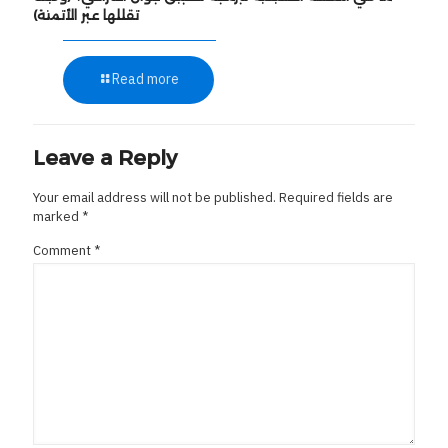
تقللها عبر الأتمتة)
Read more
Leave a Reply
Your email address will not be published.
Required fields are
marked
*
Comment
*