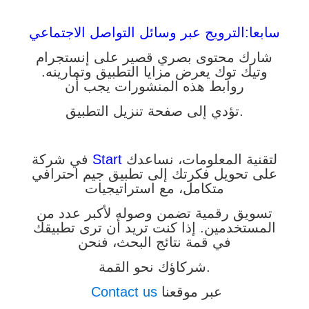
سابعا:الترويج عبر وسائل التواصل الاجتماعي
شارك محتوى بصري قصير على إنستجرام
وتيك توك يعرض مزايا التطبيق وتمارينه.
روابط هذه المنشورات يجب أن
تؤدي إلى صفحة تنزيل التطبيق.
لتقنية المعلومات، نساعدك
Start
في شركة
على تحويل فكرتك إلى تطبيق جيم احترافي
متكامل، مع استراتيجيات
تسويق رقمية تضمن وصوله لأكبر عدد من
المستخدمين. إذا كنت تريد أن ترى تطبيقك
في قمة نتائج البحث، فنحن
شركاؤك نحو القمة.
عبر موقعنا
Contact us