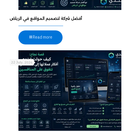
أفضل شركة لتصميم المواقع في الرياض
Read more
22 July، 2026