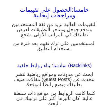
خامسا:الحصول على تقييمات
ومراجعات إيجابية
التقييمات العالية تزيد من ثقة المستخدمين
وتدفع جوجل ومتاجر التطبيقات لعرض
تطبيقك في المراتب الأولى. شجع
المستخدمين على ترك تقييم بعد فترة من
استخدام التطبيق.
سادسا: بناء روابط خلفية (Backlinks)
ابحث عن مدونات ومواقع رياضية لنشر
مقالات ضيف (Guest Posts) تتحدث عن
تطبيقك وتضع رابطًا لموقعك.
كلما كانت الروابط من مواقع ذات سلطة
عالية، كان تأثيرها أكبر على ترتيبك في
البحث.