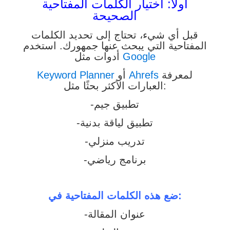
اولاً: اختيار الكلمات المفتاحية
الصحيحة
قبل أي شيء، تحتاج إلى تحديد الكلمات
المفتاحية التي يبحث عنها جمهورك. استخدم
Google
أدوات مثل
لمعرفة
Ahrefs
أو
Keyword Planner
العبارات الأكثر بحثًا مثل:
-تطبيق جيم
-تطبيق لياقة بدنية
-تدريب منزلي
-برنامج رياضي
ضع هذه الكلمات المفتاحية في:
-عنوان المقالة