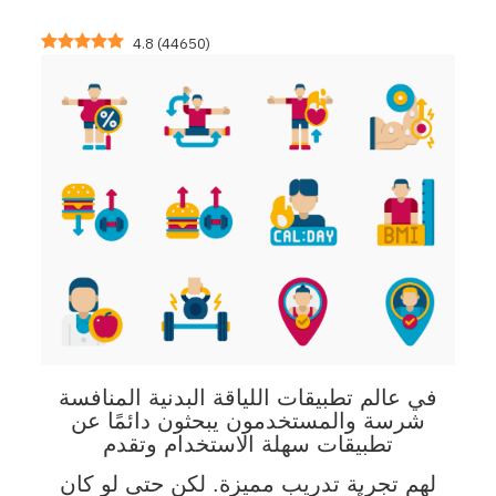
4.8
(
44650
)
في عالم تطبيقات اللياقة البدنية المنافسة
شرسة والمستخدمون يبحثون دائمًا عن
تطبيقات سهلة الاستخدام وتقدم
لهم تجربة تدريب مميزة. لكن حتى لو كان