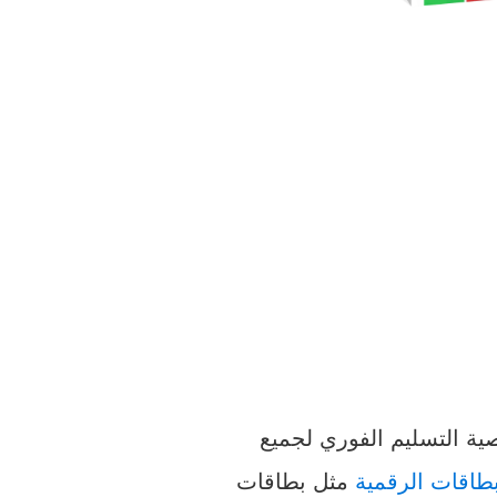
ية التسليم الفوري لجميع
بطاقات الرقمية
مثل بطاقات