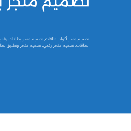
تصميم متجر ب
تصميم متجر أكواد بطاقات
,
تصميم متجر بطاقات رقمي
بطاقات
,
تصميم متجر رقمي
,
تصميم متجر وتطبيق بطا