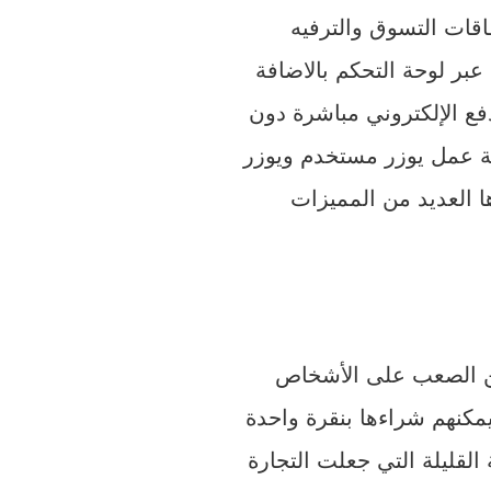
بر لوحة التحكم بالاضافة
دفع الإلكتروني مباشرة دون
انية عمل يوزر مستخدم ويوزر
 العديد من المميزات
ن
الصعب على الأشخاص
 القليلة التي جعلت التجارة