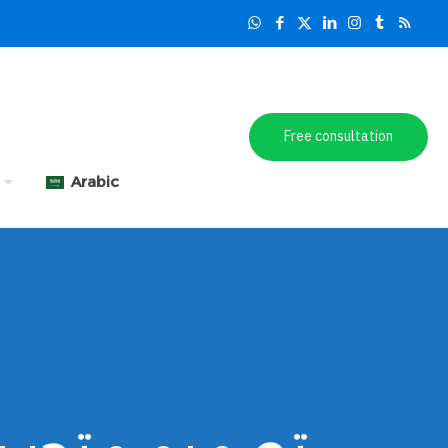
Free consultation
Arabic