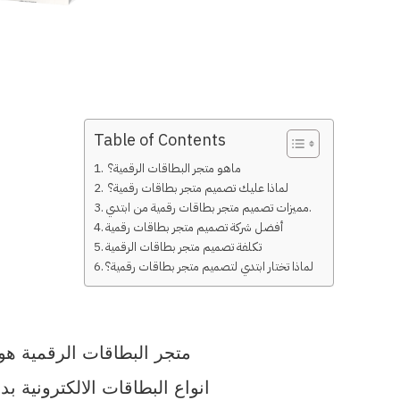
Table of Contents
ماهو متجر البطاقات الرقمية؟
لماذا عليك تصميم متجر بطاقات رقمية؟
مميزات تصميم متجر بطاقات رقمية من ابتدي.
أفضل شركة تصميم متجر بطاقات رقمية
تكلفة تصميم متجر بطاقات الرقمية
لماذا تختار ابتدي لتصميم متجر بطاقات رقمية؟
متجر البطاقات الرقمية ه
انواع البطاقات الالكترونية بد