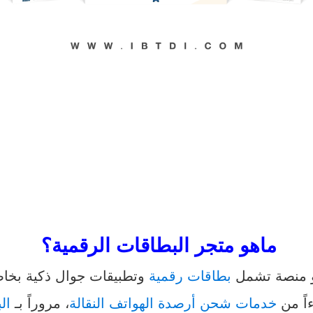
ماهو متجر البطاقات الرقمية؟
و منصة تشمل
بطاقات رقمية
وتطبيقات جوال ذكية بخاص
ءاً من
خدمات شحن أرصدة الهواتف النقالة
، مروراً بـ
ال