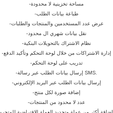
-مساحة تخزينية لا محدودة
-طباعة بيانات الطلب
-عرض عدد المستخدمين والمنتجات والطلبات
-نقل بيانات شهري ال محدود
-نظام الاشتراك بالتحويلات البنكية
-إدارة الاشتراكات من خلال لوحة التحكم وتأكيد الدفع
-تدريب على لوحة التحكم
-إرسال بيانات الطلب عبر رسالة SMS.
-إرسال بيانات الطلب عبر البريد الإلكتروني
-إضافة صورة لكل منتج
-عدد لا محدود من المنتجات
-إضافة أكثر من عملة وتحديد العملة الإفتراضية للمتجر