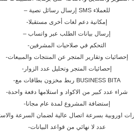
– إرسال رسائل نصية SMS للعملاء
-إمكانية دعم لغات أخرى مستقبلا
– إرسال بيانات الطلب عبر واتساب
-التحكم في صلاحيات المشرفين
-إحصائيات وتقارير المتجر عن المنتجات والمبيعات
-إحصائيات المتجر وتحليل عدد الزوار
-ربط مخزون بطاقات مع BUSINESS BITA
-شراء عدد كبير من الاكواد و استلامها دفعة واحدة
-إستضافة المشروع لمدة عام مجانا
ات اوروبية بسرعة اتصال عالية لضمان السرعة والاست
-عدد لا نهائي من قواعد البيانات