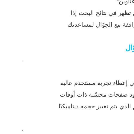
ظهر في نتائج البحث إذا
افقة مع الجوّال لمساعدتك
ال
.
ي إعطاء تجربة مستخدم عالية
ود صفحات محسّنة ذات أوقات
ذي يتم تغيير حجمه ديناميكيًا
.