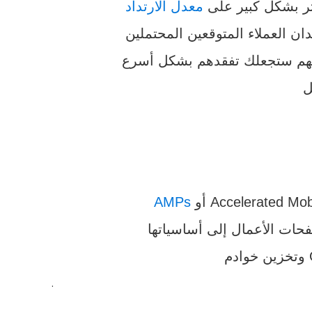
ؤثر بشكل كبير على
معدل الارتداد
AMPs
حات الأعمال إلى أساسياتها
.