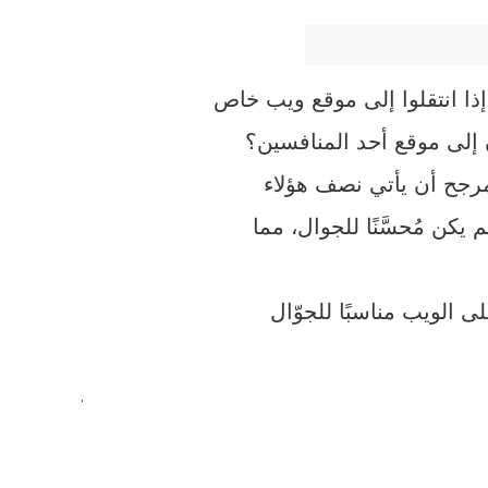
ن إلى موقع أحد المنافسين؟
رجح أن يأتي نصف هؤلاء
يكن مُحسَّنًا للجوال، مما
الويب مناسبًا للجوّال
.