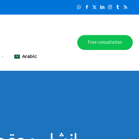
Free consultation
Arabic