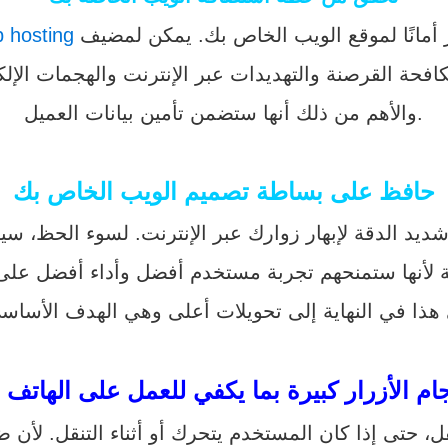
ثر أمانًا لموقع الويب الخاص بك. يمكن لمضيف
 hosting
والأهم من ذلك أنها ستضمن تأمين بيانات العميل.
حافظ على بساطة تصميم الويب الخاص بك
 الدقة لإبهار زوارك عبر الإنترنت. لسوء الحظ، سيك
ة لأنها ستمنحهم تجربة مستخدم أفضل وأداء أفضل على 
م الأزرار كبيرة بما يكفي للعمل على الهاتف
نقل، حتى إذا كان المستخدم يتحرك أو أثناء التنقل. ل