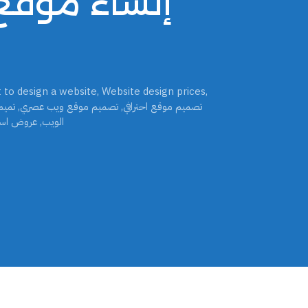
 to design a website
,
Website design prices
,
تصميم موقع احترافي
,
تصميم موقع ويب عصري
,
تميم
الويب
,
عروض اسع